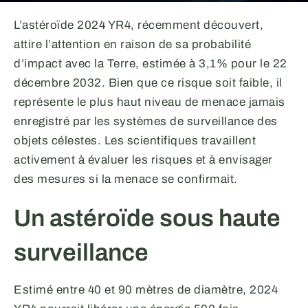
L’astéroïde 2024 YR4, récemment découvert,
attire l’attention en raison de sa probabilité
d’impact avec la Terre, estimée à 3,1% pour le 22
décembre 2032. Bien que ce risque soit faible, il
représente le plus haut niveau de menace jamais
enregistré par les systèmes de surveillance des
objets célestes. Les scientifiques travaillent
activement à évaluer les risques et à envisager
des mesures si la menace se confirmait.
Un astéroïde sous haute
surveillance
Estimé entre 40 et 90 mètres de diamètre, 2024