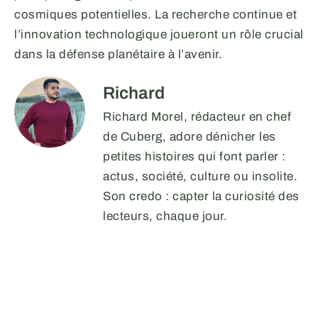
cosmiques potentielles. La recherche continue et
l’innovation technologique joueront un rôle crucial
dans la défense planétaire à l’avenir.
Richard
Richard Morel, rédacteur en chef
de Cuberg, adore dénicher les
petites histoires qui font parler :
actus, société, culture ou insolite.
Son credo : capter la curiosité des
lecteurs, chaque jour.