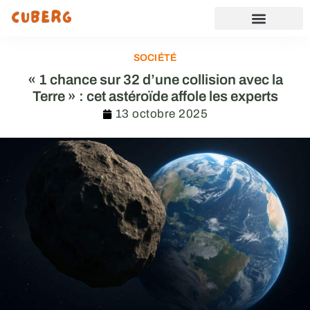
SOCIÉTÉ
« 1 chance sur 32 d’une collision avec la
Terre » : cet astéroïde affole les experts
13 octobre 2025