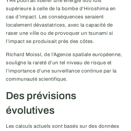
YR4 pourrait libérer une énergie 500 fois
supérieure à celle de la bombe d’Hiroshima en
cas d’impact. Les conséquences seraient
localement dévastatrices, avec la capacité de
raser une ville ou de provoquer un tsunami si
l’impact se produisait près des côtes.
Richard Moissl, de l’Agence spatiale européenne,
souligne la rareté d’un tel niveau de risque et
l’importance d’une surveillance continue par la
communauté scientifique.
Des prévisions
évolutives
Les calculs actuels sont basés sur des données