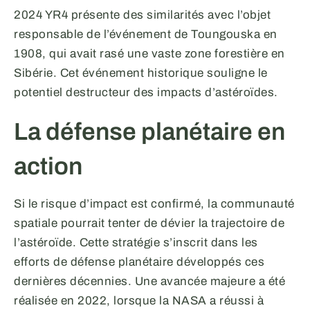
2024 YR4 présente des similarités avec l’objet
responsable de l’événement de Toungouska en
1908, qui avait rasé une vaste zone forestière en
Sibérie. Cet événement historique souligne le
potentiel destructeur des impacts d’astéroïdes.
La défense planétaire en
action
Si le risque d’impact est confirmé, la communauté
spatiale pourrait tenter de dévier la trajectoire de
l’astéroïde. Cette stratégie s’inscrit dans les
efforts de défense planétaire développés ces
dernières décennies. Une avancée majeure a été
réalisée en 2022, lorsque la NASA a réussi à