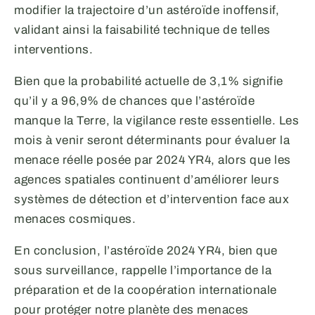
modifier la trajectoire d’un astéroïde inoffensif,
validant ainsi la faisabilité technique de telles
interventions.
Bien que la probabilité actuelle de 3,1% signifie
qu’il y a 96,9% de chances que l’astéroïde
manque la Terre, la vigilance reste essentielle. Les
mois à venir seront déterminants pour évaluer la
menace réelle posée par 2024 YR4, alors que les
agences spatiales continuent d’améliorer leurs
systèmes de détection et d’intervention face aux
menaces cosmiques.
En conclusion, l’astéroïde 2024 YR4, bien que
sous surveillance, rappelle l’importance de la
préparation et de la coopération internationale
pour protéger notre planète des menaces