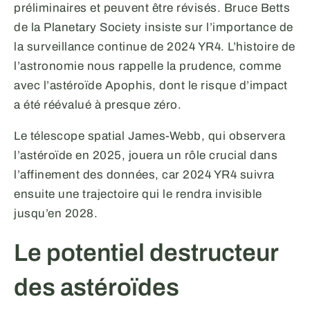
préliminaires et peuvent être révisés. Bruce Betts
de la Planetary Society insiste sur l’importance de
la surveillance continue de 2024 YR4. L’histoire de
l’astronomie nous rappelle la prudence, comme
avec l’astéroïde Apophis, dont le risque d’impact
a été réévalué à presque zéro.
Le télescope spatial James-Webb, qui observera
l’astéroïde en 2025, jouera un rôle crucial dans
l’affinement des données, car 2024 YR4 suivra
ensuite une trajectoire qui le rendra invisible
jusqu’en 2028.
Le potentiel destructeur
des astéroïdes