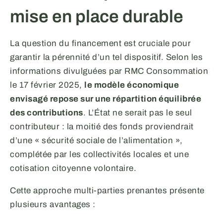
mise en place durable
La question du financement est cruciale pour
garantir la pérennité d’un tel dispositif. Selon les
informations divulguées par RMC Consommation
le 17 février 2025,
le modèle économique
envisagé repose sur une répartition équilibrée
des contributions
. L’État ne serait pas le seul
contributeur : la moitié des fonds proviendrait
d’une « sécurité sociale de l’alimentation »,
complétée par les collectivités locales et une
cotisation citoyenne volontaire.
Cette approche multi-parties prenantes présente
plusieurs avantages :