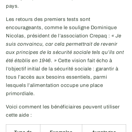
pays.
Les retours des premiers tests sont
encourageants, comme le souligne Dominique
Nicolas, président de l’association Crepaq :
« Je
suis convaincu, car cela permettrait de revenir
aux principes de la sécurité sociale tels qu’ils ont
été établis en 1946. »
Cette vision fait écho à
l’objectif initial de la sécurité sociale : garantir à
tous l’accès aux besoins essentiels, parmi
lesquels l’alimentation occupe une place
primordiale.
Voici comment les bénéficiaires peuvent utiliser
cette aide :