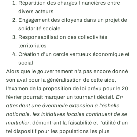
Répartition des charges financières entre
divers acteurs
Engagement des citoyens dans un projet de
solidarité sociale
Responsabilisation des collectivités
territoriales
Création d’un cercle vertueux économique et
social
Alors que le gouvernement n’a pas encore donné
son aval pour la généralisation de cette aide,
l’examen de la proposition de loi prévu pour le 20
février pourrait marquer un tournant décisif.
En
attendant une éventuelle extension à l’échelle
nationale, les initiatives locales continuent de se
multiplier
, démontrant la faisabilité et l’utilité d’un
tel dispositif pour les populations les plus