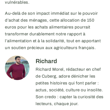
vulnérables.
Au-delà de son impact immédiat sur le pouvoir
d’achat des ménages, cette allocation de 150
euros pour les achats alimentaires pourrait
transformer durablement notre rapport à
l’alimentation et à la solidarité, tout en apportant
un soutien précieux aux agriculteurs français.
Richard
Richard Morel, rédacteur en chef
de Cuberg, adore dénicher les
petites histoires qui font parler :
actus, société, culture ou insolite.
Son credo : capter la curiosité des
lecteurs, chaque jour.