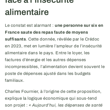
alimentaire
Le constat est alarmant :
une personne sur six en
France saute des repas faute de moyens
suffisants
. Cette donnée, révélée par le Crédoc
en 2023, met en lumière l’ampleur de l’insécurité
alimentaire dans le pays. Entre le loyer, les
factures d’énergie et les autres dépenses
incompressibles, l’alimentation devient souvent le
poste de dépenses ajusté dans les budgets
familiaux.
Charles Fournier, à l’origine de cette proposition,
explique la logique économique qui sous-tend
son projet :
« Aujourd’hui, les dépenses de santé