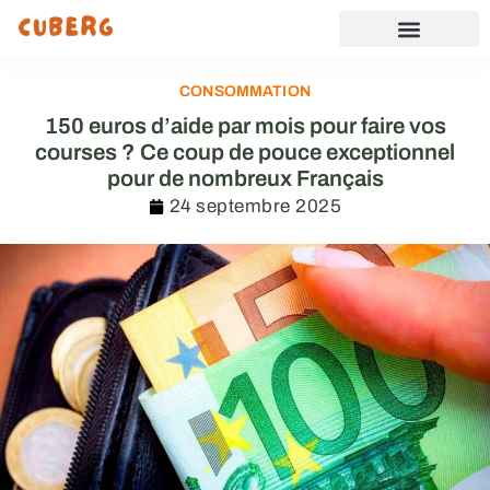
CONSOMMATION
150 euros d’aide par mois pour faire vos
courses ? Ce coup de pouce exceptionnel
pour de nombreux Français
24 septembre 2025