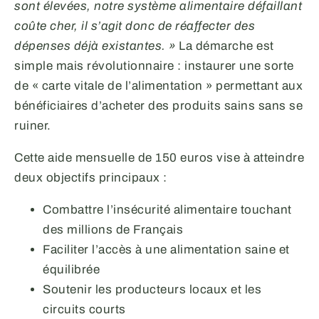
sont élevées, notre système alimentaire défaillant
coûte cher, il s’agit donc de réaffecter des
dépenses déjà existantes. »
La démarche est
simple mais révolutionnaire : instaurer une sorte
de « carte vitale de l’alimentation » permettant aux
bénéficiaires d’acheter des produits sains sans se
ruiner.
Cette aide mensuelle de 150 euros vise à atteindre
deux objectifs principaux :
Combattre l’insécurité alimentaire touchant
des millions de Français
Faciliter l’accès à une alimentation saine et
équilibrée
Soutenir les producteurs locaux et les
circuits courts