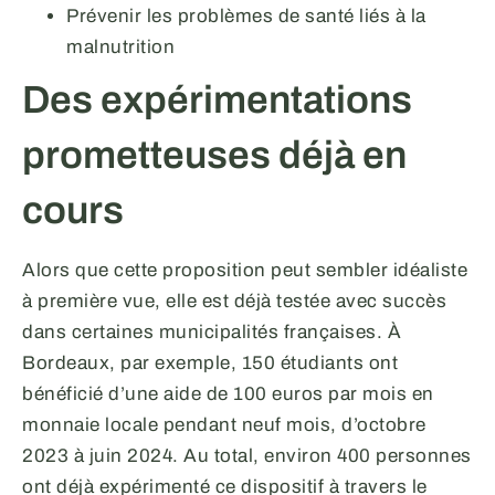
Prévenir les problèmes de santé liés à la
malnutrition
Des expérimentations
prometteuses déjà en
cours
Alors que cette proposition peut sembler idéaliste
à première vue, elle est déjà testée avec succès
dans certaines municipalités françaises. À
Bordeaux, par exemple, 150 étudiants ont
bénéficié d’une aide de 100 euros par mois en
monnaie locale pendant neuf mois, d’octobre
2023 à juin 2024. Au total, environ 400 personnes
ont déjà expérimenté ce dispositif à travers le