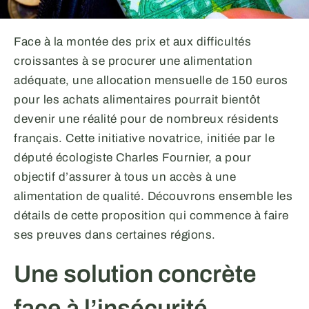
Face à la montée des prix et aux difficultés
croissantes à se procurer une alimentation
adéquate, une allocation mensuelle de 150 euros
pour les achats alimentaires pourrait bientôt
devenir une réalité pour de nombreux résidents
français. Cette initiative novatrice, initiée par le
député écologiste Charles Fournier, a pour
objectif d’assurer à tous un accès à une
alimentation de qualité. Découvrons ensemble les
détails de cette proposition qui commence à faire
ses preuves dans certaines régions.
Une solution concrète
face à l’insécurité