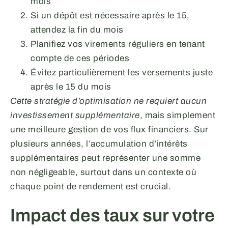
mois
Si un dépôt est nécessaire après le 15,
attendez la fin du mois
Planifiez vos virements réguliers en tenant
compte de ces périodes
Évitez particulièrement les versements juste
après le 15 du mois
Cette stratégie d’optimisation ne requiert aucun
investissement supplémentaire
, mais simplement
une meilleure gestion de vos flux financiers. Sur
plusieurs années, l’accumulation d’intérêts
supplémentaires peut représenter une somme
non négligeable, surtout dans un contexte où
chaque point de rendement est crucial.
Impact des taux sur votre