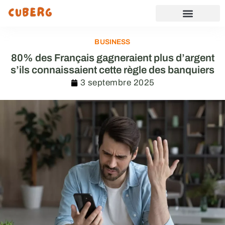
BUSINESS
80% des Français gagneraient plus d’argent
s’ils connaissaient cette règle des banquiers
3 septembre 2025