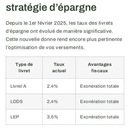
stratégie d’épargne
Depuis le 1er février 2025, les taux des livrets
d’épargne ont évolué de manière significative.
Cette nouvelle donne rend encore plus pertinente
l’optimisation de vos versements.
Type de
Taux
Avantages
livret
actuel
fiscaux
Livret A
2,4%
Exonération totale
LDDS
2,4%
Exonération totale
LEP
3,5%
Exonération totale