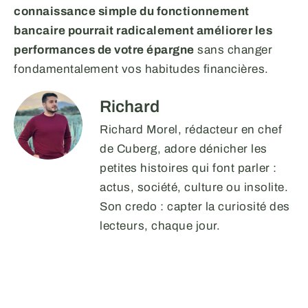
connaissance simple du fonctionnement
bancaire pourrait radicalement améliorer les
performances de votre épargne
sans changer
fondamentalement vos habitudes financières.
Richard
Richard Morel, rédacteur en chef
de Cuberg, adore dénicher les
petites histoires qui font parler :
actus, société, culture ou insolite.
Son credo : capter la curiosité des
lecteurs, chaque jour.