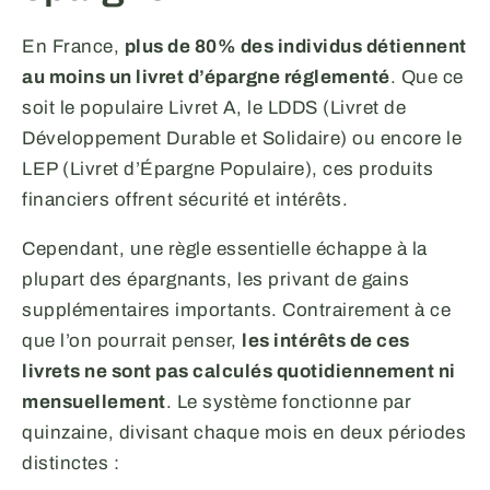
En France,
plus de 80% des individus détiennent
au moins un livret d’épargne réglementé
. Que ce
soit le populaire Livret A, le LDDS (Livret de
Développement Durable et Solidaire) ou encore le
LEP (Livret d’Épargne Populaire), ces produits
financiers offrent sécurité et intérêts.
Cependant, une règle essentielle échappe à la
plupart des épargnants, les privant de gains
supplémentaires importants. Contrairement à ce
que l’on pourrait penser,
les intérêts de ces
livrets ne sont pas calculés quotidiennement ni
mensuellement
. Le système fonctionne par
quinzaine, divisant chaque mois en deux périodes
distinctes :