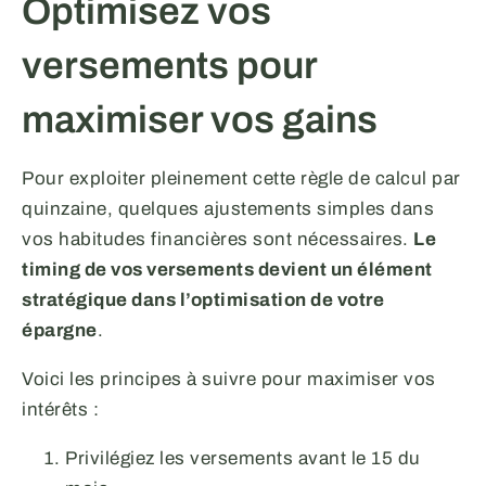
Optimisez vos
versements pour
maximiser vos gains
Pour exploiter pleinement cette règle de calcul par
quinzaine, quelques ajustements simples dans
vos habitudes financières sont nécessaires.
Le
timing de vos versements devient un élément
stratégique dans l’optimisation de votre
épargne
.
Voici les principes à suivre pour maximiser vos
intérêts :
Privilégiez les versements avant le 15 du