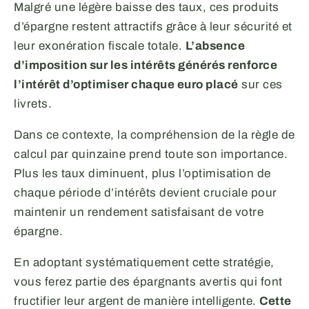
Malgré une légère baisse des taux, ces produits
d’épargne restent attractifs grâce à leur sécurité et
leur exonération fiscale totale.
L’absence
d’imposition sur les intérêts générés renforce
l’intérêt d’optimiser chaque euro placé
sur ces
livrets.
Dans ce contexte, la compréhension de la règle de
calcul par quinzaine prend toute son importance.
Plus les taux diminuent, plus l’optimisation de
chaque période d’intérêts devient cruciale pour
maintenir un rendement satisfaisant de votre
épargne.
En adoptant systématiquement cette stratégie,
vous ferez partie des épargnants avertis qui font
fructifier leur argent de manière intelligente.
Cette