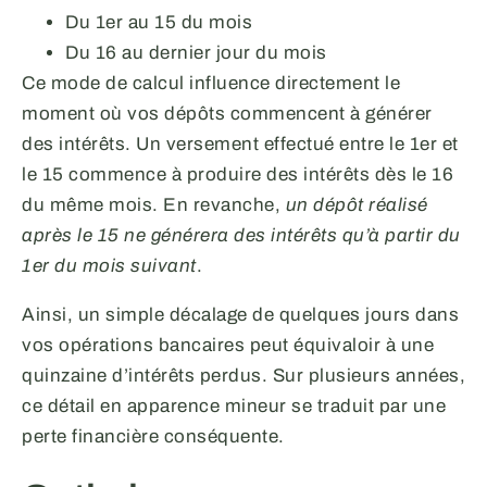
Du 1er au 15 du mois
Du 16 au dernier jour du mois
Ce mode de calcul influence directement le
moment où vos dépôts commencent à générer
des intérêts. Un versement effectué entre le 1er et
le 15 commence à produire des intérêts dès le 16
du même mois. En revanche,
un dépôt réalisé
après le 15 ne générera des intérêts qu’à partir du
1er du mois suivant
.
Ainsi, un simple décalage de quelques jours dans
vos opérations bancaires peut équivaloir à une
quinzaine d’intérêts perdus. Sur plusieurs années,
ce détail en apparence mineur se traduit par une
perte financière conséquente.