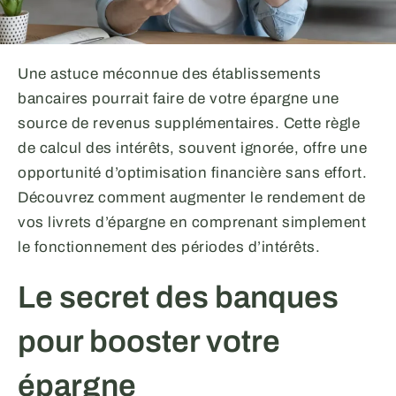
Une astuce méconnue des établissements
bancaires pourrait faire de votre épargne une
source de revenus supplémentaires. Cette règle
de calcul des intérêts, souvent ignorée, offre une
opportunité d’optimisation financière sans effort.
Découvrez comment augmenter le rendement de
vos livrets d’épargne en comprenant simplement
le fonctionnement des périodes d’intérêts.
Le secret des banques
pour booster votre
épargne