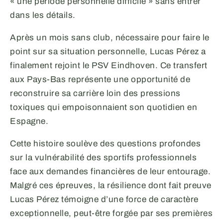
« une période personnelle difficile » sans entrer
dans les détails.
Après un mois sans club, nécessaire pour faire le
point sur sa situation personnelle, Lucas Pérez a
finalement rejoint le PSV Eindhoven. Ce transfert
aux Pays-Bas représente une opportunité de
reconstruire sa carrière loin des pressions
toxiques qui empoisonnaient son quotidien en
Espagne.
Cette histoire soulève des questions profondes
sur la vulnérabilité des sportifs professionnels
face aux demandes financières de leur entourage.
Malgré ces épreuves, la résilience dont fait preuve
Lucas Pérez témoigne d’une force de caractère
exceptionnelle, peut-être forgée par ses premières