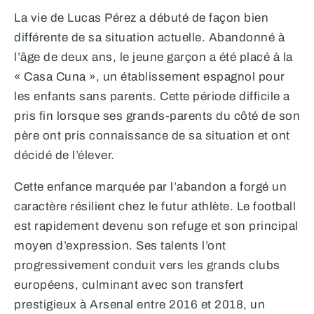
La vie de Lucas Pérez a débuté de façon bien
différente de sa situation actuelle. Abandonné à
l’âge de deux ans, le jeune garçon a été placé à la
« Casa Cuna », un établissement espagnol pour
les enfants sans parents. Cette période difficile a
pris fin lorsque ses grands-parents du côté de son
père ont pris connaissance de sa situation et ont
décidé de l’élever.
Cette enfance marquée par l’abandon a forgé un
caractère résilient chez le futur athlète. Le football
est rapidement devenu son refuge et son principal
moyen d’expression. Ses talents l’ont
progressivement conduit vers les grands clubs
européens, culminant avec son transfert
prestigieux à Arsenal entre 2016 et 2018, un