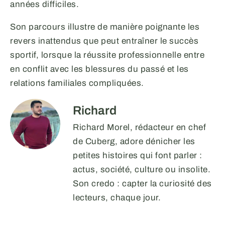
années difficiles.
Son parcours illustre de manière poignante les
revers inattendus que peut entraîner le succès
sportif, lorsque la réussite professionnelle entre
en conflit avec les blessures du passé et les
relations familiales compliquées.
Richard
Richard Morel, rédacteur en chef
de Cuberg, adore dénicher les
petites histoires qui font parler :
actus, société, culture ou insolite.
Son credo : capter la curiosité des
lecteurs, chaque jour.