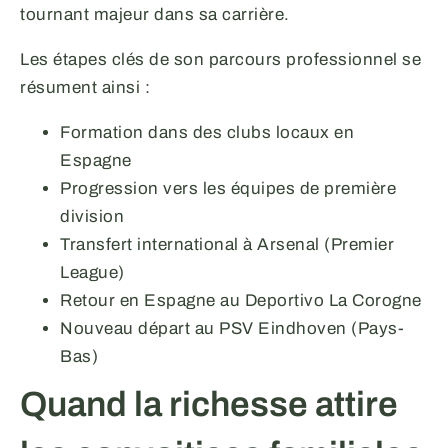
tournant majeur dans sa carrière.
Les étapes clés de son parcours professionnel se
résument ainsi :
Formation dans des clubs locaux en
Espagne
Progression vers les équipes de première
division
Transfert international à Arsenal (Premier
League)
Retour en Espagne au Deportivo La Corogne
Nouveau départ au PSV Eindhoven (Pays-
Bas)
Quand la richesse attire