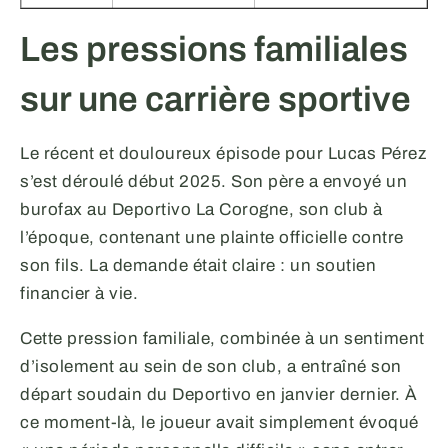
Les pressions familiales
sur une carrière sportive
Le récent et douloureux épisode pour Lucas Pérez
s’est déroulé début 2025. Son père a envoyé un
burofax au Deportivo La Corogne, son club à
l’époque, contenant une plainte officielle contre
son fils. La demande était claire : un soutien
financier à vie.
Cette pression familiale, combinée à un sentiment
d’isolement au sein de son club, a entraîné son
départ soudain du Deportivo en janvier dernier. À
ce moment-là, le joueur avait simplement évoqué