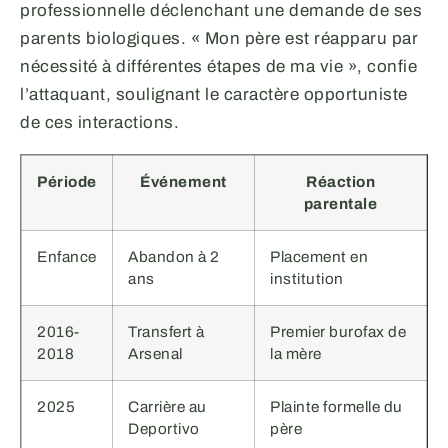
professionnelle déclenchant une demande de ses
parents biologiques. « Mon père est réapparu par
nécessité à différentes étapes de ma vie », confie
l’attaquant, soulignant le caractère opportuniste
de ces interactions.
Période
Événement
Réaction
parentale
Enfance
Abandon à 2
Placement en
ans
institution
2016-
Transfert à
Premier burofax de
2018
Arsenal
la mère
2025
Carrière au
Plainte formelle du
Deportivo
père