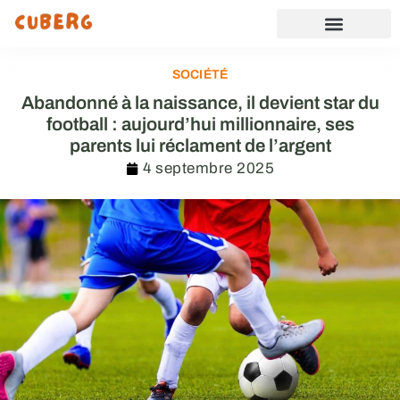
SOCIÉTÉ
Abandonné à la naissance, il devient star du
football : aujourd’hui millionnaire, ses
parents lui réclament de l’argent
4 septembre 2025