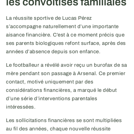
les convoitises familiales
La réussite sportive de Lucas Pérez
s’accompagne naturellement d’une importante
aisance financière. C’est à ce moment précis que
ses parents biologiques refont surface, après des
années d’absence depuis son enfance.
Le footballeur a révélé avoir reçu un burofax de sa
mère pendant son passage à Arsenal. Ce premier
contact, motivé uniquement par des
considérations financières, a marqué le début
d’une série d’interventions parentales
intéressées.
Les sollicitations financières se sont multipliées
au fil des années, chaque nouvelle réussite