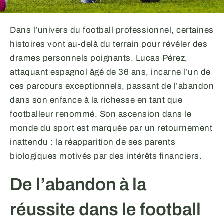
Dans l’univers du football professionnel, certaines
histoires vont au-delà du terrain pour révéler des
drames personnels poignants. Lucas Pérez,
attaquant espagnol âgé de 36 ans, incarne l’un de
ces parcours exceptionnels, passant de l’abandon
dans son enfance à la richesse en tant que
footballeur renommé. Son ascension dans le
monde du sport est marquée par un retournement
inattendu : la réapparition de ses parents
biologiques motivés par des intérêts financiers.
De l’abandon à la
réussite dans le football