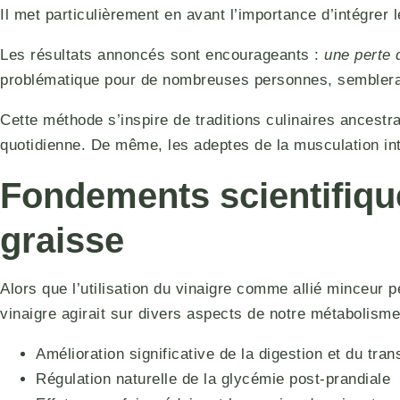
Il met particulièrement en avant l’importance d’intégrer
Les résultats annoncés sont encourageants :
une perte 
problématique pour de nombreuses personnes, semblerait
Cette méthode s’inspire de traditions culinaires ancest
quotidienne. De même, les adeptes de la musculation in
Fondements scientifique
graisse
Alors que l’utilisation du vinaigre comme allié minceur 
vinaigre agirait sur divers aspects de notre métabolisme
Amélioration significative de la digestion et du trans
Régulation naturelle de la glycémie post-prandiale