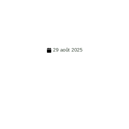
29 août 2025