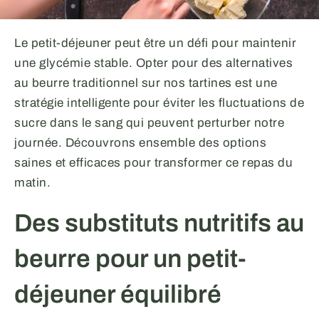
Le petit-déjeuner peut être un défi pour maintenir
une glycémie stable. Opter pour des alternatives
au beurre traditionnel sur nos tartines est une
stratégie intelligente pour éviter les fluctuations de
sucre dans le sang qui peuvent perturber notre
journée. Découvrons ensemble des options
saines et efficaces pour transformer ce repas du
matin.
Des substituts nutritifs au
beurre pour un petit-
déjeuner équilibré