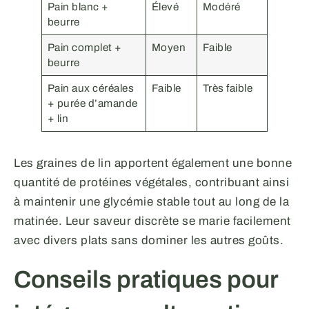
Pain blanc +
Élevé
Modéré
beurre
Pain complet +
Moyen
Faible
beurre
Pain aux céréales
Faible
Très faible
+ purée d’amande
+ lin
Les graines de lin apportent également une bonne
quantité de protéines végétales, contribuant ainsi
à maintenir une glycémie stable tout au long de la
matinée. Leur saveur discrète se marie facilement
avec divers plats sans dominer les autres goûts.
Conseils pratiques pour