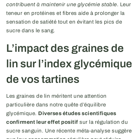
contribuent à maintenir une glycémie stable
. Leur
teneur en protéines et fibres aide à prolonger la
sensation de satiété tout en évitant les pics de
sucre dans le sang.
L’impact des graines de
lin sur l’index glycémique
de vos tartines
Les graines de lin méritent une attention
particulière dans notre quête d’équilibre
glycémique.
Diverses études scientifiques
confirment leur effet positif
sur la régulation du
sucre sanguin. Une récente méta-analyse suggère