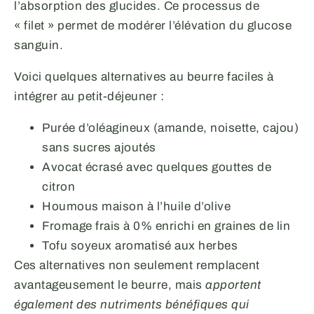
l’absorption des glucides. Ce processus de
« filet » permet de modérer l’élévation du glucose
sanguin.
Voici quelques alternatives au beurre faciles à
intégrer au petit-déjeuner :
Purée d’oléagineux (amande, noisette, cajou)
sans sucres ajoutés
Avocat écrasé avec quelques gouttes de
citron
Houmous maison à l’huile d’olive
Fromage frais à 0% enrichi en graines de lin
Tofu soyeux aromatisé aux herbes
Ces alternatives non seulement remplacent
avantageusement le beurre, mais
apportent
également des nutriments bénéfiques qui