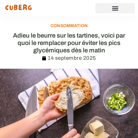
CONSOMMATION
Adieu le beurre sur les tartines, voici par
quoi le remplacer pour éviter les pics
glycémiques dès le matin
14 septembre 2025