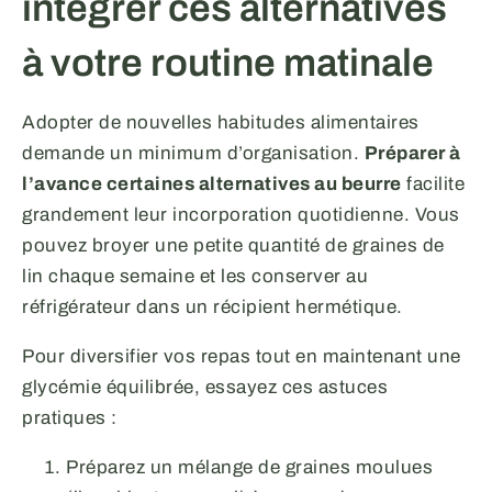
intégrer ces alternatives
à votre routine matinale
Adopter de nouvelles habitudes alimentaires
demande un minimum d’organisation.
Préparer à
l’avance certaines alternatives au beurre
facilite
grandement leur incorporation quotidienne. Vous
pouvez broyer une petite quantité de graines de
lin chaque semaine et les conserver au
réfrigérateur dans un récipient hermétique.
Pour diversifier vos repas tout en maintenant une
glycémie équilibrée, essayez ces astuces
pratiques :
Préparez un mélange de graines moulues