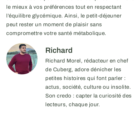
le mieux à vos préférences tout en respectant
l’équilibre glycémique. Ainsi, le petit-déjeuner
peut rester un moment de plaisir sans
compromettre votre santé métabolique.
Richard
Richard Morel, rédacteur en chef
de Cuberg, adore dénicher les
petites histoires qui font parler :
actus, société, culture ou insolite.
Son credo : capter la curiosité des
lecteurs, chaque jour.