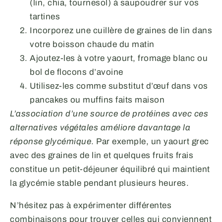
(lin, chia, tournesol) à saupoudrer sur vos
tartines
Incorporez une cuillère de graines de lin dans
votre boisson chaude du matin
Ajoutez-les à votre yaourt, fromage blanc ou
bol de flocons d’avoine
Utilisez-les comme substitut d’œuf dans vos
pancakes ou muffins faits maison
L’association d’une source de protéines avec ces
alternatives végétales améliore davantage la
réponse glycémique
. Par exemple, un yaourt grec
avec des graines de lin et quelques fruits frais
constitue un petit-déjeuner équilibré qui maintient
la glycémie stable pendant plusieurs heures.
N’hésitez pas à expérimenter différentes
combinaisons pour trouver celles qui conviennent