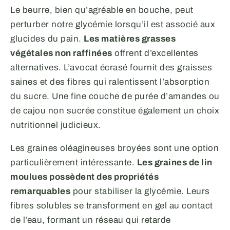
Le beurre, bien qu’agréable en bouche, peut
perturber notre glycémie lorsqu’il est associé aux
glucides du pain.
Les matières grasses
végétales non raffinées
offrent d’excellentes
alternatives. L’avocat écrasé fournit des graisses
saines et des fibres qui ralentissent l’absorption
du sucre. Une fine couche de purée d’amandes ou
de cajou non sucrée constitue également un choix
nutritionnel judicieux.
Les graines oléagineuses broyées sont une option
particulièrement intéressante.
Les graines de lin
moulues possèdent des propriétés
remarquables
pour stabiliser la glycémie. Leurs
fibres solubles se transforment en gel au contact
de l’eau, formant un réseau qui retarde