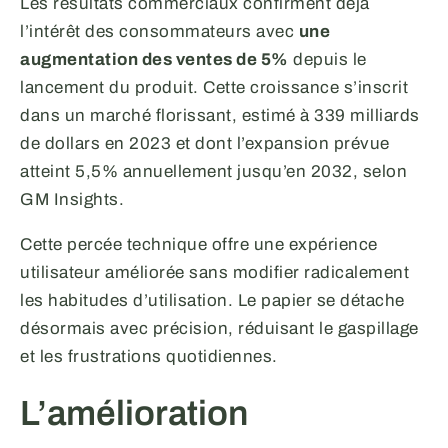
Les résultats commerciaux confirment déjà
l’intérêt des consommateurs avec
une
augmentation des ventes de 5%
depuis le
lancement du produit. Cette croissance s’inscrit
dans un marché florissant, estimé à 339 milliards
de dollars en 2023 et dont l’expansion prévue
atteint 5,5% annuellement jusqu’en 2032, selon
GM Insights.
Cette percée technique offre une expérience
utilisateur améliorée sans modifier radicalement
les habitudes d’utilisation. Le papier se détache
désormais avec précision, réduisant le gaspillage
et les frustrations quotidiennes.
L’amélioration