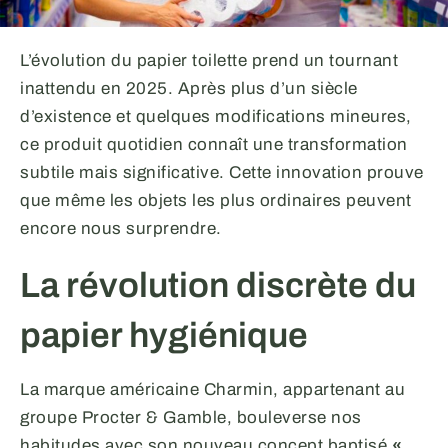
L’évolution du papier toilette prend un tournant
inattendu en 2025. Après plus d’un siècle
d’existence et quelques modifications mineures,
ce produit quotidien connaît une transformation
subtile mais significative. Cette innovation prouve
que même les objets les plus ordinaires peuvent
encore nous surprendre.
La révolution discrète du
papier hygiénique
La marque américaine Charmin, appartenant au
groupe Procter & Gamble, bouleverse nos
habitudes avec son nouveau concept baptisé
«