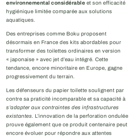
environnemental considérable
et son efficacité
hygiénique limitée comparée aux solutions
aquatiques.
Des entreprises comme Boku proposent
désormais en France des kits abordables pour
transformer des toilettes ordinaires en version
« japonaise » avec jet d’eau intégré. Cette
tendance, encore minoritaire en Europe, gagne
progressivement du terrain.
Les défenseurs du papier toilette soulignent par
contre sa praticité incomparable et sa capacité à
s’adapter aux contraintes des infrastructures
existantes
. L’innovation de la perforation ondulée
prouve également que ce produit centenaire peut
encore évoluer pour répondre aux attentes