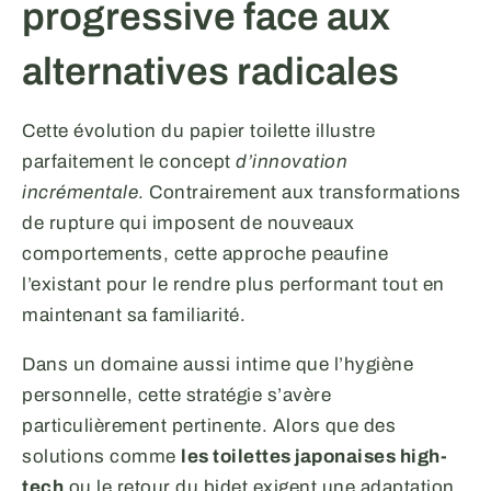
progressive face aux
alternatives radicales
Cette évolution du papier toilette illustre
parfaitement le concept
d’innovation
incrémentale
. Contrairement aux transformations
de rupture qui imposent de nouveaux
comportements, cette approche peaufine
l’existant pour le rendre plus performant tout en
maintenant sa familiarité.
Dans un domaine aussi intime que l’hygiène
personnelle, cette stratégie s’avère
particulièrement pertinente. Alors que des
solutions comme
les toilettes japonaises high-
tech
ou le retour du bidet exigent une adaptation