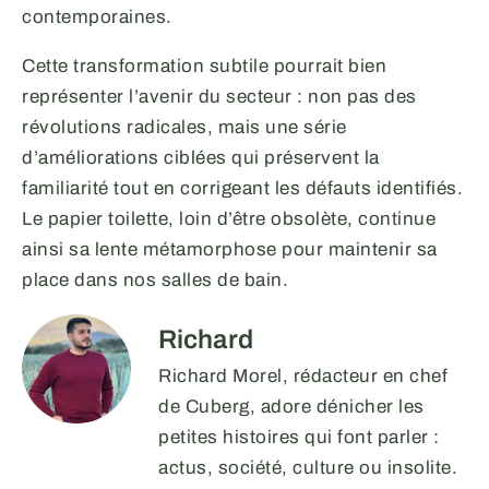
contemporaines.
Cette transformation subtile pourrait bien
représenter l’avenir du secteur : non pas des
révolutions radicales, mais une série
d’améliorations ciblées qui préservent la
familiarité tout en corrigeant les défauts identifiés.
Le papier toilette, loin d’être obsolète, continue
ainsi sa lente métamorphose pour maintenir sa
place dans nos salles de bain.
Richard
Richard Morel, rédacteur en chef
de Cuberg, adore dénicher les
petites histoires qui font parler :
actus, société, culture ou insolite.