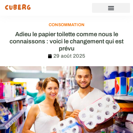
CONSOMMATION
Adieu le papier toilette comme nous le
connaissons : voici le changement qui est
prévu
29 août 2025