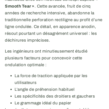
Smooth Tear »
. Cette avancée, fruit de cinq
années de recherche intensive, abandonne la
traditionnelle perforation rectiligne au profit d’une
ligne ondulée. Ce détail, en apparence anodin,
résout pourtant un désagrément universel : les
déchirures imprécises.
Les ingénieurs ont minutieusement étudié
plusieurs facteurs pour concevoir cette
ondulation optimale :
La force de traction appliquée par les
utilisateurs
L’angle de préhension habituel
Les spécificités des droitiers et gauchers
Le grammage idéal du papier