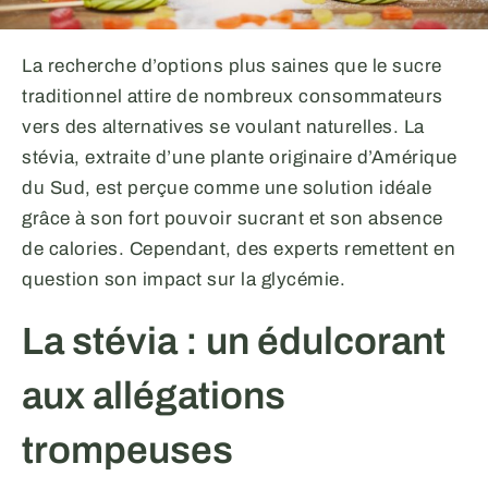
La recherche d’options plus saines que le sucre
traditionnel attire de nombreux consommateurs
vers des alternatives se voulant naturelles. La
stévia, extraite d’une plante originaire d’Amérique
du Sud, est perçue comme une solution idéale
grâce à son fort pouvoir sucrant et son absence
de calories. Cependant, des experts remettent en
question son impact sur la glycémie.
La stévia : un édulcorant
aux allégations
trompeuses