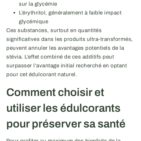
sur la glycémie
L’érythritol, généralement à faible impact
glycémique
Ces substances, surtout en quantités
significatives dans les produits ultra-transformés,
peuvent annuler les avantages potentiels de la
stévia. L’effet combiné de ces additifs peut
surpasser l’avantage initial recherché en optant
pour cet édulcorant naturel.
Comment choisir et
utiliser les édulcorants
pour préserver sa santé
Pour profiter au maximum des bienfaits de la