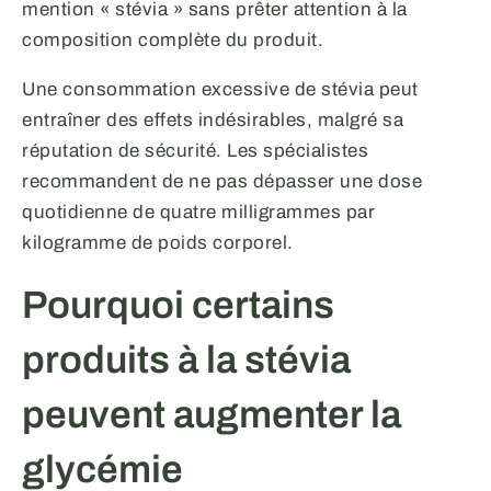
mention « stévia » sans prêter attention à la
composition complète du produit.
Une consommation excessive de stévia peut
entraîner des effets indésirables, malgré sa
réputation de sécurité. Les spécialistes
recommandent de ne pas dépasser une dose
quotidienne de quatre milligrammes par
kilogramme de poids corporel.
Pourquoi certains
produits à la stévia
peuvent augmenter la
glycémie