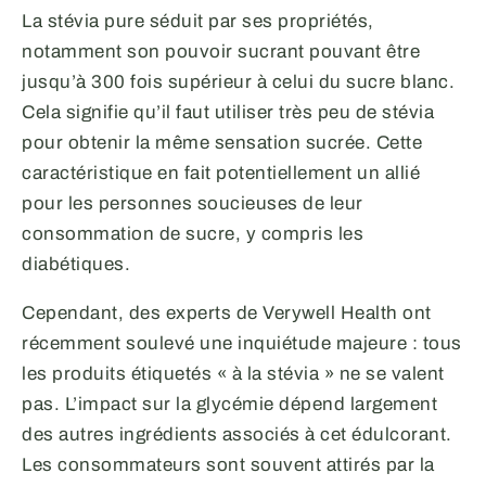
La stévia pure séduit par ses propriétés,
notamment son pouvoir sucrant pouvant être
jusqu’à 300 fois supérieur à celui du sucre blanc.
Cela signifie qu’il faut utiliser très peu de stévia
pour obtenir la même sensation sucrée. Cette
caractéristique en fait potentiellement un allié
pour les personnes soucieuses de leur
consommation de sucre, y compris les
diabétiques.
Cependant, des experts de Verywell Health ont
récemment soulevé une inquiétude majeure : tous
les produits étiquetés « à la stévia » ne se valent
pas. L’impact sur la glycémie dépend largement
des autres ingrédients associés à cet édulcorant.
Les consommateurs sont souvent attirés par la