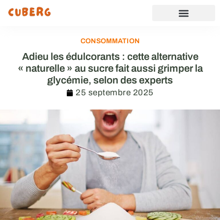
CONSOMMATION
Adieu les édulcorants : cette alternative
« naturelle » au sucre fait aussi grimper la
glycémie, selon des experts
25 septembre 2025