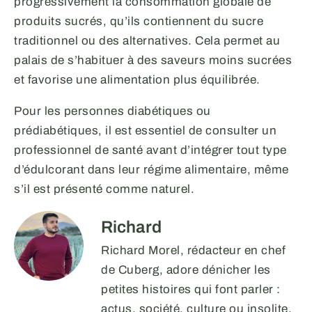
progressivement la consommation globale de
produits sucrés, qu’ils contiennent du sucre
traditionnel ou des alternatives. Cela permet au
palais de s’habituer à des saveurs moins sucrées
et favorise une alimentation plus équilibrée.
Pour les personnes diabétiques ou
prédiabétiques, il est essentiel de consulter un
professionnel de santé avant d’intégrer tout type
d’édulcorant dans leur régime alimentaire, même
s’il est présenté comme naturel.
Richard
Richard Morel, rédacteur en chef
de Cuberg, adore dénicher les
petites histoires qui font parler :
actus, société, culture ou insolite.