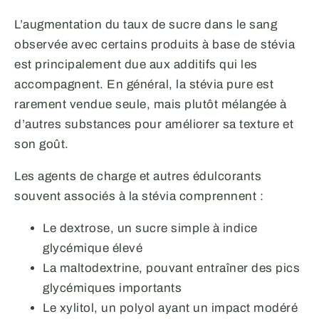
L’augmentation du taux de sucre dans le sang
observée avec certains produits à base de stévia
est principalement due aux additifs qui les
accompagnent. En général, la stévia pure est
rarement vendue seule, mais plutôt mélangée à
d’autres substances pour améliorer sa texture et
son goût.
Les agents de charge et autres édulcorants
souvent associés à la stévia comprennent :
Le dextrose, un sucre simple à indice
glycémique élevé
La maltodextrine, pouvant entraîner des pics
glycémiques importants
Le xylitol, un polyol ayant un impact modéré