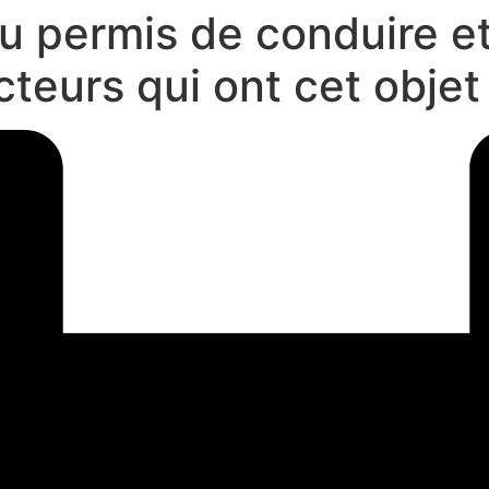
 du permis de conduire 
teurs qui ont cet objet