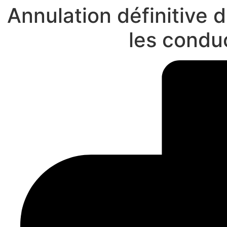
Annulation définitive
les conduc