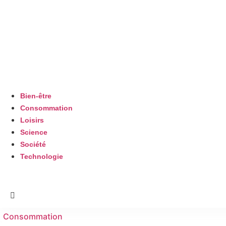
Bien-être
Consommation
Loisirs
Science
Société
Technologie
Consommation