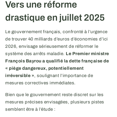
Vers une réforme
drastique en juillet 2025
Le gouvernement français, confronté à l’urgence
de trouver 40 milliards d’euros d’économies d’ici
2026, envisage sérieusement de réformer le
système des arrêts maladie.
Le Premier ministre
François Bayrou a qualifié la dette française de
« piège dangereux, potentiellement
irréversible »
, soulignant l’importance de
mesures correctives immédiates.
Bien que le gouvernement reste discret sur les
mesures précises envisagées, plusieurs pistes
semblent être à l’étude :