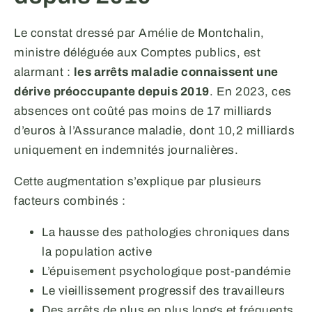
Le constat dressé par Amélie de Montchalin,
ministre déléguée aux Comptes publics, est
alarmant :
les arrêts maladie connaissent une
dérive préoccupante depuis 2019
. En 2023, ces
absences ont coûté pas moins de 17 milliards
d’euros à l’Assurance maladie, dont 10,2 milliards
uniquement en indemnités journalières.
Cette augmentation s’explique par plusieurs
facteurs combinés :
La hausse des pathologies chroniques dans
la population active
L’épuisement psychologique post-pandémie
Le vieillissement progressif des travailleurs
Des arrêts de plus en plus longs et fréquents