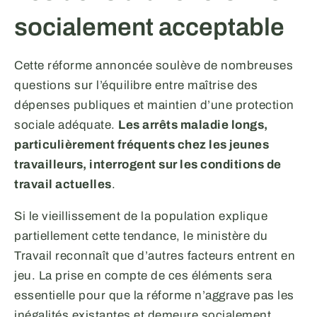
socialement acceptable
Cette réforme annoncée soulève de nombreuses
questions sur l’équilibre entre maîtrise des
dépenses publiques et maintien d’une protection
sociale adéquate.
Les arrêts maladie longs,
particulièrement fréquents chez les jeunes
travailleurs, interrogent sur les conditions de
travail actuelles
.
Si le vieillissement de la population explique
partiellement cette tendance, le ministère du
Travail reconnaît que d’autres facteurs entrent en
jeu. La prise en compte de ces éléments sera
essentielle pour que la réforme n’aggrave pas les
inégalités existantes et demeure socialement