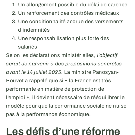
Un allongement possible du délai de carence
Un renforcement des contrôles médicaux
Une conditionnalité accrue des versements
d’indemnités
Une responsabilisation plus forte des
salariés
Selon les déclarations ministérielles,
l’objectif
serait de parvenir à des propositions concrètes
avant le 14 juillet 2025
. La ministre Panosyan-
Bouvet a rappelé que si « la France est très
performante en matière de protection de
l’emploi », il devient nécessaire de rééquilibrer le
modèle pour que la performance sociale ne nuise
pas à la performance économique.
Les défis d’une réforme