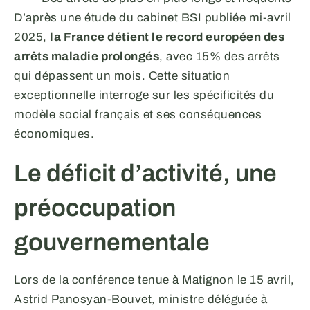
D’après une étude du cabinet BSI publiée mi-avril
2025,
la France détient le record européen des
arrêts maladie prolongés
, avec 15% des arrêts
qui dépassent un mois. Cette situation
exceptionnelle interroge sur les spécificités du
modèle social français et ses conséquences
économiques.
Le déficit d’activité, une
préoccupation
gouvernementale
Lors de la conférence tenue à Matignon le 15 avril,
Astrid Panosyan-Bouvet, ministre déléguée à