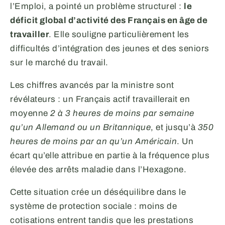
l’Emploi, a pointé un problème structurel :
le
déficit global d’activité des Français en âge de
travailler
. Elle souligne particulièrement les
difficultés d’intégration des jeunes et des seniors
sur le marché du travail.
Les chiffres avancés par la ministre sont
révélateurs : un Français actif travaillerait en
moyenne
2 à 3 heures de moins par semaine
qu’un Allemand ou un Britannique
, et jusqu’à
350
heures de moins par an qu’un Américain
. Un
écart qu’elle attribue en partie à la fréquence plus
élevée des arrêts maladie dans l’Hexagone.
Cette situation crée un déséquilibre dans le
système de protection sociale : moins de
cotisations entrent tandis que les prestations