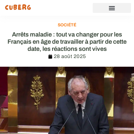
SOCIÉTÉ
Arrêts maladie : tout va changer pour les
Français en âge de travailler à partir de cette
date, les réactions sont vives
28 août 2025