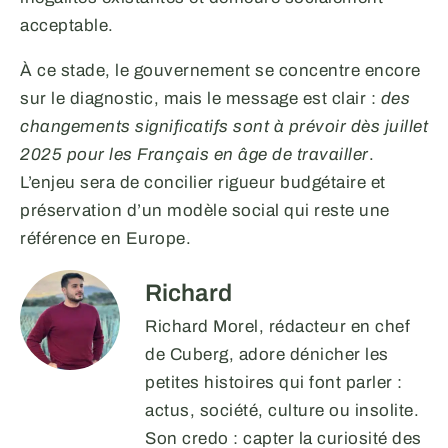
acceptable.
À ce stade, le gouvernement se concentre encore
sur le diagnostic, mais le message est clair :
des
changements significatifs sont à prévoir dès juillet
2025 pour les Français en âge de travailler
.
L’enjeu sera de concilier rigueur budgétaire et
préservation d’un modèle social qui reste une
référence en Europe.
Richard
Richard Morel, rédacteur en chef
de Cuberg, adore dénicher les
petites histoires qui font parler :
actus, société, culture ou insolite.
Son credo : capter la curiosité des