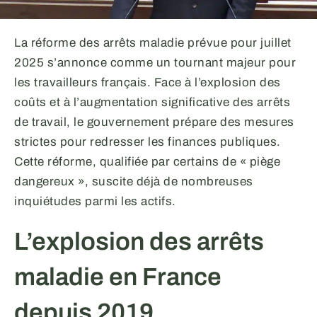
La réforme des arrêts maladie prévue pour juillet
2025 s’annonce comme un tournant majeur pour
les travailleurs français. Face à l’explosion des
coûts et à l’augmentation significative des arrêts
de travail, le gouvernement prépare des mesures
strictes pour redresser les finances publiques.
Cette réforme, qualifiée par certains de « piège
dangereux », suscite déjà de nombreuses
inquiétudes parmi les actifs.
L’explosion des arrêts
maladie en France
depuis 2019