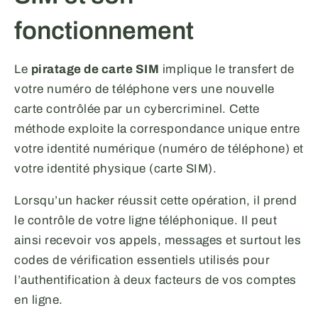
fonctionnement
Le
piratage de carte SIM
implique le transfert de
votre numéro de téléphone vers une nouvelle
carte contrôlée par un cybercriminel. Cette
méthode exploite la correspondance unique entre
votre identité numérique (numéro de téléphone) et
votre identité physique (carte SIM).
Lorsqu’un hacker réussit cette opération, il prend
le contrôle de votre ligne téléphonique. Il peut
ainsi recevoir vos appels, messages et surtout les
codes de vérification essentiels utilisés pour
l’authentification à deux facteurs de vos comptes
en ligne.