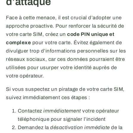
d’attaque
Face à cette menace, il est crucial d’adopter une
approche proactive. Pour renforcer la sécurité de
votre carte SIM, créez un
code PIN unique et
complexe
pour votre carte. Évitez également de
divulguer trop d’informations personnelles sur les
réseaux sociaux, car ces données pourraient être
utilisées pour usurper votre identité auprès de
votre opérateur.
Si vous suspectez un piratage de votre carte SIM,
suivez immédiatement ces étapes :
Contactez
immédiatement
votre opérateur
téléphonique pour signaler l’incident
Demandez la
désactivation immédiate
de la