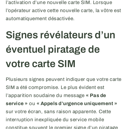
l’activation d’une nouvelle carte SIM. Lorsque
l’opérateur active cette nouvelle carte, la vôtre est
automatiquement désactivée.
Signes révélateurs d’un
éventuel piratage de
votre carte SIM
Plusieurs signes peuvent indiquer que votre carte
SIM a été compromise. Le plus évident est
l’apparition soudaine du message
« Pas de
service »
ou
« Appels d’urgence uniquement »
sur votre écran, sans raison apparente. Cette
interruption inexpliquée du service mobile
constitue souvent le premier signe d’un piratage