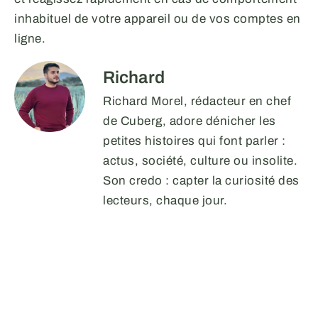
inhabituel de votre appareil ou de vos comptes en
ligne.
Richard
Richard Morel, rédacteur en chef
de Cuberg, adore dénicher les
petites histoires qui font parler :
actus, société, culture ou insolite.
Son credo : capter la curiosité des
lecteurs, chaque jour.