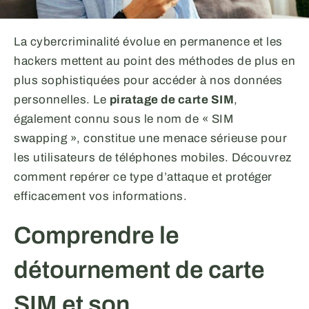
La cybercriminalité évolue en permanence et les
hackers mettent au point des méthodes de plus en
plus sophistiquées pour accéder à nos données
personnelles. Le
piratage de carte SIM
,
également connu sous le nom de « SIM
swapping », constitue une menace sérieuse pour
les utilisateurs de téléphones mobiles. Découvrez
comment repérer ce type d’attaque et protéger
efficacement vos informations.
Comprendre le
détournement de carte
SIM et son