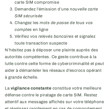
carte SIM compromise
Demandez l’émission d’une
nouvelle carte
SIM sécurisée
Changez les
mots de passe de tous vos
comptes
en ligne
Vérifiez vos
relevés bancaires
et signalez
toute transaction suspecte
N’hésitez pas à déposer une plainte auprès des
autorités compétentes. Ce geste contribue à la
lutte contre cette forme de cybercriminalité et peut
aider à démanteler les réseaux d’escrocs opérant
à grande échelle.
La
vigilance constante
constitue votre meilleure
défense contre le piratage de carte SIM. Restez
attentif aux messages affichés sur votre téléphone
et réagissez rapidement en cas de comportement