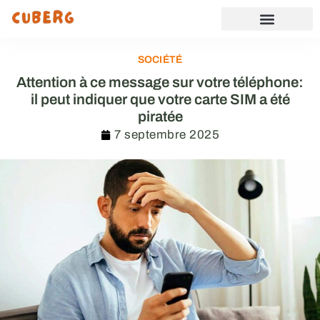
SOCIÉTÉ
Attention à ce message sur votre téléphone:
il peut indiquer que votre carte SIM a été
piratée
7 septembre 2025