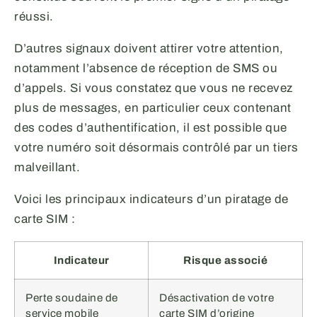
réussi.
D’autres signaux doivent attirer votre attention,
notamment l’absence de réception de SMS ou
d’appels. Si vous constatez que vous ne recevez
plus de messages, en particulier ceux contenant
des codes d’authentification, il est possible que
votre numéro soit désormais contrôlé par un tiers
malveillant.
Voici les principaux indicateurs d’un piratage de
carte SIM :
Indicateur
Risque associé
Perte soudaine de
Désactivation de votre
service mobile
carte SIM d’origine