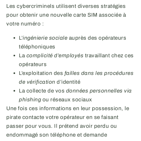
Les cybercriminels utilisent diverses stratégies
pour obtenir une nouvelle carte SIM associée à
votre numéro :
L’
ingénierie sociale
auprès des opérateurs
téléphoniques
La
complicité d’employés
travaillant chez ces
opérateurs
L’exploitation des
failles dans les procédures
de vérification
d’identité
La collecte de vos
données personnelles via
phishing
ou réseaux sociaux
Une fois ces informations en leur possession, le
pirate contacte votre opérateur en se faisant
passer pour vous. Il prétend avoir perdu ou
endommagé son téléphone et demande