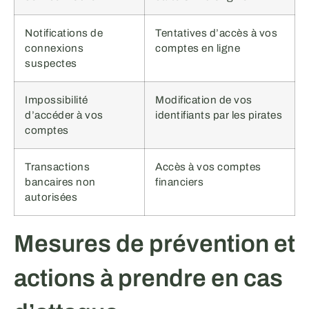
Notifications de
Tentatives d’accès à vos
connexions
comptes en ligne
suspectes
Impossibilité
Modification de vos
d’accéder à vos
identifiants par les pirates
comptes
Transactions
Accès à vos comptes
bancaires non
financiers
autorisées
Mesures de prévention et
actions à prendre en cas