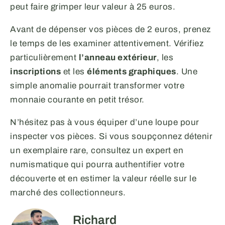
peut faire grimper leur valeur à 25 euros.
Avant de dépenser vos pièces de 2 euros, prenez
le temps de les examiner attentivement. Vérifiez
particulièrement
l’anneau extérieur
, les
inscriptions
et les
éléments graphiques
. Une
simple anomalie pourrait transformer votre
monnaie courante en petit trésor.
N’hésitez pas à vous équiper d’une loupe pour
inspecter vos pièces. Si vous soupçonnez détenir
un exemplaire rare, consultez un expert en
numismatique qui pourra authentifier votre
découverte et en estimer la valeur réelle sur le
marché des collectionneurs.
Richard