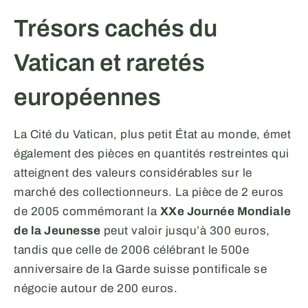
Trésors cachés du
Vatican et raretés
européennes
La Cité du Vatican, plus petit État au monde, émet
également des pièces en quantités restreintes qui
atteignent des valeurs considérables sur le
marché des collectionneurs. La pièce de 2 euros
de 2005 commémorant la
XXe Journée Mondiale
de la Jeunesse
peut valoir jusqu’à 300 euros,
tandis que celle de 2006 célébrant le 500e
anniversaire de la Garde suisse pontificale se
négocie autour de 200 euros.