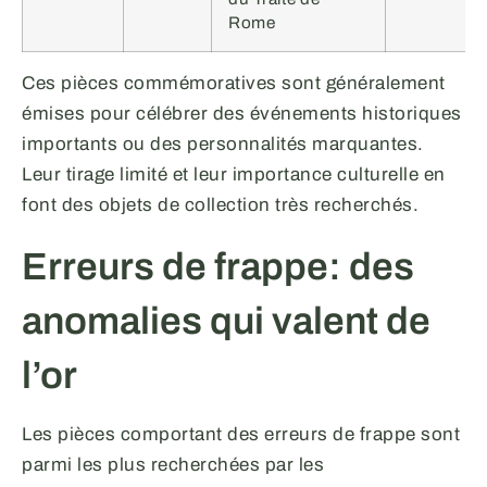
Rome
Ces pièces commémoratives sont généralement
émises pour célébrer des événements historiques
importants ou des personnalités marquantes.
Leur tirage limité et leur importance culturelle en
font des objets de collection très recherchés.
Erreurs de frappe: des
anomalies qui valent de
l’or
Les pièces comportant des erreurs de frappe sont
parmi les plus recherchées par les