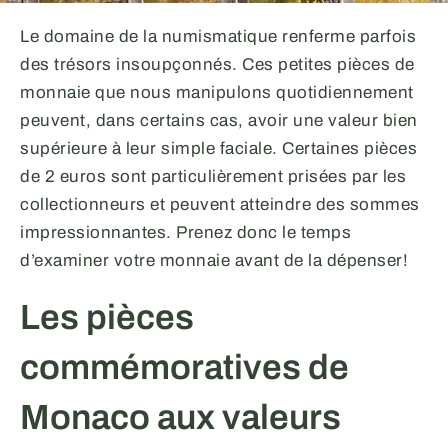
Le domaine de la numismatique renferme parfois
des trésors insoupçonnés. Ces petites pièces de
monnaie que nous manipulons quotidiennement
peuvent, dans certains cas, avoir une valeur bien
supérieure à leur simple faciale. Certaines pièces
de 2 euros sont particulièrement prisées par les
collectionneurs et peuvent atteindre des sommes
impressionnantes. Prenez donc le temps
d’examiner votre monnaie avant de la dépenser!
Les pièces
commémoratives de
Monaco aux valeurs