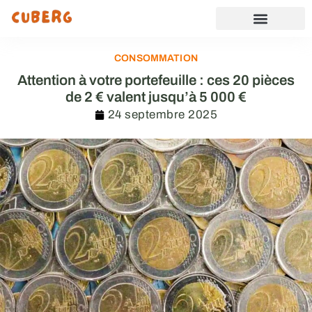
CONSOMMATION
Attention à votre portefeuille : ces 20 pièces
de 2 € valent jusqu’à 5 000 €
24 septembre 2025