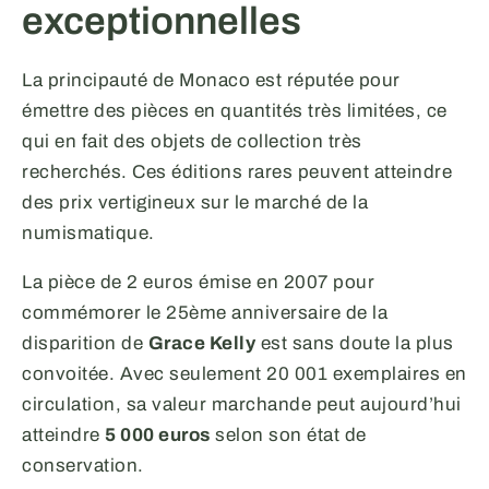
exceptionnelles
La principauté de Monaco est réputée pour
émettre des pièces en quantités très limitées, ce
qui en fait des objets de collection très
recherchés. Ces éditions rares peuvent atteindre
des prix vertigineux sur le marché de la
numismatique.
La pièce de 2 euros émise en 2007 pour
commémorer le 25ème anniversaire de la
disparition de
Grace Kelly
est sans doute la plus
convoitée. Avec seulement 20 001 exemplaires en
circulation, sa valeur marchande peut aujourd’hui
atteindre
5 000 euros
selon son état de
conservation.