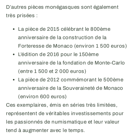
D’autres pièces monégasques sont également
très prisées :
La pièce de 2015 célébrant le 800ème
anniversaire de la construction de la
Forteresse de Monaco (environ 1 500 euros)
L’édition de 2016 pour le 150ème
anniversaire de la fondation de Monte-Carlo
(entre 1 500 et 2 000 euros)
La pièce de 2012 commémorant le 500ème
anniversaire de la Souveraineté de Monaco
(environ 600 euros)
Ces exemplaires, émis en séries très limitées,
représentent de véritables investissements pour
les passionnés de numismatique et leur valeur
tend à augmenter avec le temps.