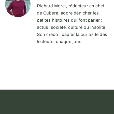
Richard Morel, rédacteur en chef
de Cuberg, adore dénicher les
petites histoires qui font parler :
actus, société, culture ou insolite.
Son credo : capter la curiosité des
lecteurs, chaque jour.