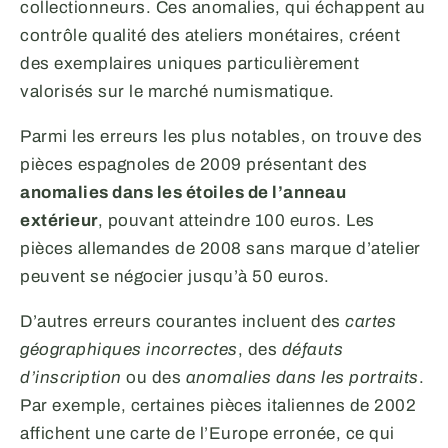
collectionneurs. Ces anomalies, qui échappent au
contrôle qualité des ateliers monétaires, créent
des exemplaires uniques particulièrement
valorisés sur le marché numismatique.
Parmi les erreurs les plus notables, on trouve des
pièces espagnoles de 2009 présentant des
anomalies dans les étoiles de l’anneau
extérieur
, pouvant atteindre 100 euros. Les
pièces allemandes de 2008 sans marque d’atelier
peuvent se négocier jusqu’à 50 euros.
D’autres erreurs courantes incluent des
cartes
géographiques incorrectes
, des
défauts
d’inscription
ou des
anomalies dans les portraits
.
Par exemple, certaines pièces italiennes de 2002
affichent une carte de l’Europe erronée, ce qui