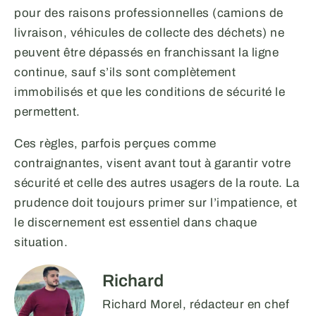
pour des raisons professionnelles (camions de
livraison, véhicules de collecte des déchets) ne
peuvent être dépassés en franchissant la ligne
continue, sauf s’ils sont complètement
immobilisés et que les conditions de sécurité le
permettent.
Ces règles, parfois perçues comme
contraignantes, visent avant tout à garantir votre
sécurité et celle des autres usagers de la route. La
prudence doit toujours primer sur l’impatience, et
le discernement est essentiel dans chaque
situation.
Richard
Richard Morel, rédacteur en chef