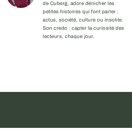
de Cuberg, adore dénicher les
petites histoires qui font parler :
actus, société, culture ou insolite.
Son credo : capter la curiosité des
lecteurs, chaque jour.