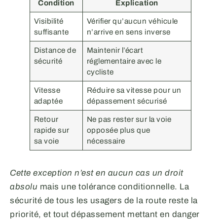
Condition
Explication
Visibilité
Vérifier qu’aucun véhicule
suffisante
n’arrive en sens inverse
Distance de
Maintenir l’écart
sécurité
réglementaire avec le
cycliste
Vitesse
Réduire sa vitesse pour un
adaptée
dépassement sécurisé
Retour
Ne pas rester sur la voie
rapide sur
opposée plus que
sa voie
nécessaire
Cette exception n’est en aucun cas un droit
absolu
mais une tolérance conditionnelle. La
sécurité de tous les usagers de la route reste la
priorité, et tout dépassement mettant en danger