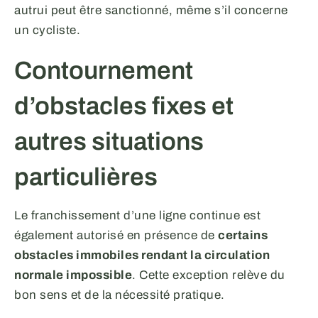
autrui peut être sanctionné, même s’il concerne
un cycliste.
Contournement
d’obstacles fixes et
autres situations
particulières
Le franchissement d’une ligne continue est
également autorisé en présence de
certains
obstacles immobiles rendant la circulation
normale impossible
. Cette exception relève du
bon sens et de la nécessité pratique.