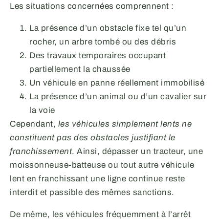
Les situations concernées comprennent :
La présence d’un obstacle fixe tel qu’un
rocher, un arbre tombé ou des débris
Des travaux temporaires occupant
partiellement la chaussée
Un véhicule en panne réellement immobilisé
La présence d’un animal ou d’un cavalier sur
la voie
Cependant,
les véhicules simplement lents ne
constituent pas des obstacles justifiant le
franchissement
. Ainsi, dépasser un tracteur, une
moissonneuse-batteuse ou tout autre véhicule
lent en franchissant une ligne continue reste
interdit et passible des mêmes sanctions.
De même, les véhicules fréquemment à l’arrêt