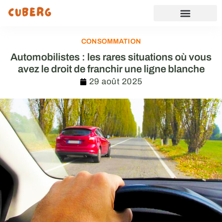
CONSOMMATION
Automobilistes : les rares situations où vous
avez le droit de franchir une ligne blanche
29 août 2025