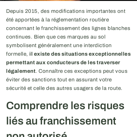
Depuis 2015, des modifications importantes ont
été apportées à la réglementation routière
concernant le franchissement des lignes blanches
continues. Bien que ces marques au sol
symbolisent généralement une interdiction
formelle,
il existe des situations exceptionnelles
permettant aux conducteurs de les traverser
légalement
. Connaître ces exceptions peut vous
éviter des sanctions tout en assurant votre
sécurité et celle des autres usagers de la route.
Comprendre les risques
liés au franchissement
non autorisé