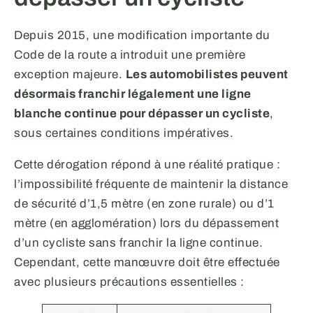
Depuis 2015, une modification importante du
Code de la route a introduit une première
exception majeure.
Les automobilistes peuvent
désormais franchir légalement une ligne
blanche continue pour dépasser un cycliste
,
sous certaines conditions impératives.
Cette dérogation répond à une réalité pratique :
l’impossibilité fréquente de maintenir la distance
de sécurité d’1,5 mètre (en zone rurale) ou d’1
mètre (en agglomération) lors du dépassement
d’un cycliste sans franchir la ligne continue.
Cependant, cette manœuvre doit être effectuée
avec plusieurs précautions essentielles :