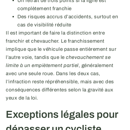
Un retrait de trois points si la ligne est
complètement franchie
Des risques accrus d’accidents, surtout en
cas de visibilité réduite
Il est important de faire la distinction entre
franchir et chevaucher. Le franchissement
implique que le véhicule passe entièrement sur
l’autre voie, tandis que le
chevauchement se
limite à un empiètement partiel
, généralement
avec une seule roue. Dans les deux cas,
l’infraction reste répréhensible, mais avec des
conséquences différentes selon la gravité aux
yeux de la loi.
Exceptions légales pour
dépasser un cycliste