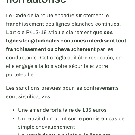
Le Code de la route encadre strictement le
franchissement des lignes blanches continues.
L’article R412-19 stipule clairement que
ces
lignes longitudinales continues interdisent tout
franchissement ou chevauchement
par les
conducteurs. Cette règle doit être respectée, car
elle engage à la fois votre sécurité et votre
portefeuille.
Les sanctions prévues pour les contrevenants
sont significatives :
Une amende forfaitaire de 135 euros
Un retrait d’un point sur le permis en cas de
simple chevauchement