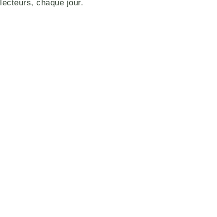
lecteurs, chaque jour.