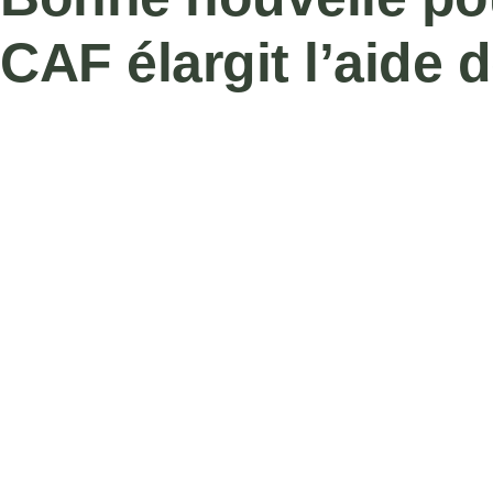
CAF élargit l’aide 