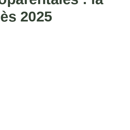
dès 2025