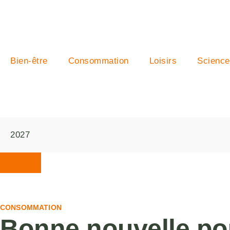
Bien-être
Consommation
Loisirs
Science
CONSOMMATION
Bonne nouvelle pou