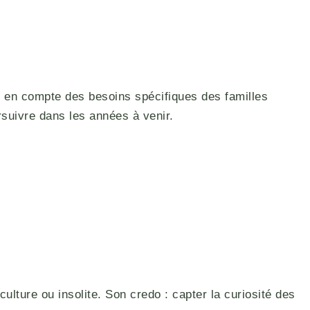
 en compte des besoins spécifiques des familles
rsuivre dans les années à venir.
culture ou insolite. Son credo : capter la curiosité des