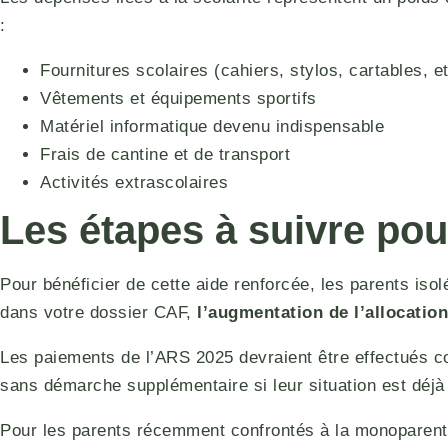
:
Fournitures scolaires (cahiers, stylos, cartables, et
Vêtements et équipements sportifs
Matériel informatique devenu indispensable
Frais de cantine et de transport
Activités extrascolaires
Les étapes à suivre pour
Pour bénéficier de cette aide renforcée, les parents iso
dans votre dossier CAF,
l’augmentation de l’allocatio
Les paiements de l’ARS 2025 devraient être effectués c
sans démarche supplémentaire si leur situation est déjà
Pour les parents récemment confrontés à la monoparenta