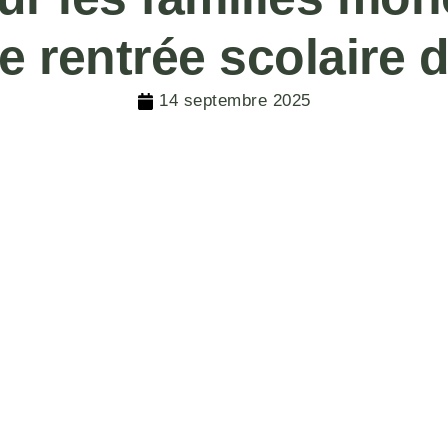
de rentrée scolaire 
14 septembre 2025