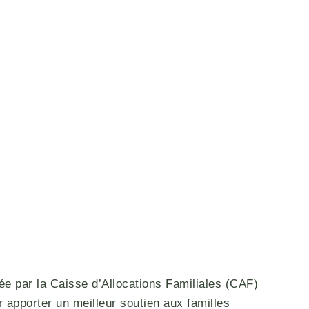
ée par la Caisse d’Allocations Familiales (CAF)
r apporter un meilleur soutien aux familles