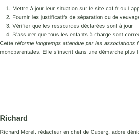
Mettre à jour leur situation sur le site caf.fr ou l’ap
Fournir les justificatifs de séparation ou de veuvag
Vérifier que les ressources déclarées sont à jour
S’assurer que tous les enfants à charge sont corre
Cette
réforme longtemps attendue par les associations f
monoparentales. Elle s’inscrit dans une démarche plus la
Richard
Richard Morel, rédacteur en chef de Cuberg, adore déniche