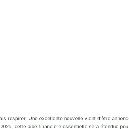
is respirer. Une excellente nouvelle vient d’être annonc
e 2025, cette aide financière essentielle sera étendue pou