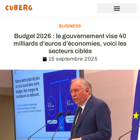
BUSINESS
Budget 2026 : le gouvernement vise 40
milliards d’euros d’économies, voici les
secteurs ciblés
15 septembre 2025