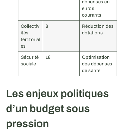
dépenses en
euros
courants
Collectiv
8
Réduction des
ités
dotations
territorial
es
Sécurité
18
Optimisation
sociale
des dépenses
de santé
Les enjeux politiques
d’un budget sous
pression