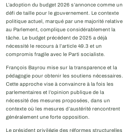
L’adoption du budget 2026 s’annonce comme un
défi de taille pour le gouvernement. Le contexte
politique actuel, marqué par une majorité relative
au Parlement, complique considérablement la
tâche. Le budget précédent de 2025 a déjà
nécessité le recours à l’article 49.3 et un
compromis fragile avec le Parti socialiste.
François Bayrou mise sur la transparence et la
pédagogie pour obtenir les soutiens nécessaires.
Cette approche vise à convaincre à la fois les
parlementaires et l’opinion publique de la
nécessité des mesures proposées, dans un
contexte où les mesures d’austérité rencontrent
généralement une forte opposition.
Le président privilégie des réformes structurelles