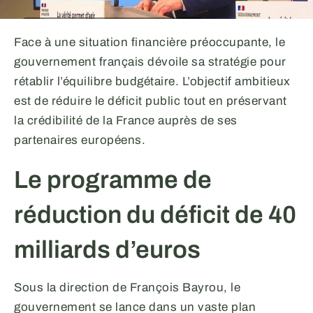
Face à une situation financière préoccupante, le
gouvernement français dévoile sa stratégie pour
rétablir l’équilibre budgétaire. L’objectif ambitieux
est de réduire le déficit public tout en préservant
la crédibilité de la France auprès de ses
partenaires européens.
Le programme de
réduction du déficit de 40
milliards d’euros
Sous la direction de François Bayrou, le
gouvernement se lance dans un vaste plan