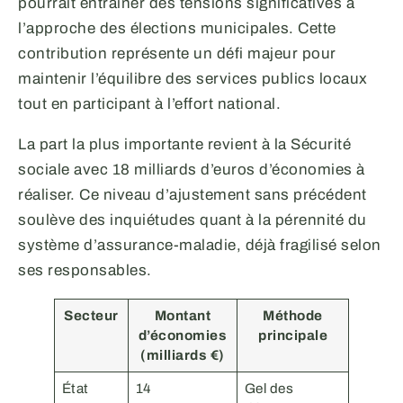
pourrait entraîner des tensions significatives à
l’approche des élections municipales. Cette
contribution représente un défi majeur pour
maintenir l’équilibre des services publics locaux
tout en participant à l’effort national.
La part la plus importante revient à la Sécurité
sociale avec 18 milliards d’euros d’économies à
réaliser. Ce niveau d’ajustement sans précédent
soulève des inquiétudes quant à la pérennité du
système d’assurance-maladie, déjà fragilisé selon
ses responsables.
Secteur
Montant
Méthode
d’économies
principale
(milliards €)
État
14
Gel des