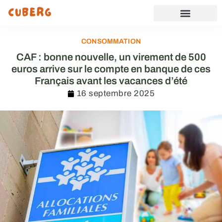
CONSOMMATION
CAF : bonne nouvelle, un virement de 500
euros arrive sur le compte en banque de ces
Français avant les vacances d’été
16 septembre 2025