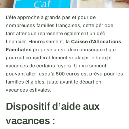
L’été approche à grands pas et pour de
nombreuses familles françaises, cette période
tant attendue représente également un défi
financier. Heureusement, la
Caisse d’Allocations
Familiales
propose un soutien conséquent qui
pourrait considérablement soulager le budget
vacances de certains foyers. Un versement
pouvant aller jusqu’à 500 euros est prévu pour les
familles éligibles, juste avant le départ en
vacances estivales.
Dispositif d’aide aux
vacances :