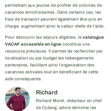
permettant aux jeunes de profiter de colonies de
vacances enrichissantes. Dans certains cas, les
frais de transport peuvent également être pris en
charge, augmentant ainsi la valeur réelle de l’aide.
Pour découvrir les séjours éligibles, le
catalogue
VACAF accessible en ligne
constitue une
ressource précieuse. Il permet de rechercher par
localisation ou par budget les hébergements
partenaires, facilitant ainsi l’organisation des
vacances estivales tout en bénéficiant de cette
aide conséquente.
Richard
Richard Morel, rédacteur en chef
de Cuberg, adore dénicher les