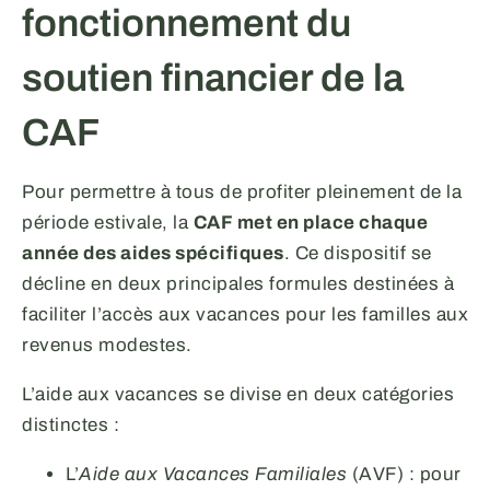
fonctionnement du
soutien financier de la
CAF
Pour permettre à tous de profiter pleinement de la
période estivale, la
CAF met en place chaque
année des aides spécifiques
. Ce dispositif se
décline en deux principales formules destinées à
faciliter l’accès aux vacances pour les familles aux
revenus modestes.
L’aide aux vacances se divise en deux catégories
distinctes :
L’
Aide aux Vacances Familiales
(AVF) : pour