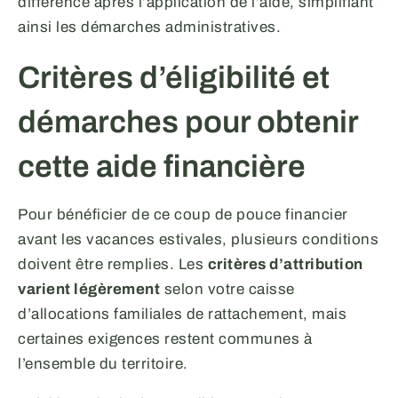
différence après l’application de l’aide, simplifiant
ainsi les démarches administratives.
Critères d’éligibilité et
démarches pour obtenir
cette aide financière
Pour bénéficier de ce coup de pouce financier
avant les vacances estivales, plusieurs conditions
doivent être remplies. Les
critères d’attribution
varient légèrement
selon votre caisse
d’allocations familiales de rattachement, mais
certaines exigences restent communes à
l’ensemble du territoire.