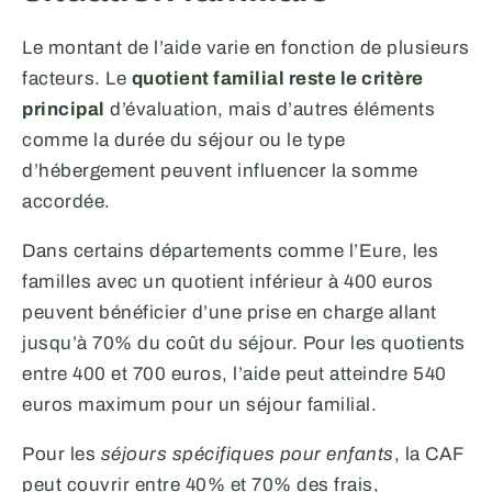
Le montant de l’aide varie en fonction de plusieurs
facteurs. Le
quotient familial reste le critère
principal
d’évaluation, mais d’autres éléments
comme la durée du séjour ou le type
d’hébergement peuvent influencer la somme
accordée.
Dans certains départements comme l’Eure, les
familles avec un quotient inférieur à 400 euros
peuvent bénéficier d’une prise en charge allant
jusqu’à 70% du coût du séjour. Pour les quotients
entre 400 et 700 euros, l’aide peut atteindre 540
euros maximum pour un séjour familial.
Pour les
séjours spécifiques pour enfants
, la CAF
peut couvrir entre 40% et 70% des frais,