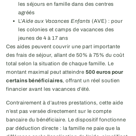
les séjours en famille dans des centres
agréés
L’
Aide aux Vacances Enfants
(AVE) : pour
les colonies et camps de vacances des
jeunes de 4 à 17 ans
Ces aides peuvent couvrir une part importante
des frais de séjour, allant de 50% à 75% du coût
total selon la situation de chaque famille. Le
montant maximal peut atteindre
500 euros pour
certains bénéficiaires
, offrant un réel soutien
financier avant les vacances d’été.
Contrairement à d’autres prestations, cette aide
n’est pas versée directement sur le compte
bancaire du bénéficiaire. Le dispositif fonctionne
par déduction directe : la famille ne paie que la