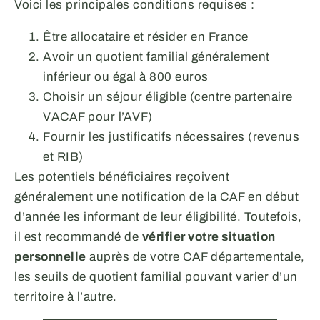
Voici les principales conditions requises :
Être allocataire et résider en France
Avoir un quotient familial généralement
inférieur ou égal à 800 euros
Choisir un séjour éligible (centre partenaire
VACAF pour l’AVF)
Fournir les justificatifs nécessaires (revenus
et RIB)
Les potentiels bénéficiaires reçoivent
généralement une notification de la CAF en début
d’année les informant de leur éligibilité. Toutefois,
il est recommandé de
vérifier votre situation
personnelle
auprès de votre CAF départementale,
les seuils de quotient familial pouvant varier d’un
territoire à l’autre.