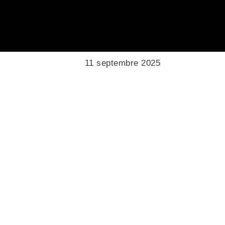
11 septembre 2025