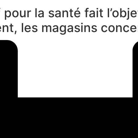
pour la santé fait l’obje
ent, les magasins conce