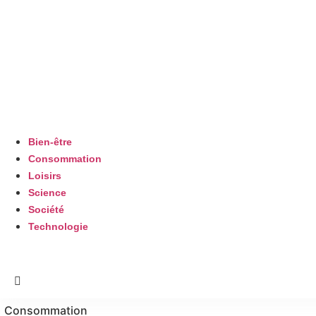
Bien-être
Consommation
Loisirs
Science
Société
Technologie
Consommation