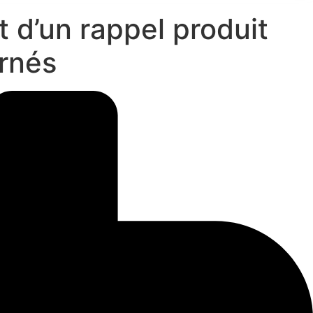
t d’un rappel produit
rnés