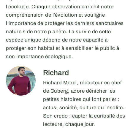
l’écologie. Chaque observation enrichit notre
compréhension de l’évolution et souligne
l’importance de protéger les derniers sanctuaires
naturels de notre planète. La survie de cette
espèce unique dépend de notre capacité à
protéger son habitat et à sensibiliser le public à
son importance écologique.
Richard
Richard Morel, rédacteur en chef
de Cuberg, adore dénicher les
petites histoires qui font parler :
actus, société, culture ou insolite.
Son credo : capter la curiosité des
lecteurs, chaque jour.