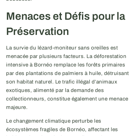
Menaces et Défis pour la
Préservation
La survie du lézard-moniteur sans oreilles est
menacée par plusieurs facteurs. La déforestation
intensive à Bornéo remplace les forêts primaires
par des plantations de palmiers à huile, détruisant
son habitat naturel. Le trafic illégal d’animaux
exotiques, alimenté par la demande des
collectionneurs, constitue également une menace
majeure.
Le changement climatique perturbe les
écosystèmes fragiles de Bornéo, affectant les