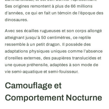
Ses origines remontent à plus de 66 millions
d’années, ce qui en fait un témoin de l’époque des
dinosaures.
Avec ses écailles rugueuses et son corps allongé
atteignant jusqu’à 50 centimètres, ce reptile
ressemble à un petit dragon. Il possède des
adaptations physiques uniques comme l’absence
d’oreilles externes, des paupières translucides et
une queue préhensile, adaptées à son mode de
vie semi-aquatique et semi-fouisseur.
Camouflage et
Comportement Nocturne