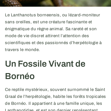
Le Lanthanotus borneensis, ou lézard-moniteur
sans oreilles, est une créature fascinante et
énigmatique du règne animal. Sa rareté et son
mode de vie discret attirent l’attention des
scientifiques et des passionnés d’herpétologie à
travers le monde.
Un Fossile Vivant de
Bornéo
Ce reptile mystérieux, souvent surnommé le Saint
Graal de l’herpétologie, habite les forêts tropicales
de Bornéo. Il appartient à une famille unique, les
Lanthanotidae, et est son dernier représentant.