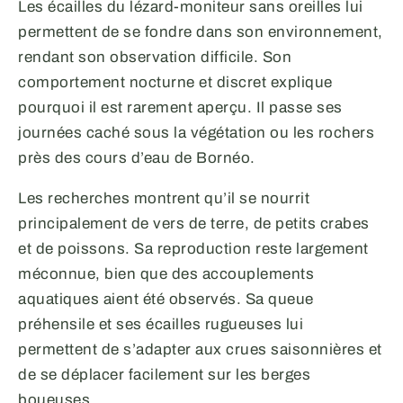
Les écailles du lézard-moniteur sans oreilles lui
permettent de se fondre dans son environnement,
rendant son observation difficile. Son
comportement nocturne et discret explique
pourquoi il est rarement aperçu. Il passe ses
journées caché sous la végétation ou les rochers
près des cours d’eau de Bornéo.
Les recherches montrent qu’il se nourrit
principalement de vers de terre, de petits crabes
et de poissons. Sa reproduction reste largement
méconnue, bien que des accouplements
aquatiques aient été observés. Sa queue
préhensile et ses écailles rugueuses lui
permettent de s’adapter aux crues saisonnières et
de se déplacer facilement sur les berges
boueuses.