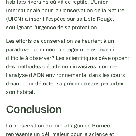
habitats riverains où vit ce reptile. L’Union
Internationale pour la Conservation de la Nature
(UICN) a inscrit l’espèce sur sa Liste Rouge,
soulignant l’urgence de sa protection.
Les efforts de conservation se heurtent à un
paradoxe : comment protéger une espèce si
difficile à observer? Les scientifiques développent
des méthodes d’étude non invasives, comme
l’analyse d’ADN environnemental dans les cours
d’eau, pour détecter sa présence sans perturber
son habitat.
Conclusion
La préservation du mini-dragon de Bornéo
représente un défi majeur pour la science et