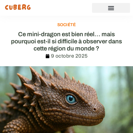
SOCIÉTÉ
Ce mini-dragon est bien réel… mais
pourquoi est-il si difficile à observer dans
cette région du monde ?
9 octobre 2025