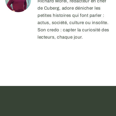
Richard Morel, rédacteur en chef
de Cuberg, adore dénicher les
petites histoires qui font parler :
actus, société, culture ou insolite.
Son credo : capter la curiosité des
lecteurs, chaque jour.