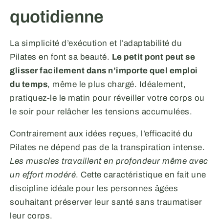
quotidienne
La simplicité d’exécution et l’adaptabilité du
Pilates en font sa beauté.
Le petit pont peut se
glisser facilement dans n’importe quel emploi
du temps
, même le plus chargé. Idéalement,
pratiquez-le le matin pour réveiller votre corps ou
le soir pour relâcher les tensions accumulées.
Contrairement aux idées reçues, l’efficacité du
Pilates ne dépend pas de la transpiration intense.
Les muscles travaillent en profondeur même avec
un effort modéré
. Cette caractéristique en fait une
discipline idéale pour les personnes âgées
souhaitant préserver leur santé sans traumatiser
leur corps.