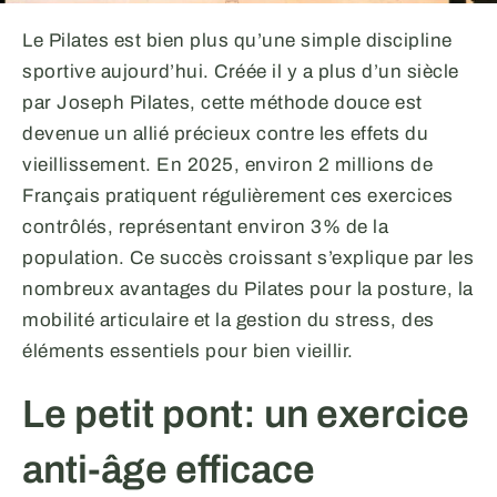
Le Pilates est bien plus qu’une simple discipline
sportive aujourd’hui. Créée il y a plus d’un siècle
par Joseph Pilates, cette méthode douce est
devenue un allié précieux contre les effets du
vieillissement. En 2025, environ 2 millions de
Français pratiquent régulièrement ces exercices
contrôlés, représentant environ 3% de la
population. Ce succès croissant s’explique par les
nombreux avantages du Pilates pour la posture, la
mobilité articulaire et la gestion du stress, des
éléments essentiels pour bien vieillir.
Le petit pont: un exercice
anti-âge efficace