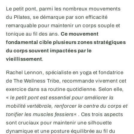
Le petit pont, parmi les nombreux mouvements
du Pilates, se démarque par son efficacité
remarquable pour maintenir un corps souple et
tonique au fil des ans.
Ce mouvement
fondamental cible plusieurs zones stratégiques
du corps souvent impactées par le
vieillissement
.
Rachel Lennon, spécialiste en yoga et fondatrice
de The Wellness Tribe, recommande vivement cet
exercice dans sa routine quotidienne. Selon elle,
«
le petit pont est essentiel pour améliorer la
mobilité vertébrale, renforcer le centre du corps et
tonifier les muscles fessiers
« . Ces trois aspects
sont cruciaux pour maintenir une silhouette
dynamique et une posture équilibrée au fil du