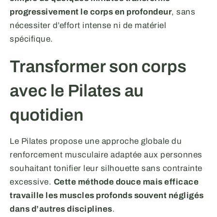
progressivement le corps en profondeur
, sans
nécessiter d’effort intense ni de matériel
spécifique.
Transformer son corps
avec le Pilates au
quotidien
Le Pilates propose une approche globale du
renforcement musculaire adaptée aux personnes
souhaitant tonifier leur silhouette sans contrainte
excessive.
Cette méthode douce mais efficace
travaille les muscles profonds souvent négligés
dans d’autres disciplines
.