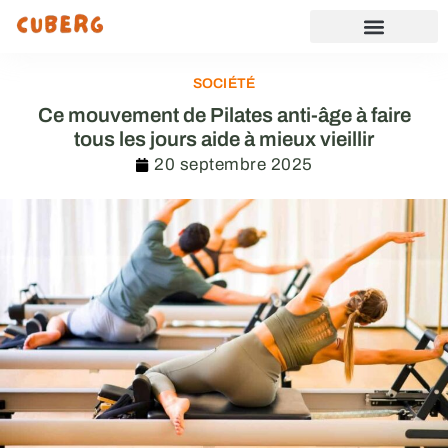
SOCIÉTÉ
Ce mouvement de Pilates anti-âge à faire
tous les jours aide à mieux vieillir
20 septembre 2025