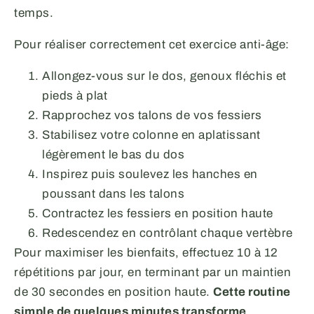
temps.
Pour réaliser correctement cet exercice anti-âge:
Allongez-vous sur le dos, genoux fléchis et
pieds à plat
Rapprochez vos talons de vos fessiers
Stabilisez votre colonne en aplatissant
légèrement le bas du dos
Inspirez puis soulevez les hanches en
poussant dans les talons
Contractez les fessiers en position haute
Redescendez en contrôlant chaque vertèbre
Pour maximiser les bienfaits, effectuez 10 à 12
répétitions par jour, en terminant par un maintien
de 30 secondes en position haute.
Cette routine
simple de quelques minutes transforme