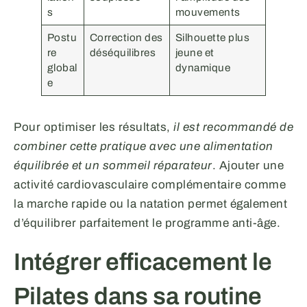
s
mouvements
Postu
Correction des
Silhouette plus
re
déséquilibres
jeune et
global
dynamique
e
Pour optimiser les résultats,
il est recommandé de
combiner cette pratique avec une alimentation
équilibrée et un sommeil réparateur
. Ajouter une
activité cardiovasculaire complémentaire comme
la marche rapide ou la natation permet également
d’équilibrer parfaitement le programme anti-âge.
Intégrer efficacement le
Pilates dans sa routine