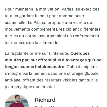
Pour maintenir la motivation, variez les exercices
tout en gardant le petit pont comme base
essentielle. Le Pilates propose une variété de
mouvements complémentaires ciblant différentes
parties du corps, assurant ainsi un renforcement
harmonieux de la silhouette.
La régularité prime sur l’intensité.
Quelques
minutes par jour offrent plus d’avantages qu’une
longue séance hebdomadaire
. Cette discipline
s’intègre parfaitement dans une stratégie globale
anti-âge, offrant des résultats visibles tant sur le
plan physique que mental.
Richard