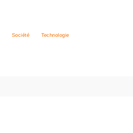
Société
Technologie