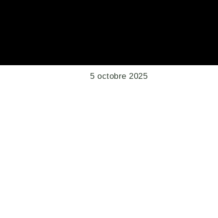
5 octobre 2025