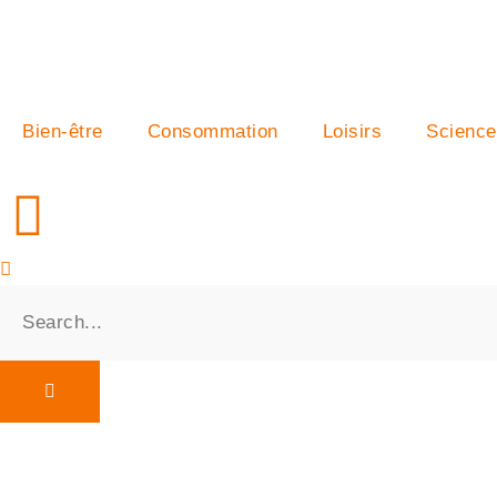
Bien-être
Consommation
Loisirs
Science