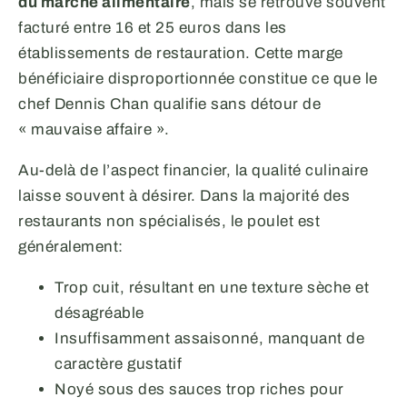
du marché alimentaire
, mais se retrouve souvent
facturé entre 16 et 25 euros dans les
établissements de restauration. Cette marge
bénéficiaire disproportionnée constitue ce que le
chef Dennis Chan qualifie sans détour de
« mauvaise affaire ».
Au-delà de l’aspect financier, la qualité culinaire
laisse souvent à désirer. Dans la majorité des
restaurants non spécialisés, le poulet est
généralement:
Trop cuit, résultant en une texture sèche et
désagréable
Insuffisamment assaisonné, manquant de
caractère gustatif
Noyé sous des sauces trop riches pour