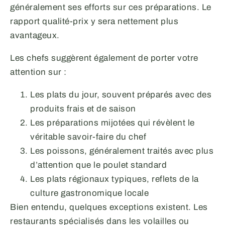
généralement ses efforts sur ces préparations. Le
rapport qualité-prix y sera nettement plus
avantageux.
Les chefs suggèrent également de porter votre
attention sur :
Les plats du jour, souvent préparés avec des
produits frais et de saison
Les préparations mijotées qui révèlent le
véritable savoir-faire du chef
Les poissons, généralement traités avec plus
d’attention que le poulet standard
Les plats régionaux typiques, reflets de la
culture gastronomique locale
Bien entendu, quelques exceptions existent. Les
restaurants spécialisés dans les volailles ou