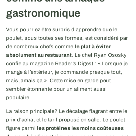
gastronomique
Vous pourriez être surpris d’apprendre que le
poulet, sous toutes ses formes, est considéré par
de nombreux chefs comme
le plat à éviter
absolument au restaurant
. Le chef Ryan Ososky
confie au magazine Reader’s Digest : « Lorsque je
mange à l’extérieur, je commande presque tout,
mais jamais ça ». Cette mise en garde peut
sembler étonnante pour un aliment aussi
populaire.
La raison principale? Le décalage flagrant entre le
prix d’achat et le tarif proposé en salle. Le poulet
figure parmi
les protéines les moins coûteuses