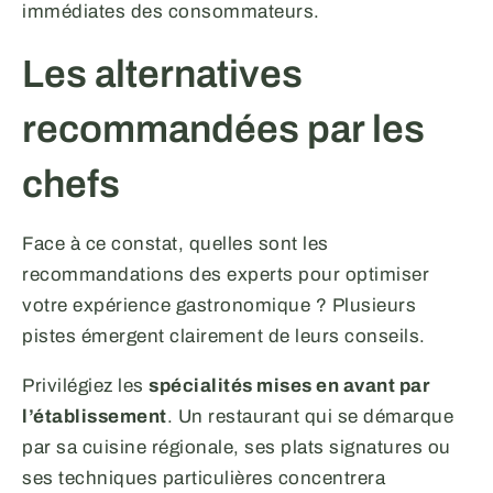
immédiates des consommateurs.
Les alternatives
recommandées par les
chefs
Face à ce constat, quelles sont les
recommandations des experts pour optimiser
votre expérience gastronomique ? Plusieurs
pistes émergent clairement de leurs conseils.
Privilégiez les
spécialités mises en avant par
l’établissement
. Un restaurant qui se démarque
par sa cuisine régionale, ses plats signatures ou
ses techniques particulières concentrera