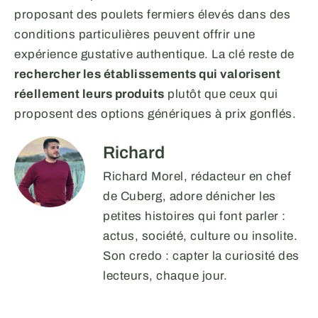
proposant des poulets fermiers élevés dans des
conditions particulières peuvent offrir une
expérience gustative authentique. La clé reste de
rechercher les établissements qui valorisent
réellement leurs produits
plutôt que ceux qui
proposent des options génériques à prix gonflés.
Richard
Richard Morel, rédacteur en chef
de Cuberg, adore dénicher les
petites histoires qui font parler :
actus, société, culture ou insolite.
Son credo : capter la curiosité des
lecteurs, chaque jour.