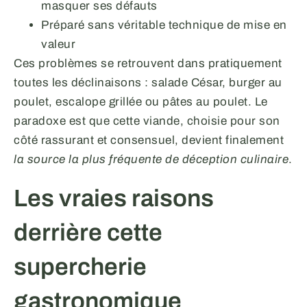
masquer ses défauts
Préparé sans véritable technique de mise en
valeur
Ces problèmes se retrouvent dans pratiquement
toutes les déclinaisons : salade César, burger au
poulet, escalope grillée ou pâtes au poulet. Le
paradoxe est que cette viande, choisie pour son
côté rassurant et consensuel, devient finalement
la source la plus fréquente de déception culinaire
.
Les vraies raisons
derrière cette
supercherie
gastronomique