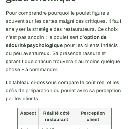
Pour comprendre pourquoi le poulet figure si
souvent sur les cartes malgré ces critiques, il faut
analyser la stratégie des restaurateurs. Ce choix
n’est pas anodin : le poulet sert d’
option de
sécurité psychologique
pour les clients indécis
ou peu aventureux. Sa présence rassure et
garantit que chacun trouvera « au moins quelque
chose » à commander.
Le tableau ci-dessous compare le coût réel et les
défis de préparation du poulet avec sa perception
par les clients :
Aspect
Réalité côté
Perception
restaurant
client