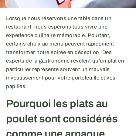
Lorsque nous réservons une table dans un
restaurant, nous espérons tous vivre une
expérience culinaire mémorable. Pourtant,
certains choix au menu peuvent rapidement
transformer notre soirée en déception. Des
experts de la gastronomie révèlent qu’un plat en
particulier représente souvent un mauvais
investissement pour votre portefeuille et vos
papilles.
Pourquoi les plats au
poulet sont considérés
comme une arnaque