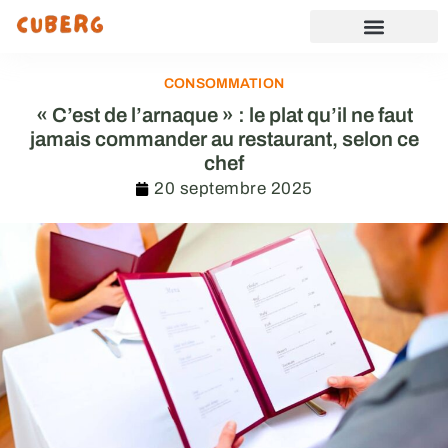
CONSOMMATION
« C’est de l’arnaque » : le plat qu’il ne faut
jamais commander au restaurant, selon ce
chef
20 septembre 2025