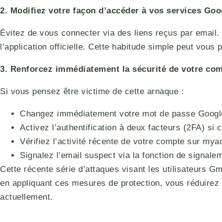
2. Modifiez votre façon d’accéder à vos services Goo
Évitez de vous connecter via des liens reçus par email. 
l’application officielle. Cette habitude simple peut vou
3. Renforcez immédiatement la sécurité de votre co
Si vous pensez être victime de cette arnaque :
Changez immédiatement votre mot de passe Googl
Activez l’authentification à deux facteurs (2FA) si c
Vérifiez l’activité récente de votre compte sur my
Signalez l’email suspect via la fonction de signale
Cette récente série d’attaques visant les utilisateurs G
en appliquant ces mesures de protection, vous réduirez 
actuellement.