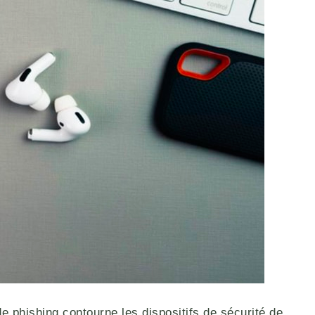
 phishing contourne les dispositifs de sécurité de