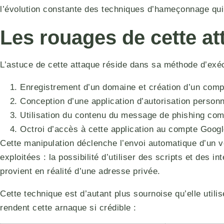
l’évolution constante des techniques d’hameçonnage qui 
Les rouages de cette at
L’astuce de cette attaque réside dans sa méthode d’exéc
Enregistrement d’un domaine et création d’un com
Conception d’une application d’autorisation person
Utilisation du contenu du message de phishing com
Octroi d’accès à cette application au compte Goog
Cette manipulation déclenche l’envoi automatique d’un vé
exploitées : la possibilité d’utiliser des scripts et des 
provient en réalité d’une adresse privée.
Cette technique est d’autant plus sournoise qu’elle util
rendent cette arnaque si crédible :