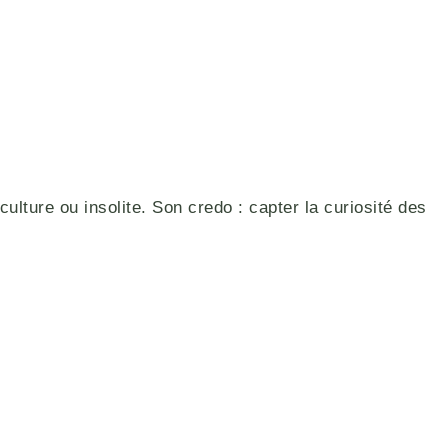
culture ou insolite. Son credo : capter la curiosité des