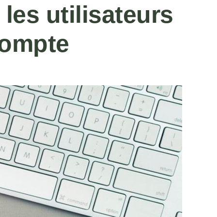
les utilisateurs
compte