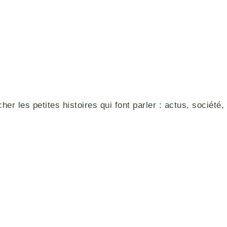
r les petites histoires qui font parler : actus, société, 