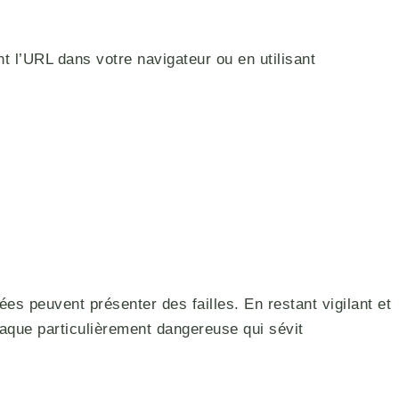
t l’URL dans votre navigateur ou en utilisant
es peuvent présenter des failles. En restant vigilant et
naque particulièrement dangereuse qui sévit