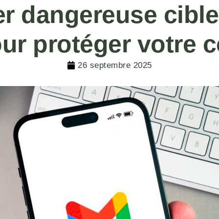
r dangereuse cible 
our protéger votre 
26 septembre 2025