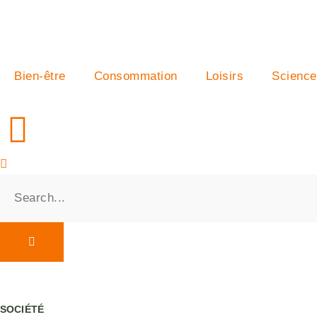
Bien-être
Consommation
Loisirs
Science
SOCIÉTÉ