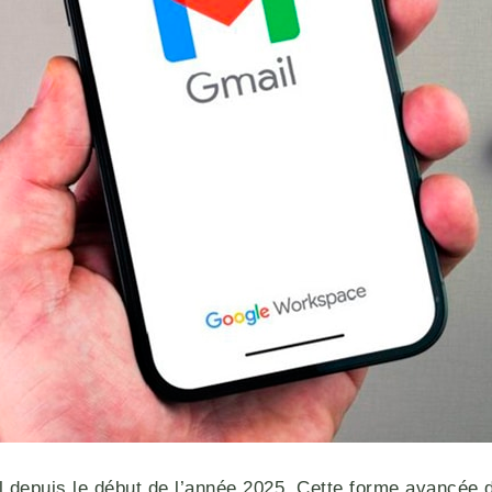
depuis le début de l’année 2025. Cette forme avancée de