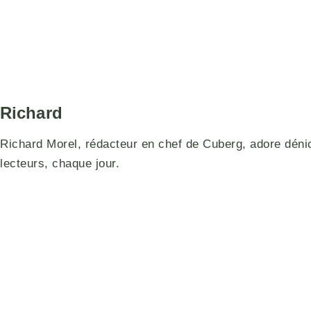
Richard
Richard Morel, rédacteur en chef de Cuberg, adore déniche
lecteurs, chaque jour.