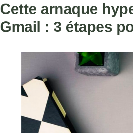
Cette arnaque hype
Gmail : 3 étapes p