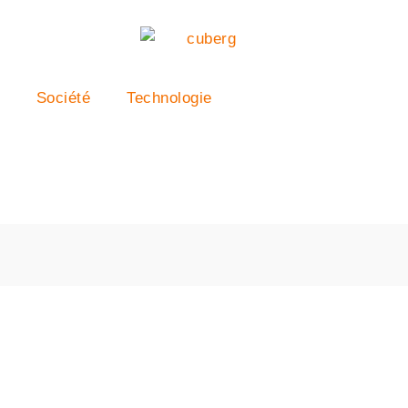
Société
Technologie