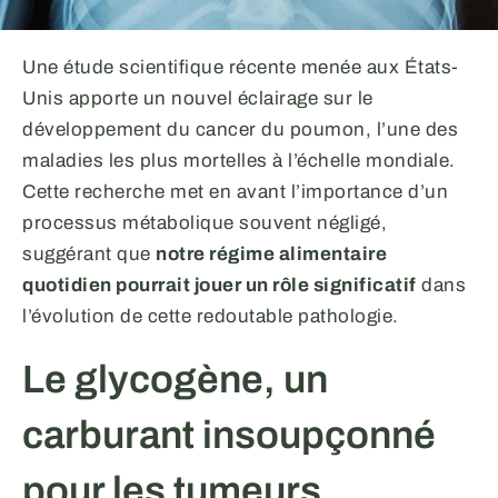
Une étude scientifique récente menée aux États-
Unis apporte un nouvel éclairage sur le
développement du cancer du poumon, l’une des
maladies les plus mortelles à l’échelle mondiale.
Cette recherche met en avant l’importance d’un
processus métabolique souvent négligé,
suggérant que
notre régime alimentaire
quotidien pourrait jouer un rôle significatif
dans
l’évolution de cette redoutable pathologie.
Le glycogène, un
carburant insoupçonné
pour les tumeurs