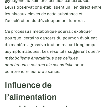
glycogène au sein des cellules cancéreuses.
Leurs observations établissent un lien direct entre
les niveaux élevés de cette substance et
l’accélération du développement tumoral.
Ce processus métabolique pourrait expliquer
pourquoi certains cancers du poumon évoluent
de manière agressive tout en restant longtemps
asymptomatiques. Les résultats suggèrent que
le
métabolisme énergétique des cellules
cancéreuses est une clé essentielle
pour
comprendre leur croissance.
Influence de
l’alimentation