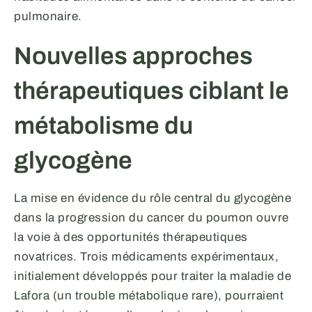
pulmonaire.
Nouvelles approches
thérapeutiques ciblant le
métabolisme du
glycogène
La mise en évidence du rôle central du glycogène
dans la progression du cancer du poumon ouvre
la voie à des opportunités thérapeutiques
novatrices. Trois médicaments expérimentaux,
initialement développés pour traiter la maladie de
Lafora (un trouble métabolique rare), pourraient