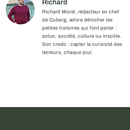
Richard
Richard Morel, rédacteur en chef
de Cuberg, adore dénicher les
petites histoires qui font parler :
actus, société, culture ou insolite.
Son credo : capter la curiosité des
lecteurs, chaque jour.