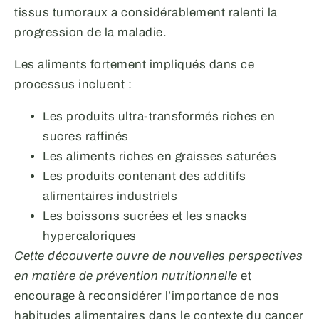
tissus tumoraux a considérablement ralenti la
progression de la maladie.
Les aliments fortement impliqués dans ce
processus incluent :
Les produits ultra-transformés riches en
sucres raffinés
Les aliments riches en graisses saturées
Les produits contenant des additifs
alimentaires industriels
Les boissons sucrées et les snacks
hypercaloriques
Cette découverte ouvre de nouvelles perspectives
en matière de prévention nutritionnelle
et
encourage à reconsidérer l’importance de nos
habitudes alimentaires dans le contexte du cancer