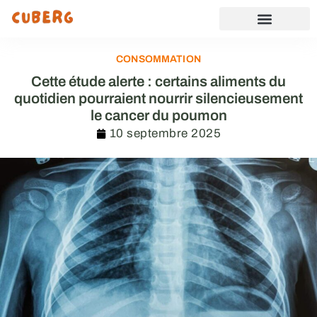
CONSOMMATION
Cette étude alerte : certains aliments du
quotidien pourraient nourrir silencieusement
le cancer du poumon
10 septembre 2025