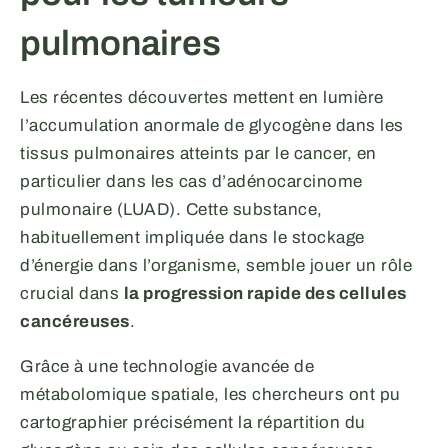
pulmonaires
Les récentes découvertes mettent en lumière
l’accumulation anormale de glycogène dans les
tissus pulmonaires atteints par le cancer, en
particulier dans les cas d’adénocarcinome
pulmonaire (LUAD). Cette substance,
habituellement impliquée dans le stockage
d’énergie dans l’organisme, semble jouer un rôle
crucial dans
la progression rapide des cellules
cancéreuses
.
Grâce à une technologie avancée de
métabolomique spatiale, les chercheurs ont pu
cartographier précisément la répartition du