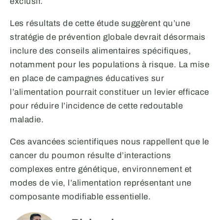
exclusif.
Les résultats de cette étude suggèrent qu’une
stratégie de prévention globale devrait désormais
inclure des conseils alimentaires spécifiques,
notamment pour les populations à risque. La mise
en place de campagnes éducatives sur
l’alimentation pourrait constituer un levier efficace
pour réduire l’incidence de cette redoutable
maladie.
Ces avancées scientifiques nous rappellent que le
cancer du poumon résulte d’interactions
complexes entre génétique, environnement et
modes de vie, l’alimentation représentant une
composante modifiable essentielle.