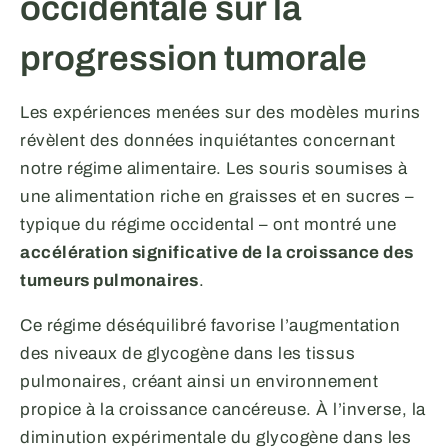
occidentale sur la
progression tumorale
Les expériences menées sur des modèles murins
révèlent des données inquiétantes concernant
notre régime alimentaire. Les souris soumises à
une alimentation riche en graisses et en sucres –
typique du régime occidental – ont montré une
accélération significative de la croissance des
tumeurs pulmonaires
.
Ce régime déséquilibré favorise l’augmentation
des niveaux de glycogène dans les tissus
pulmonaires, créant ainsi un environnement
propice à la croissance cancéreuse. À l’inverse, la
diminution expérimentale du glycogène dans les