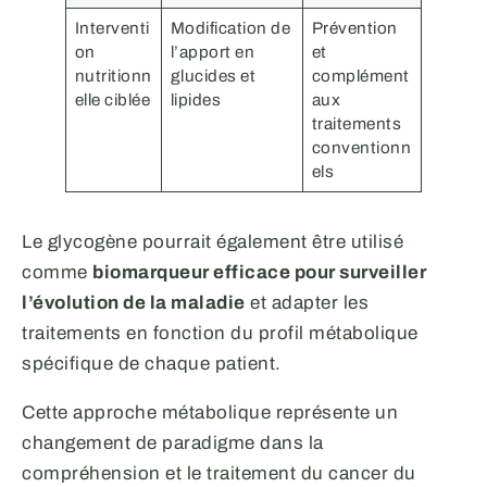
Interventi
Modification de
Prévention
on
l’apport en
et
nutritionn
glucides et
complément
elle ciblée
lipides
aux
traitements
conventionn
els
Le glycogène pourrait également être utilisé
comme
biomarqueur efficace pour surveiller
l’évolution de la maladie
et adapter les
traitements en fonction du profil métabolique
spécifique de chaque patient.
Cette approche métabolique représente un
changement de paradigme dans la
compréhension et le traitement du cancer du