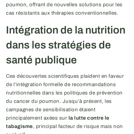
poumon, offrant de nouvelles solutions pour les
cas résistants aux thérapies conventionnelles.
Intégration de la nutrition
dans les stratégies de
santé publique
Ces découvertes scientifiques plaident en faveur
de l’intégration formelle de recommandations
nutritionnelles dans les politiques de prévention
du cancer du poumon. Jusqu’à présent, les
campagnes de sensibilisation étaient
principalement axées sur
la lutte contre le
tabagisme
, principal facteur de risque mais non