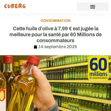
CONSOMMATION
Cette huile d’olive à 7,99 € est jugée la
meilleure pour la santé par 60 Millions de
consommateurs
14 septembre 2025