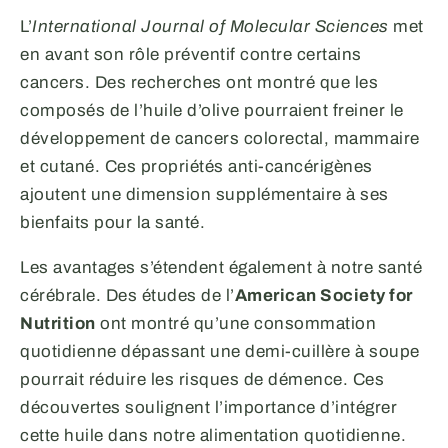
L’
International Journal of Molecular Sciences
met
en avant son rôle préventif contre certains
cancers. Des recherches ont montré que les
composés de l’huile d’olive pourraient freiner le
développement de cancers colorectal, mammaire
et cutané. Ces propriétés anti-cancérigènes
ajoutent une dimension supplémentaire à ses
bienfaits pour la santé.
Les avantages s’étendent également à notre santé
cérébrale. Des études de l’
American Society for
Nutrition
ont montré qu’une consommation
quotidienne dépassant une demi-cuillère à soupe
pourrait réduire les risques de démence. Ces
découvertes soulignent l’importance d’intégrer
cette huile dans notre alimentation quotidienne.