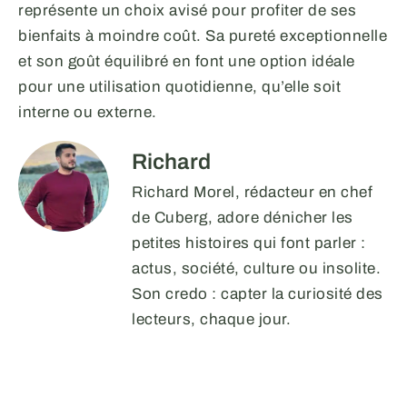
représente un choix avisé pour profiter de ses
bienfaits à moindre coût. Sa pureté exceptionnelle
et son goût équilibré en font une option idéale
pour une utilisation quotidienne, qu’elle soit
interne ou externe.
Richard
Richard Morel, rédacteur en chef
de Cuberg, adore dénicher les
petites histoires qui font parler :
actus, société, culture ou insolite.
Son credo : capter la curiosité des
lecteurs, chaque jour.