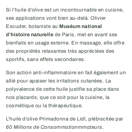
Si l’huile d’olive est un incontournable en cuisine,
ses applications vont bien au-delà. Olivier
Escuder, botaniste au
Muséum national
d’histoire naturelle
de Paris, met en avant ses
bienfaits en usage externe. En massage, elle offre
des propriétés relaxantes très appréciées des
sportifs, sans effets secondaires.
Son action anti-inflammatoire en fait également un
allié pour apaiser les irritations cutanées. La
polyvalence de cette huile justifie sa place dans
nos placards, que ce soit pour la cuisine, la
cosmétique ou la thérapeutique.
L’huile d’olive Primadonna de Lidl, plébiscitée par
60 Millions de Consommationmmateurs
,