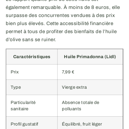
également remarquable. À moins de 8 euros, elle
surpasse des concurrentes vendues à des prix
bien plus élevés. Cette accessibilité financière
permet à tous de profiter des bienfaits de l’huile
d’olive sans se ruiner.
Caractéristiques
Huile Primadonna (Lidl)
Prix
7,99 €
Type
Vierge extra
Particularité
Absence totale de
sanitaire
polluants
Profil gustatif
Équilibré, fruit léger