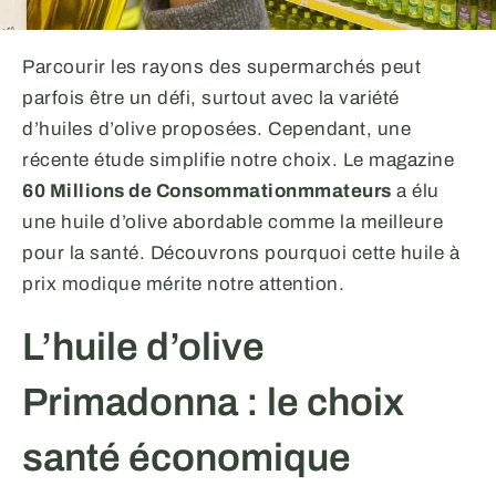
Parcourir les rayons des supermarchés peut
parfois être un défi, surtout avec la variété
d’huiles d’olive proposées. Cependant, une
récente étude simplifie notre choix. Le magazine
60 Millions de Consommationmmateurs
a élu
une huile d’olive abordable comme la meilleure
pour la santé. Découvrons pourquoi cette huile à
prix modique mérite notre attention.
L’huile d’olive
Primadonna : le choix
santé économique