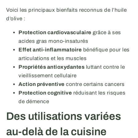
Voici les principaux bienfaits reconnus de l’huile
d’olive :
Protection cardiovasculaire
grâce à ses
acides gras mono-insaturés
Effet anti-inflammatoire
bénéfique pour les
articulations et les muscles
Propriétés antioxydantes
luttant contre le
vieillissement cellulaire
Action préventive
contre certains cancers
Protection cognitive
réduisant les risques
de démence
Des utilisations variées
au-delà de la cuisine