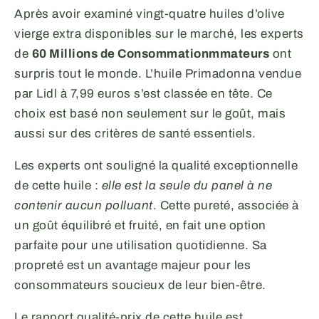
Après avoir examiné vingt-quatre huiles d’olive
vierge extra disponibles sur le marché, les experts
de
60 Millions de Consommationmmateurs
ont
surpris tout le monde. L’huile Primadonna vendue
par Lidl à 7,99 euros s’est classée en tête. Ce
choix est basé non seulement sur le goût, mais
aussi sur des critères de santé essentiels.
Les experts ont souligné la qualité exceptionnelle
de cette huile :
elle est la seule du panel à ne
contenir aucun polluant
. Cette pureté, associée à
un goût équilibré et fruité, en fait une option
parfaite pour une utilisation quotidienne. Sa
propreté est un avantage majeur pour les
consommateurs soucieux de leur bien-être.
Le rapport qualité-prix de cette huile est