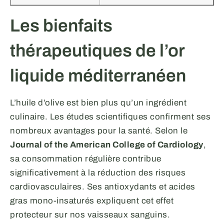
Les bienfaits
thérapeutiques de l’or
liquide méditerranéen
L’huile d’olive est bien plus qu’un ingrédient
culinaire. Les études scientifiques confirment ses
nombreux avantages pour la santé. Selon le
Journal of the American College of Cardiology
,
sa consommation régulière contribue
significativement à la réduction des risques
cardiovasculaires. Ses antioxydants et acides
gras mono-insaturés expliquent cet effet
protecteur sur nos vaisseaux sanguins.