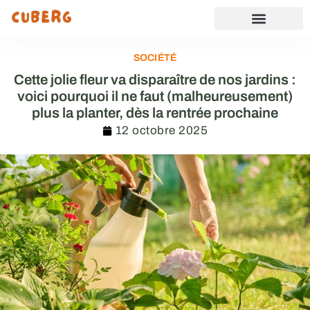
SOCIÉTÉ
Cette jolie fleur va disparaître de nos jardins :
voici pourquoi il ne faut (malheureusement)
plus la planter, dès la rentrée prochaine
12 octobre 2025