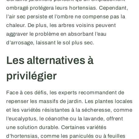
ombragé protégera leurs hortensias. Cependant,
l’air sec persiste et l’ombre ne compense pas la
chaleur. De plus, les arbres voisins peuvent
aggraver le problème en absorbant l’eau
d’arrosage, laissant le sol plus sec.
Les alternatives à
privilégier
Face à ces défis, les experts recommandent de
repenser les massifs de jardin. Les plantes locales
et les variétés résistantes à la sécheresse, comme
l’eucalyptus, le céanothe ou la lavande, offrent
une solution durable. Certaines variétés
d’hortensias, comme les paniculés ou à feuilles