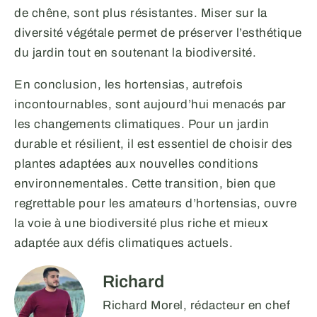
de chêne, sont plus résistantes. Miser sur la
diversité végétale permet de préserver l’esthétique
du jardin tout en soutenant la biodiversité.
En conclusion, les hortensias, autrefois
incontournables, sont aujourd’hui menacés par
les changements climatiques. Pour un jardin
durable et résilient, il est essentiel de choisir des
plantes adaptées aux nouvelles conditions
environnementales. Cette transition, bien que
regrettable pour les amateurs d’hortensias, ouvre
la voie à une biodiversité plus riche et mieux
adaptée aux défis climatiques actuels.
Richard
Richard Morel, rédacteur en chef