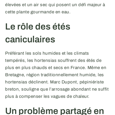
élevées et un air sec qui posent un défi majeur à
cette plante gourmande en eau.
Le rôle des étés
caniculaires
Préférant les sols humides et les climats
tempérés, les hortensias souffrent des étés de
plus en plus chauds et secs en France. Même en
Bretagne, région traditionnellement humide, les
hortensias déclinent. Marc Dupont, pépiniériste
breton, souligne que l’arrosage abondant ne suffit
plus à compenser les vagues de chaleur.
Un problème partagé en