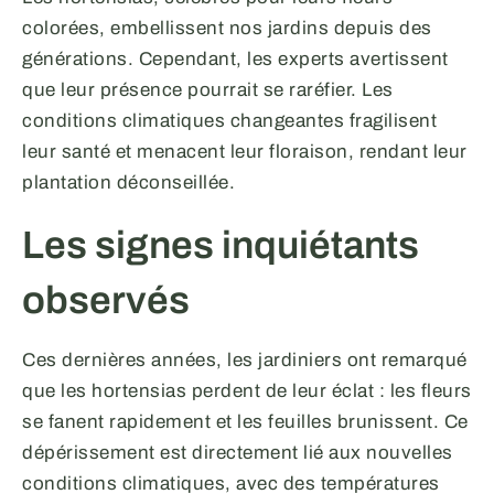
colorées, embellissent nos jardins depuis des
générations. Cependant, les experts avertissent
que leur présence pourrait se raréfier. Les
conditions climatiques changeantes fragilisent
leur santé et menacent leur floraison, rendant leur
plantation déconseillée.
Les signes inquiétants
observés
Ces dernières années, les jardiniers ont remarqué
que les hortensias perdent de leur éclat : les fleurs
se fanent rapidement et les feuilles brunissent. Ce
dépérissement est directement lié aux nouvelles
conditions climatiques, avec des températures