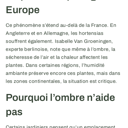
Europe
Ce phénomène s’étend au-delà de la France. En
Angleterre et en Allemagne, les hortensias
souffrent également. Isabelle Van Groeningen,
experte berlinoise, note que même à l’ombre, la
sécheresse de l’air et la chaleur affectent les
plantes. Dans certaines régions, l’humidité
ambiante préserve encore ces plantes, mais dans
les zones continentales, la situation est critique.
Pourquoi l’ombre n’aide
pas
Certains jardiniers pensent qu’un emplacement