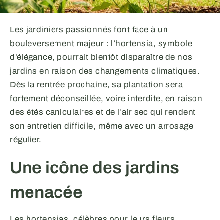
Les jardiniers passionnés font face à un
bouleversement majeur : l’hortensia, symbole
d’élégance, pourrait bientôt disparaître de nos
jardins en raison des changements climatiques.
Dès la rentrée prochaine, sa plantation sera
fortement déconseillée, voire interdite, en raison
des étés caniculaires et de l’air sec qui rendent
son entretien difficile, même avec un arrosage
régulier.
Une icône des jardins
menacée
Les hortensias, célèbres pour leurs fleurs