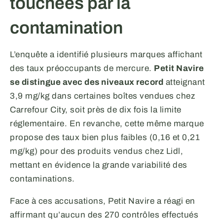
touchées par la
contamination
L’enquête a identifié plusieurs marques affichant
des taux préoccupants de mercure.
Petit Navire
se distingue avec des niveaux record
atteignant
3,9 mg/kg dans certaines boîtes vendues chez
Carrefour City, soit près de dix fois la limite
réglementaire. En revanche, cette même marque
propose des taux bien plus faibles (0,16 et 0,21
mg/kg) pour des produits vendus chez Lidl,
mettant en évidence la grande variabilité des
contaminations.
Face à ces accusations, Petit Navire a réagi en
affirmant qu’aucun des 270 contrôles effectués