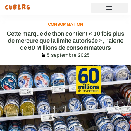
CONSOMMATION
Cette marque de thon contient « 10 fois plus
de mercure que la limite autorisée », l’alerte
de 60 Millions de consommateurs
5 septembre 2025