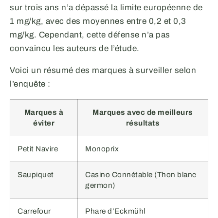
sur trois ans n’a dépassé la limite européenne de
1 mg/kg, avec des moyennes entre 0,2 et 0,3
mg/kg. Cependant, cette défense n’a pas
convaincu les auteurs de l’étude.
Voici un résumé des marques à surveiller selon
l’enquête :
Marques à
Marques avec de meilleurs
éviter
résultats
Petit Navire
Monoprix
Saupiquet
Casino Connétable (Thon blanc
germon)
Carrefour
Phare d’Eckmühl