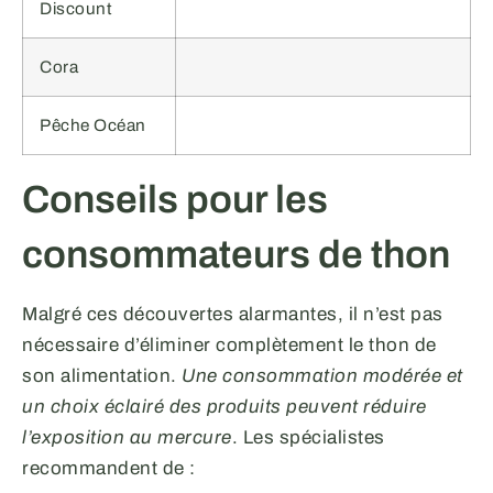
Discount
Cora
Pêche Océan
Conseils pour les
consommateurs de thon
Malgré ces découvertes alarmantes, il n’est pas
nécessaire d’éliminer complètement le thon de
son alimentation.
Une consommation modérée et
un choix éclairé des produits peuvent réduire
l’exposition au mercure
. Les spécialistes
recommandent de :