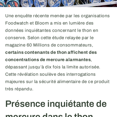
Une enquête récente menée par les organisations
Foodwatch et Bloom a mis en lumière des
données inquiétantes concernant le thon en
conserve. Selon cette étude relayée par le
magazine 60 Millions de consommateurs,
certains contenants de thon affichent des
concentrations de mercure alarmantes
,
dépassant jusqu’à dix fois la limite autorisée.
Cette révélation soulève des interrogations
majeures sur la sécurité alimentaire de ce produit
très répandu.
Présence inquiétante de
mercure dans le thon