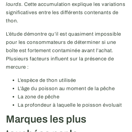
lourds
. Cette accumulation explique les variations
significatives entre les différents contenants de
thon.
L’étude démontre qu’il est quasiment impossible
pour les consommateurs de déterminer si une
boîte est fortement contaminée avant l’achat.
Plusieurs facteurs influent sur la présence de
mercure :
L’espèce de thon utilisée
L’âge du poisson au moment de la pêche
La zone de pêche
La profondeur à laquelle le poisson évoluait
Marques les plus