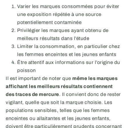
Varier les marques consommées pour éviter
une exposition répétée à une source
potentiellement contaminée
Privilégier les marques ayant obtenu de
meilleurs résultats dans l’étude
Limiter la consommation, en particulier chez
les femmes enceintes et les jeunes enfants
Être attentif aux informations sur l’origine du
poisson
Il est important de noter que
même les marques
affichant les meilleurs résultats contiennent
des traces de mercure
. Il convient donc de rester
vigilant, quelle que soit la marque choisie. Les
populations sensibles, telles que les femmes
enceintes ou allaitantes et les jeunes enfants,
doivent être particulièrement prudents concernant