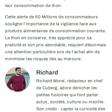
leur consommation de thon.
Cette alerte de 60 Millions de consommateurs
souligne l’importance de la vigilance face aux
produits alimentaires de consommation courante.
Le thon en conserve, très apprécié pour sa
praticité et son prix abordable, requiert désormais
une attention particulière lors de l’achat afin de
minimiser les risques liés au mercure.
Richard
Richard Morel, rédacteur en chef
de Cuberg, adore dénicher les
petites histoires qui font parler :
actus, société, culture ou insolite.
Son credo : capter la curiosité des