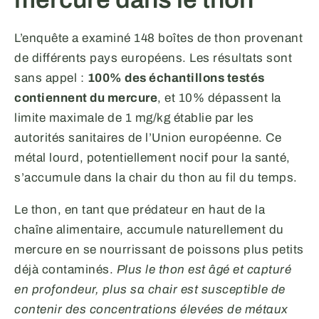
L’enquête a examiné 148 boîtes de thon provenant
de différents pays européens. Les résultats sont
sans appel :
100% des échantillons testés
contiennent du mercure
, et 10% dépassent la
limite maximale de 1 mg/kg établie par les
autorités sanitaires de l’Union européenne. Ce
métal lourd, potentiellement nocif pour la santé,
s’accumule dans la chair du thon au fil du temps.
Le thon, en tant que prédateur en haut de la
chaîne alimentaire, accumule naturellement du
mercure en se nourrissant de poissons plus petits
déjà contaminés.
Plus le thon est âgé et capturé
en profondeur, plus sa chair est susceptible de
contenir des concentrations élevées de métaux