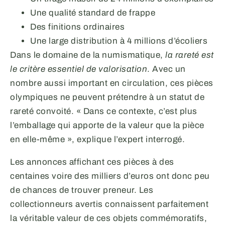
Une qualité standard de frappe
Des finitions ordinaires
Une large distribution à 4 millions d’écoliers
Dans le domaine de la numismatique,
la rareté est
le critère essentiel de valorisation
. Avec un
nombre aussi important en circulation, ces pièces
olympiques ne peuvent prétendre à un statut de
rareté convoité. « Dans ce contexte, c’est plus
l’emballage qui apporte de la valeur que la pièce
en elle-même », explique l’expert interrogé.
Les annonces affichant ces pièces à des
centaines voire des milliers d’euros ont donc peu
de chances de trouver preneur. Les
collectionneurs avertis connaissent parfaitement
la véritable valeur de ces objets commémoratifs,