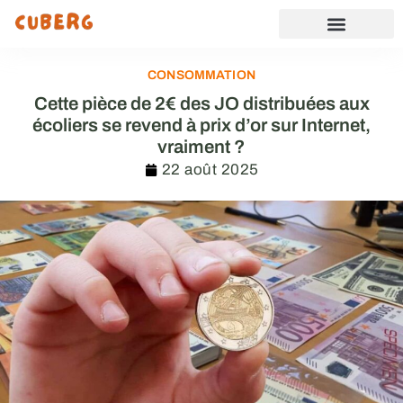
CONSOMMATION
Cette pièce de 2€ des JO distribuées aux
écoliers se revend à prix d’or sur Internet,
vraiment ?
22 août 2025