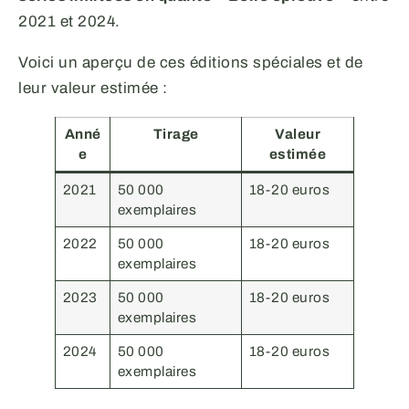
2021 et 2024.
Voici un aperçu de ces éditions spéciales et de
leur valeur estimée :
Anné
Tirage
Valeur
e
estimée
2021
50 000
18-20 euros
exemplaires
2022
50 000
18-20 euros
exemplaires
2023
50 000
18-20 euros
exemplaires
2024
50 000
18-20 euros
exemplaires