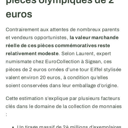
euros
Contrairement aux attentes de nombreux parents
et vendeurs opportunistes,
la valeur marchande
réelle de ces pièces commémoratives reste
relativement modeste
. Selon Laurent, expert
numismate chez EuroCollection à Sigean, ces
pièces de 2 euros ornées d’une tour Eiffel stylisée
valent environ 20 euros, à condition qu’elles
soient conservées dans leur emballage d’origine.
Cette estimation s’explique par plusieurs facteurs
clés dans le domaine de la collection de monnaies
:
Un tirage massif de 24 millions d’exemplaires