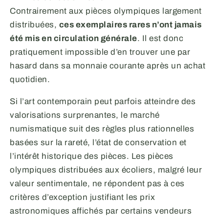
Contrairement aux pièces olympiques largement
distribuées,
ces exemplaires rares n’ont jamais
été mis en circulation générale
. Il est donc
pratiquement impossible d’en trouver une par
hasard dans sa monnaie courante après un achat
quotidien.
Si l’art contemporain peut parfois atteindre des
valorisations surprenantes, le marché
numismatique suit des règles plus rationnelles
basées sur la rareté, l’état de conservation et
l’intérêt historique des pièces. Les pièces
olympiques distribuées aux écoliers, malgré leur
valeur sentimentale, ne répondent pas à ces
critères d’exception justifiant les prix
astronomiques affichés par certains vendeurs