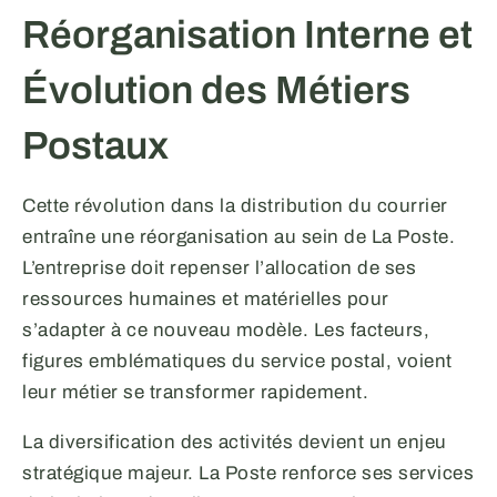
Réorganisation Interne et
Évolution des Métiers
Postaux
Cette révolution dans la distribution du courrier
entraîne une réorganisation au sein de La Poste.
L’entreprise doit repenser l’allocation de ses
ressources humaines et matérielles pour
s’adapter à ce nouveau modèle. Les facteurs,
figures emblématiques du service postal, voient
leur métier se transformer rapidement.
La diversification des activités devient un enjeu
stratégique majeur. La Poste renforce ses services