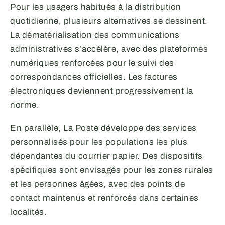
Pour les usagers habitués à la distribution
quotidienne, plusieurs alternatives se dessinent.
La dématérialisation des communications
administratives s’accélère, avec des plateformes
numériques renforcées pour le suivi des
correspondances officielles. Les factures
électroniques deviennent progressivement la
norme.
En parallèle, La Poste développe des services
personnalisés pour les populations les plus
dépendantes du courrier papier. Des dispositifs
spécifiques sont envisagés pour les zones rurales
et les personnes âgées, avec des points de
contact maintenus et renforcés dans certaines
localités.