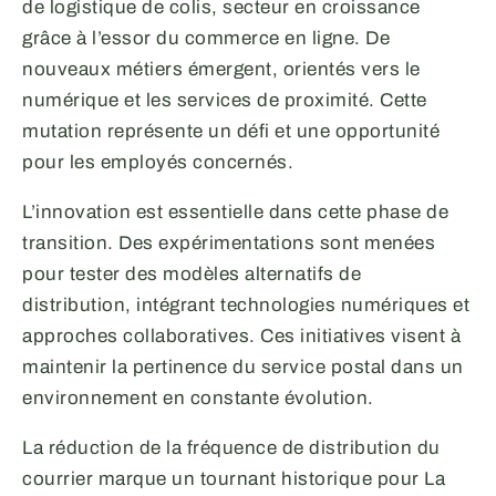
de logistique de colis, secteur en croissance
grâce à l’essor du commerce en ligne. De
nouveaux métiers émergent, orientés vers le
numérique et les services de proximité. Cette
mutation représente un défi et une opportunité
pour les employés concernés.
L’innovation est essentielle dans cette phase de
transition. Des expérimentations sont menées
pour tester des modèles alternatifs de
distribution, intégrant technologies numériques et
approches collaboratives. Ces initiatives visent à
maintenir la pertinence du service postal dans un
environnement en constante évolution.
La réduction de la fréquence de distribution du
courrier marque un tournant historique pour La