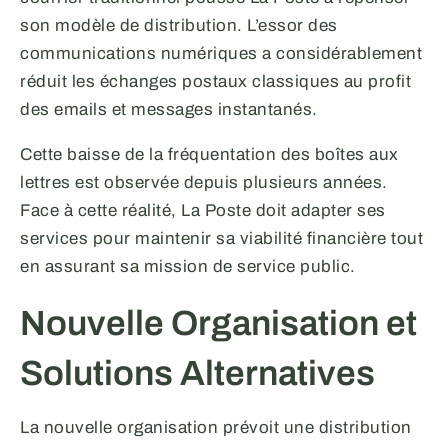
son modèle de distribution. L’essor des
communications numériques a considérablement
réduit les échanges postaux classiques au profit
des emails et messages instantanés.
Cette baisse de la fréquentation des boîtes aux
lettres est observée depuis plusieurs années.
Face à cette réalité, La Poste doit adapter ses
services pour maintenir sa viabilité financière tout
en assurant sa mission de service public.
Nouvelle Organisation et
Solutions Alternatives
La nouvelle organisation prévoit une distribution