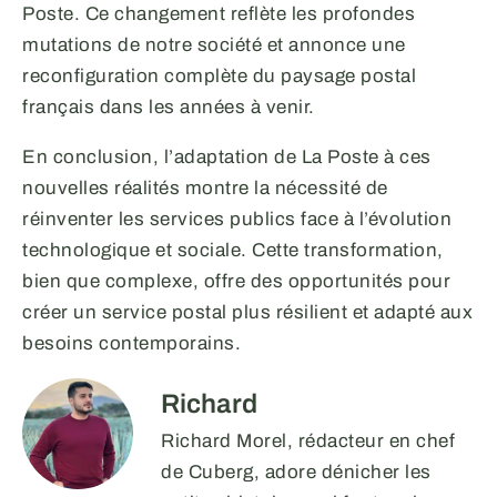
Poste. Ce changement reflète les profondes
mutations de notre société et annonce une
reconfiguration complète du paysage postal
français dans les années à venir.
En conclusion, l’adaptation de La Poste à ces
nouvelles réalités montre la nécessité de
réinventer les services publics face à l’évolution
technologique et sociale. Cette transformation,
bien que complexe, offre des opportunités pour
créer un service postal plus résilient et adapté aux
besoins contemporains.
Richard
Richard Morel, rédacteur en chef
de Cuberg, adore dénicher les