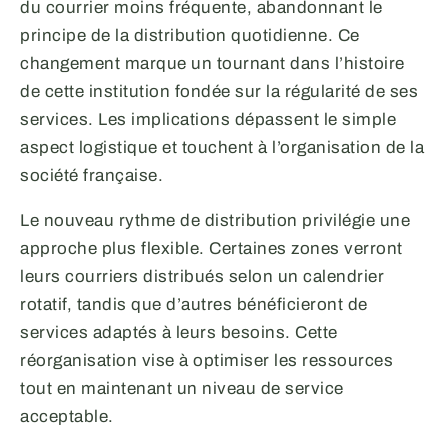
du courrier moins fréquente, abandonnant le
principe de la distribution quotidienne. Ce
changement marque un tournant dans l’histoire
de cette institution fondée sur la régularité de ses
services. Les implications dépassent le simple
aspect logistique et touchent à l’organisation de la
société française.
Le nouveau rythme de distribution privilégie une
approche plus flexible. Certaines zones verront
leurs courriers distribués selon un calendrier
rotatif, tandis que d’autres bénéficieront de
services adaptés à leurs besoins. Cette
réorganisation vise à optimiser les ressources
tout en maintenant un niveau de service
acceptable.