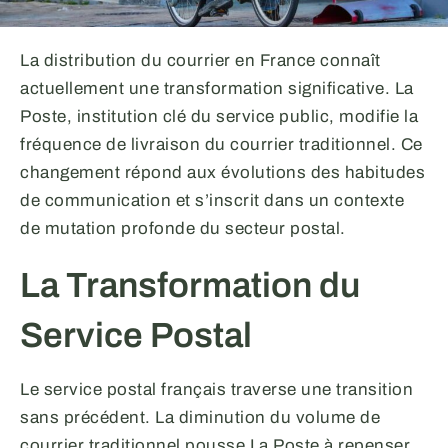
La distribution du courrier en France connaît
actuellement une transformation significative. La
Poste, institution clé du service public, modifie la
fréquence de livraison du courrier traditionnel. Ce
changement répond aux évolutions des habitudes
de communication et s’inscrit dans un contexte
de mutation profonde du secteur postal.
La Transformation du
Service Postal
Le service postal français traverse une transition
sans précédent. La diminution du volume de
courrier traditionnel pousse La Poste à repenser