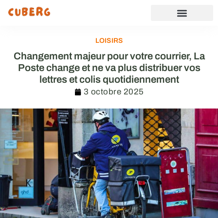
LOISIRS
Changement majeur pour votre courrier, La
Poste change et ne va plus distribuer vos
lettres et colis quotidiennement
3 octobre 2025