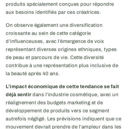
produits spécialement conçues pour répondre
aux besoins identifiés par ces créatrices.
On observe également une diversification
croissante au sein de cette catégorie
d’influenceuses, avec l’émergence de voix
représentant diverses origines ethniques, types
de peau et parcours de vie. Cette diversité
contribue à une représentation plus inclusive de
la beauté après 40 ans.
L’impact économique de cette tendance se fait
déjà sentir
dans l’industrie cosmétique, avec un
réalignement des budgets marketing et de
développement de produits vers ce segment
autrefois négligé. Les prévisions indiquent que ce
mouvement devrait prendre de l’ampleur dans les