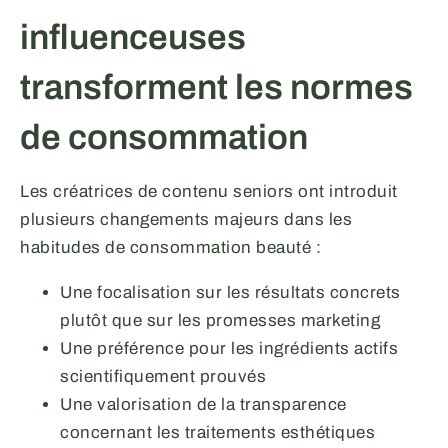
influenceuses
transforment les normes
de consommation
Les créatrices de contenu seniors ont introduit
plusieurs changements majeurs dans les
habitudes de consommation beauté :
Une focalisation sur les résultats concrets
plutôt que sur les promesses marketing
Une préférence pour les ingrédients actifs
scientifiquement prouvés
Une valorisation de la transparence
concernant les traitements esthétiques