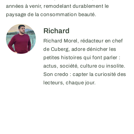
années à venir, remodelant durablement le
paysage de la consommation beauté.
Richard
Richard Morel, rédacteur en chef
de Cuberg, adore dénicher les
petites histoires qui font parler :
actus, société, culture ou insolite.
Son credo : capter la curiosité des
lecteurs, chaque jour.