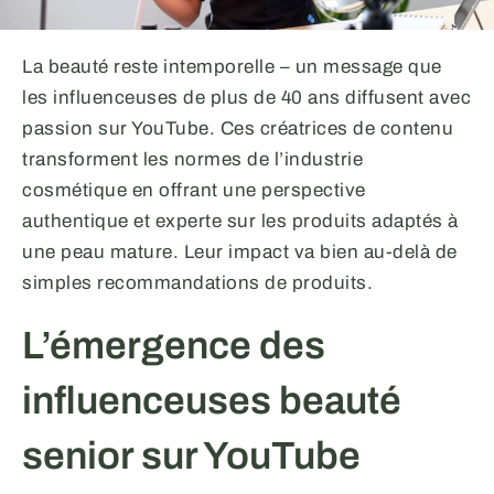
La beauté reste intemporelle – un message que
les influenceuses de plus de 40 ans diffusent avec
passion sur YouTube. Ces créatrices de contenu
transforment les normes de l’industrie
cosmétique en offrant une perspective
authentique et experte sur les produits adaptés à
une peau mature. Leur impact va bien au-delà de
simples recommandations de produits.
L’émergence des
influenceuses beauté
senior sur YouTube