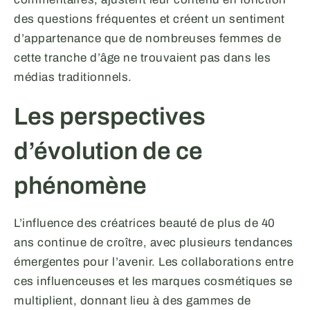
des questions fréquentes et créent un sentiment
d’appartenance que de nombreuses femmes de
cette tranche d’âge ne trouvaient pas dans les
médias traditionnels.
Les perspectives
d’évolution de ce
phénomène
L’influence des créatrices beauté de plus de 40
ans continue de croître, avec plusieurs tendances
émergentes pour l’avenir. Les collaborations entre
ces influenceuses et les marques cosmétiques se
multiplient, donnant lieu à des gammes de