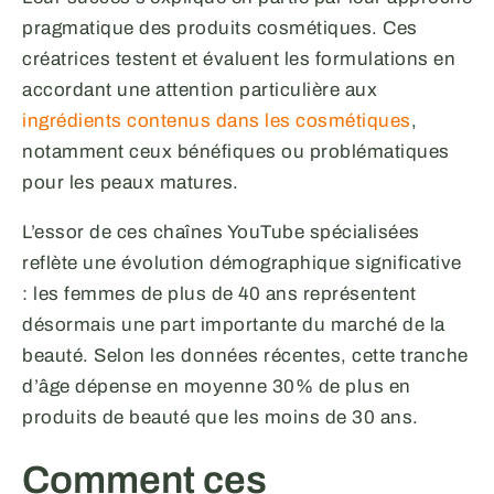
pragmatique des produits cosmétiques. Ces
créatrices testent et évaluent les formulations en
accordant une attention particulière aux
ingrédients contenus dans les cosmétiques
,
notamment ceux bénéfiques ou problématiques
pour les peaux matures.
L’essor de ces chaînes YouTube spécialisées
reflète une évolution démographique significative
: les femmes de plus de 40 ans représentent
désormais une part importante du marché de la
beauté. Selon les données récentes, cette tranche
d’âge dépense en moyenne 30% de plus en
produits de beauté que les moins de 30 ans.
Comment ces