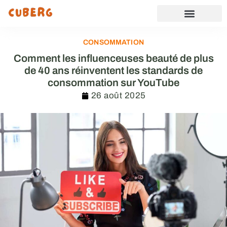
CONSOMMATION
Comment les influenceuses beauté de plus
de 40 ans réinventent les standards de
consommation sur YouTube
26 août 2025