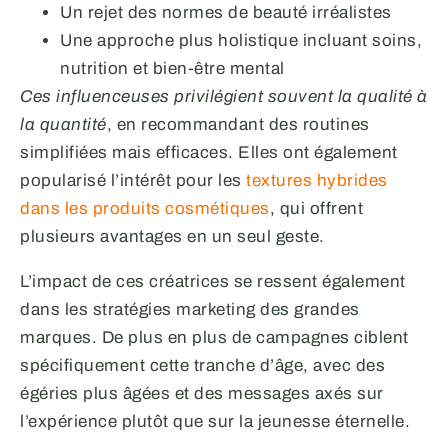
Un rejet des normes de beauté irréalistes
Une approche plus holistique incluant soins,
nutrition et bien-être mental
Ces influenceuses privilégient souvent la qualité à
la quantité
, en recommandant des routines
simplifiées mais efficaces. Elles ont également
popularisé l’intérêt pour les
textures hybrides
dans les produits cosmétiques
, qui offrent
plusieurs avantages en un seul geste.
L’impact de ces créatrices se ressent également
dans les stratégies marketing des grandes
marques. De plus en plus de campagnes ciblent
spécifiquement cette tranche d’âge, avec des
égéries plus âgées et des messages axés sur
l’expérience plutôt que sur la jeunesse éternelle.