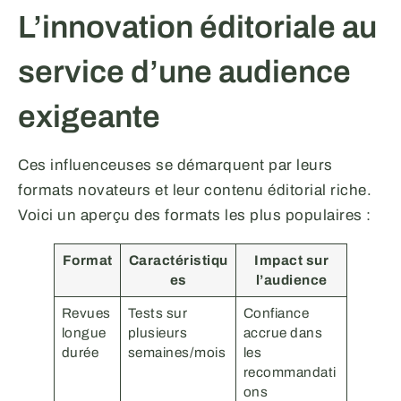
L’innovation éditoriale au
service d’une audience
exigeante
Ces influenceuses se démarquent par leurs
formats novateurs et leur contenu éditorial riche.
Voici un aperçu des formats les plus populaires :
Format
Caractéristiqu
Impact sur
es
l’audience
Revues
Tests sur
Confiance
longue
plusieurs
accrue dans
durée
semaines/mois
les
recommandati
ons