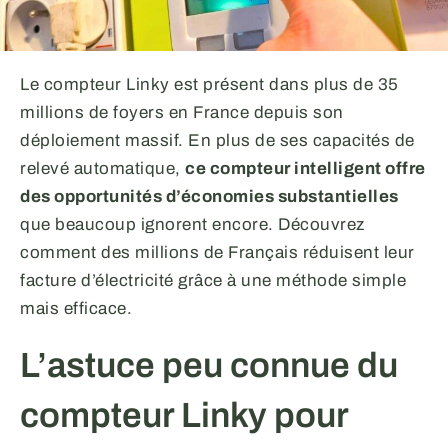
Le compteur Linky est présent dans plus de 35
millions de foyers en France depuis son
déploiement massif. En plus de ses capacités de
relevé automatique,
ce compteur intelligent offre
des opportunités d’économies substantielles
que beaucoup ignorent encore. Découvrez
comment des millions de Français réduisent leur
facture d’électricité grâce à une méthode simple
mais efficace.
L’astuce peu connue du
compteur Linky pour