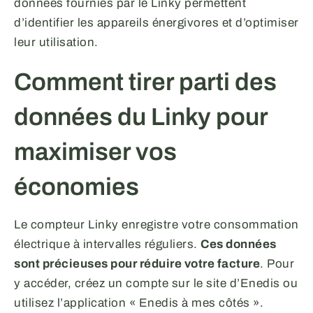
données fournies par le Linky permettent
d’identifier les appareils énergivores et d’optimiser
leur utilisation.
Comment tirer parti des
données du Linky pour
maximiser vos
économies
Le compteur Linky enregistre votre consommation
électrique à intervalles réguliers.
Ces données
sont précieuses pour réduire votre facture
. Pour
y accéder, créez un compte sur le site d’Enedis ou
utilisez l’application « Enedis à mes côtés ».