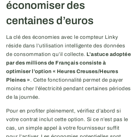
économiser des
centaines d’euros
La clé des économies avec le compteur Linky
réside dans l’utilisation intelligente des données
de consommation qu’il collecte.
L’astuce adoptée
par des millions de Français consiste à
optimiser l’option « Heures Creuses/Heures
Pleines »
. Cette fonctionnalité permet de payer
moins cher l’électricité pendant certaines périodes
de la journée.
Pour en profiter pleinement, vérifiez d’abord si
votre contrat inclut cette option. Si ce n’est pas le
cas, un simple appel à votre fournisseur suffit
pour l’activer. Les économies potentielles sont