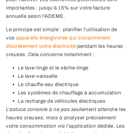
importantes : jusqu’à 15% sur votre facture
annuelle selon l’ADEME.
Le principe est simple : planifier l’utilisation de
vos
appareils énergivores qui consomment
discrètement votre électricité
pendant les heures
creuses. Cela concerne notamment :
Le lave-linge et le sèche-linge
Le lave-vaisselle
Le chauffe-eau électrique
Les systèmes de chauffage à accumulation
La recharge de véhicules électriques
L’astuce consiste à ne pas seulement attendre les
heures creuses, mais à analyser précisément
votre consommation via l’application dédiée
. Les