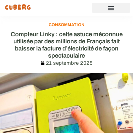
CONSOMMATION
Compteur Linky : cette astuce méconnue
utilisée par des millions de Français fait
baisser la facture d’électricité de façon
spectaculaire
21 septembre 2025