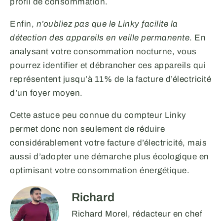
profil de consommation.
Enfin,
n’oubliez pas que le Linky facilite la
détection des appareils en veille permanente
. En
analysant votre consommation nocturne, vous
pourrez identifier et débrancher ces appareils qui
représentent jusqu’à 11% de la facture d’électricité
d’un foyer moyen.
Cette astuce peu connue du compteur Linky
permet donc non seulement de réduire
considérablement votre facture d’électricité, mais
aussi d’adopter une démarche plus écologique en
optimisant votre consommation énergétique.
Richard
Richard Morel, rédacteur en chef