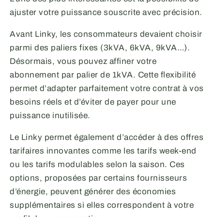
ajuster votre puissance souscrite avec précision.
Avant Linky, les consommateurs devaient choisir
parmi des paliers fixes (3kVA, 6kVA, 9kVA…).
Désormais, vous pouvez affiner votre
abonnement par palier de 1kVA. Cette flexibilité
permet d’adapter parfaitement votre contrat à vos
besoins réels et d’éviter de payer pour une
puissance inutilisée.
Le Linky permet également d’accéder à des offres
tarifaires innovantes comme les tarifs week-end
ou les tarifs modulables selon la saison. Ces
options, proposées par certains fournisseurs
d’énergie, peuvent générer des économies
supplémentaires si elles correspondent à votre