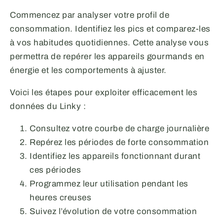
Commencez par analyser votre profil de
consommation. Identifiez les pics et comparez-les
à vos habitudes quotidiennes. Cette analyse vous
permettra de repérer les appareils gourmands en
énergie et les comportements à ajuster.
Voici les étapes pour exploiter efficacement les
données du Linky :
Consultez votre courbe de charge journalière
Repérez les périodes de forte consommation
Identifiez les appareils fonctionnant durant
ces périodes
Programmez leur utilisation pendant les
heures creuses
Suivez l’évolution de votre consommation