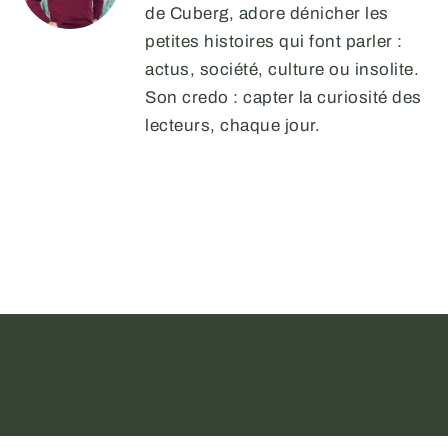
de Cuberg, adore dénicher les
petites histoires qui font parler :
actus, société, culture ou insolite.
Son credo : capter la curiosité des
lecteurs, chaque jour.