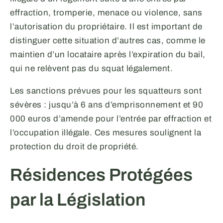
effraction, tromperie, menace ou violence, sans
l’autorisation du propriétaire. Il est important de
distinguer cette situation d’autres cas, comme le
maintien d’un locataire après l’expiration du bail,
qui ne relèvent pas du squat légalement.
Les sanctions prévues pour les squatteurs sont
sévères : jusqu’à 6 ans d’emprisonnement et 90
000 euros d’amende pour l’entrée par effraction et
l’occupation illégale. Ces mesures soulignent la
protection du droit de propriété.
Résidences Protégées
par la Législation