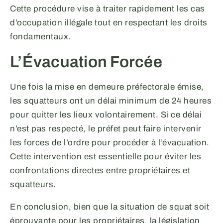
Cette procédure vise à traiter rapidement les cas
d’occupation illégale tout en respectant les droits
fondamentaux.
L’Évacuation Forcée
Une fois la mise en demeure préfectorale émise,
les squatteurs ont un délai minimum de 24 heures
pour quitter les lieux volontairement. Si ce délai
n’est pas respecté, le préfet peut faire intervenir
les forces de l’ordre pour procéder à l’évacuation.
Cette intervention est essentielle pour éviter les
confrontations directes entre propriétaires et
squatteurs.
En conclusion, bien que la situation de squat soit
éprouvante pour les propriétaires, la législation