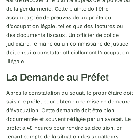
est de déposer une plainte auprès de la police ou
de la gendarmerie. Cette plainte doit être
accompagnée de preuves de propriété ou
d’occupation légale, telles que des factures ou
des documents fiscaux. Un officier de police
judiciaire, le maire ou un commissaire de justice
doit ensuite constater officiellement l’occupation
illégale.
La Demande au Préfet
Après la constatation du squat, le propriétaire doit
saisir le préfet pour obtenir une mise en demeure
d’évacuation. Cette demande doit être bien
documentée et souvent rédigée par un avocat. Le
préfet a 48 heures pour rendre sa décision, en
tenant compte de la situation des squatteurs.