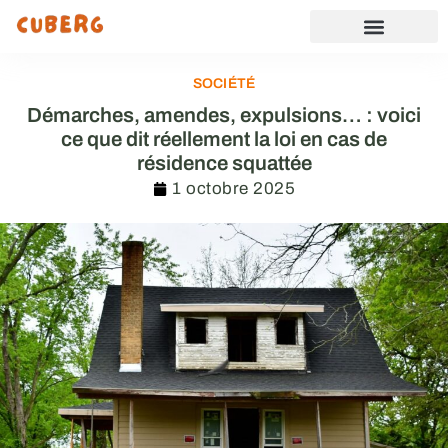
SOCIÉTÉ
Démarches, amendes, expulsions… : voici
ce que dit réellement la loi en cas de
résidence squattée
1 octobre 2025