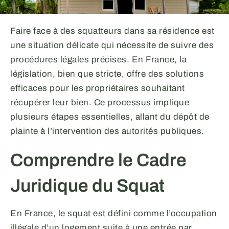
Faire face à des squatteurs dans sa résidence est
une situation délicate qui nécessite de suivre des
procédures légales précises. En France, la
législation, bien que stricte, offre des solutions
efficaces pour les propriétaires souhaitant
récupérer leur bien. Ce processus implique
plusieurs étapes essentielles, allant du dépôt de
plainte à l’intervention des autorités publiques.
Comprendre le Cadre
Juridique du Squat
En France, le squat est défini comme l’occupation
illégale d’un logement suite à une entrée par