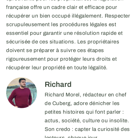
française offre un cadre clair et efficace pour
récupérer un bien occupé illégalement. Respecter
scrupuleusement les procédures légales est
essentiel pour garantir une résolution rapide et
sécurisée de ces situations. Les propriétaires
doivent se préparer à suivre ces étapes
rigoureusement pour protéger leurs droits et
récupérer leur propriété en toute légalité.
Richard
Richard Morel, rédacteur en chef
de Cuberg, adore dénicher les
petites histoires qui font parler :
actus, société, culture ou insolite.
Son credo : capter la curiosité des
lecteurs, chaque jour.