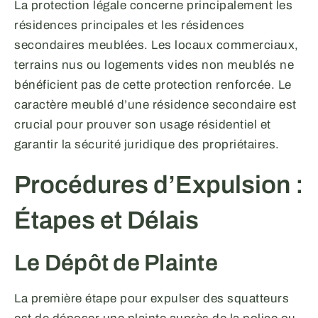
La protection légale concerne principalement les
résidences principales et les résidences
secondaires meublées. Les locaux commerciaux,
terrains nus ou logements vides non meublés ne
bénéficient pas de cette protection renforcée. Le
caractère meublé d’une résidence secondaire est
crucial pour prouver son usage résidentiel et
garantir la sécurité juridique des propriétaires.
Procédures d’Expulsion :
Étapes et Délais
Le Dépôt de Plainte
La première étape pour expulser des squatteurs