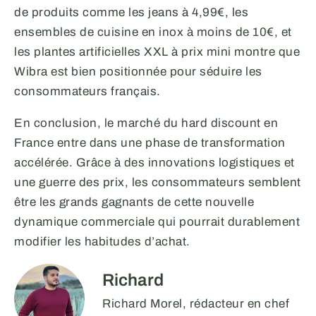
de produits comme les jeans à 4,99€, les
ensembles de cuisine en inox à moins de 10€, et
les plantes artificielles XXL à prix mini montre que
Wibra est bien positionnée pour séduire les
consommateurs français.
En conclusion, le marché du hard discount en
France entre dans une phase de transformation
accélérée. Grâce à des innovations logistiques et
une guerre des prix, les consommateurs semblent
être les grands gagnants de cette nouvelle
dynamique commerciale qui pourrait durablement
modifier les habitudes d’achat.
Richard
Richard Morel, rédacteur en chef