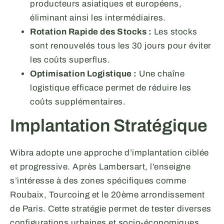
producteurs asiatiques et européens,
éliminant ainsi les intermédiaires.
Rotation Rapide des Stocks :
Les stocks
sont renouvelés tous les 30 jours pour éviter
les coûts superflus.
Optimisation Logistique :
Une chaîne
logistique efficace permet de réduire les
coûts supplémentaires.
Implantation Stratégique
Wibra adopte une approche d’implantation ciblée
et progressive. Après Lambersart, l’enseigne
s’intéresse à des zones spécifiques comme
Roubaix, Tourcoing et le 20ème arrondissement
de Paris. Cette stratégie permet de tester diverses
configurations urbaines et socio-économiques.