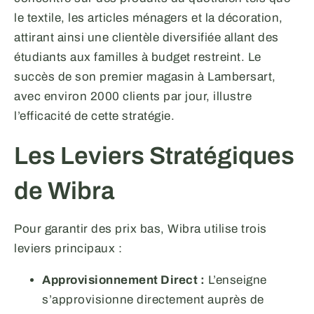
le textile, les articles ménagers et la décoration,
attirant ainsi une clientèle diversifiée allant des
étudiants aux familles à budget restreint. Le
succès de son premier magasin à Lambersart,
avec environ 2000 clients par jour, illustre
l’efficacité de cette stratégie.
Les Leviers Stratégiques
de Wibra
Pour garantir des prix bas, Wibra utilise trois
leviers principaux :
Approvisionnement Direct :
L’enseigne
s’approvisionne directement auprès de