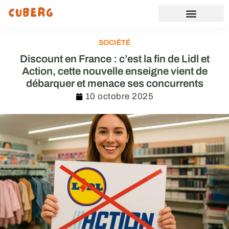
SOCIÉTÉ
Discount en France : c’est la fin de Lidl et
Action, cette nouvelle enseigne vient de
débarquer et menace ses concurrents
10 octobre 2025