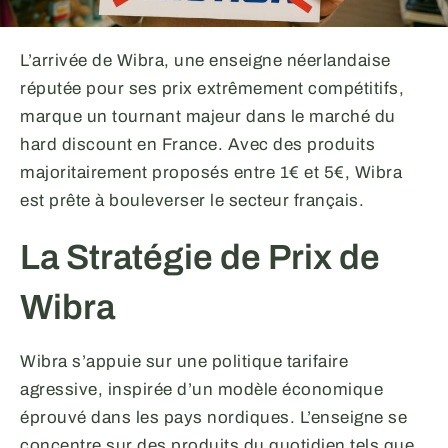
L’arrivée de Wibra, une enseigne néerlandaise
réputée pour ses prix extrêmement compétitifs,
marque un tournant majeur dans le marché du
hard discount en France. Avec des produits
majoritairement proposés entre 1€ et 5€, Wibra
est prête à bouleverser le secteur français.
La Stratégie de Prix de
Wibra
Wibra s’appuie sur une politique tarifaire
agressive, inspirée d’un modèle économique
éprouvé dans les pays nordiques. L’enseigne se
concentre sur des produits du quotidien tels que