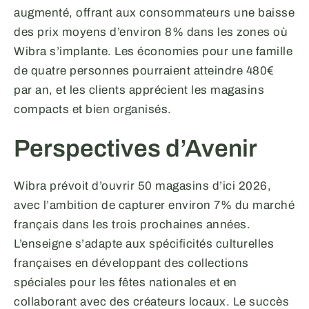
augmenté, offrant aux consommateurs une baisse
des prix moyens d’environ 8% dans les zones où
Wibra s’implante. Les économies pour une famille
de quatre personnes pourraient atteindre 480€
par an, et les clients apprécient les magasins
compacts et bien organisés.
Perspectives d’Avenir
Wibra prévoit d’ouvrir 50 magasins d’ici 2026,
avec l’ambition de capturer environ 7% du marché
français dans les trois prochaines années.
L’enseigne s’adapte aux spécificités culturelles
françaises en développant des collections
spéciales pour les fêtes nationales et en
collaborant avec des créateurs locaux. Le succès