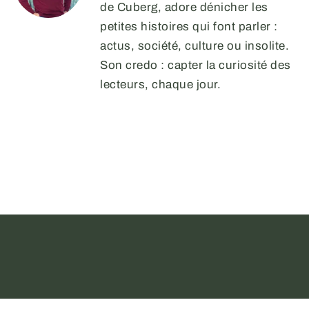
de Cuberg, adore dénicher les
petites histoires qui font parler :
actus, société, culture ou insolite.
Son credo : capter la curiosité des
lecteurs, chaque jour.