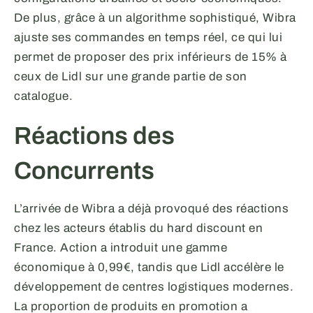
De plus, grâce à un algorithme sophistiqué, Wibra
ajuste ses commandes en temps réel, ce qui lui
permet de proposer des prix inférieurs de 15% à
ceux de Lidl sur une grande partie de son
catalogue.
Réactions des
Concurrents
L’arrivée de Wibra a déjà provoqué des réactions
chez les acteurs établis du hard discount en
France. Action a introduit une gamme
économique à 0,99€, tandis que Lidl accélère le
développement de centres logistiques modernes.
La proportion de produits en promotion a