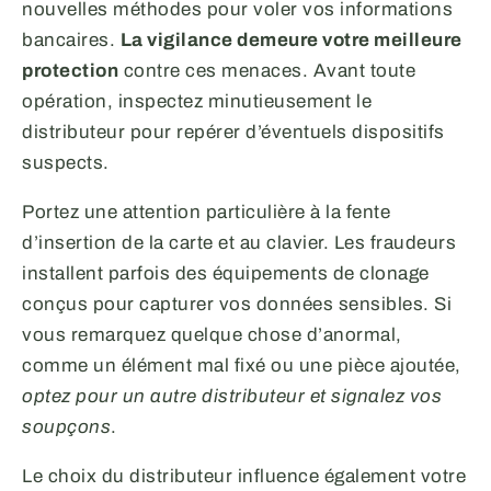
nouvelles méthodes pour voler vos informations
bancaires.
La vigilance demeure votre meilleure
protection
contre ces menaces. Avant toute
opération, inspectez minutieusement le
distributeur pour repérer d’éventuels dispositifs
suspects.
Portez une attention particulière à la fente
d’insertion de la carte et au clavier. Les fraudeurs
installent parfois des équipements de clonage
conçus pour capturer vos données sensibles. Si
vous remarquez quelque chose d’anormal,
comme un élément mal fixé ou une pièce ajoutée,
optez pour un autre distributeur et signalez vos
soupçons
.
Le choix du distributeur influence également votre