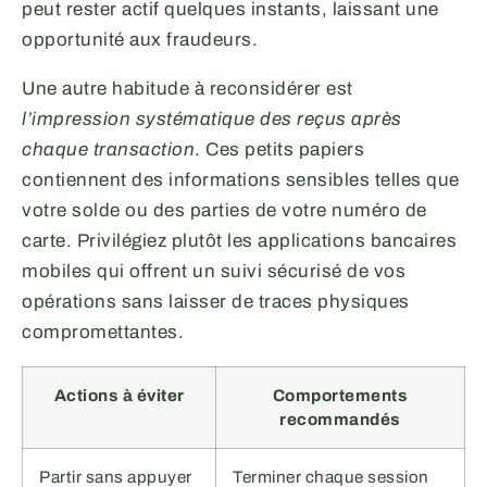
peut rester actif quelques instants, laissant une
opportunité aux fraudeurs.
Une autre habitude à reconsidérer est
l’impression systématique des reçus après
chaque transaction
. Ces petits papiers
contiennent des informations sensibles telles que
votre solde ou des parties de votre numéro de
carte. Privilégiez plutôt les applications bancaires
mobiles qui offrent un suivi sécurisé de vos
opérations sans laisser de traces physiques
compromettantes.
Actions à éviter
Comportements
recommandés
Partir sans appuyer
Terminer chaque session