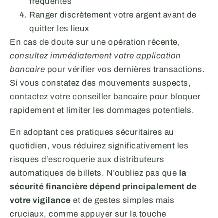
fréquentés
Ranger discrètement votre argent avant de
quitter les lieux
En cas de doute sur une opération récente,
consultez immédiatement votre application
bancaire
pour vérifier vos dernières transactions.
Si vous constatez des mouvements suspects,
contactez votre conseiller bancaire pour bloquer
rapidement et limiter les dommages potentiels.
En adoptant ces pratiques sécuritaires au
quotidien, vous réduirez significativement les
risques d’escroquerie aux distributeurs
automatiques de billets. N’oubliez pas que
la
sécurité financière dépend principalement de
votre vigilance
et de gestes simples mais
cruciaux, comme appuyer sur la touche