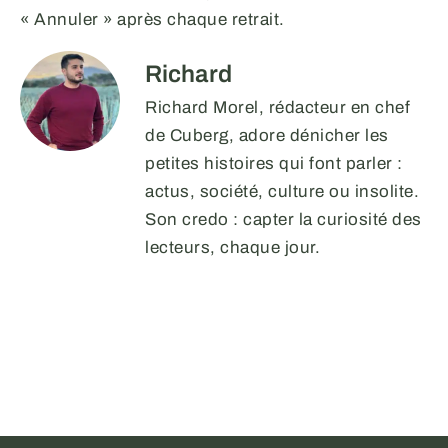
« Annuler » après chaque retrait.
Richard
Richard Morel, rédacteur en chef
de Cuberg, adore dénicher les
petites histoires qui font parler :
actus, société, culture ou insolite.
Son credo : capter la curiosité des
lecteurs, chaque jour.