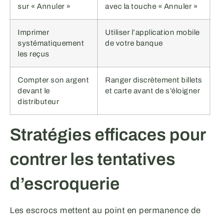
sur « Annuler »
avec la touche « Annuler »
Imprimer
Utiliser l’application mobile
systématiquement
de votre banque
les reçus
Compter son argent
Ranger discrètement billets
devant le
et carte avant de s’éloigner
distributeur
Stratégies efficaces pour
contrer les tentatives
d’escroquerie
Les escrocs mettent au point en permanence de