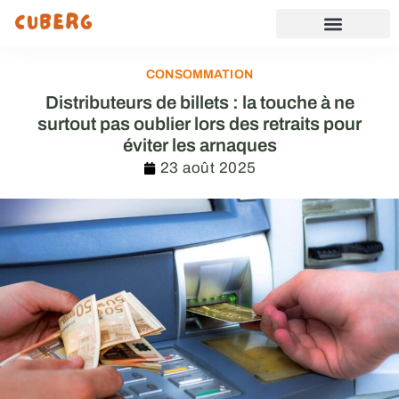
CONSOMMATION
Distributeurs de billets : la touche à ne
surtout pas oublier lors des retraits pour
éviter les arnaques
23 août 2025