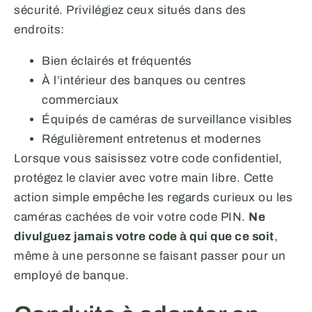
sécurité. Privilégiez ceux situés dans des
endroits:
Bien éclairés et fréquentés
À l’intérieur des banques ou centres
commerciaux
Équipés de caméras de surveillance visibles
Régulièrement entretenus et modernes
Lorsque vous saisissez votre code confidentiel,
protégez le clavier avec votre main libre. Cette
action simple empêche les regards curieux ou les
caméras cachées de voir votre code PIN.
Ne
divulguez jamais votre code à qui que ce soit
,
même à une personne se faisant passer pour un
employé de banque.