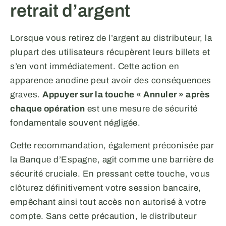
retrait d’argent
Lorsque vous retirez de l’argent au distributeur, la
plupart des utilisateurs récupèrent leurs billets et
s’en vont immédiatement. Cette action en
apparence anodine peut avoir des conséquences
graves.
Appuyer sur la touche « Annuler » après
chaque opération
est une mesure de sécurité
fondamentale souvent négligée.
Cette recommandation, également préconisée par
la Banque d’Espagne, agit comme une barrière de
sécurité cruciale. En pressant cette touche, vous
clôturez définitivement votre session bancaire,
empêchant ainsi tout accès non autorisé à votre
compte. Sans cette précaution, le distributeur