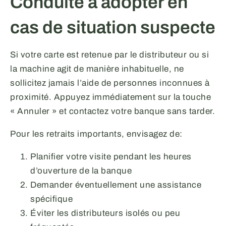
Conduite à adopter en
cas de situation suspecte
Si votre carte est retenue par le distributeur ou si
la machine agit de manière inhabituelle, ne
sollicitez jamais l’aide de personnes inconnues à
proximité. Appuyez immédiatement sur la touche
« Annuler » et contactez votre banque sans tarder.
Pour les retraits importants, envisagez de:
Planifier votre visite pendant les heures
d’ouverture de la banque
Demander éventuellement une assistance
spécifique
Éviter les distributeurs isolés ou peu