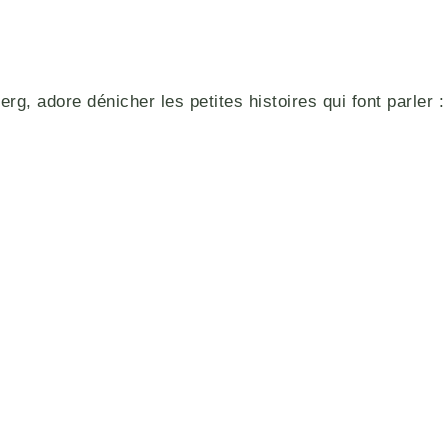
g, adore dénicher les petites histoires qui font parler : 