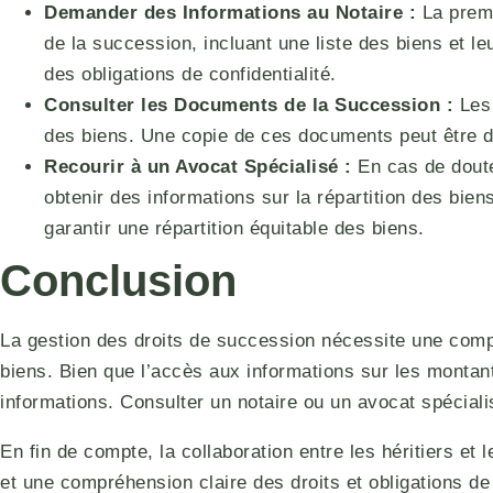
Demander des Informations au Notaire :
La premi
de la succession, incluant une liste des biens et leu
des obligations de confidentialité.
Consulter les Documents de la Succession :
Les 
des biens. Une copie de ces documents peut être d
Recourir à un Avocat Spécialisé :
En cas de doute 
obtenir des informations sur la répartition des bie
garantir une répartition équitable des biens.
Conclusion
La gestion des droits de succession nécessite une compr
biens. Bien que l’accès aux informations sur les montants
informations. Consulter un notaire ou un avocat spécialis
En fin de compte, la collaboration entre les héritiers 
et une compréhension claire des droits et obligations de