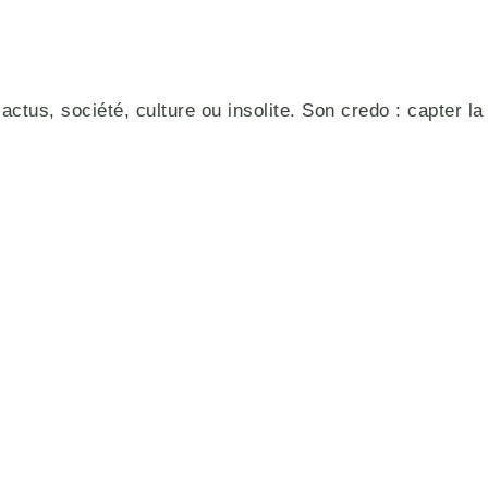
actus, société, culture ou insolite. Son credo : capter la