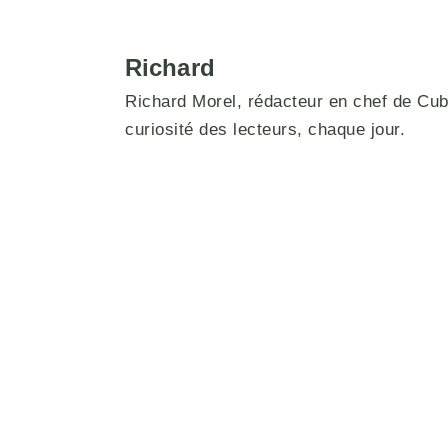
Richard
Richard Morel, rédacteur en chef de Cuber
curiosité des lecteurs, chaque jour.