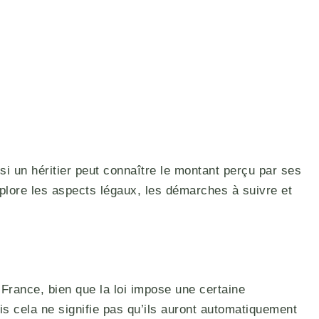
si un héritier peut connaître le montant perçu par ses
explore les aspects légaux, les démarches à suivre et
n France, bien que la loi impose une certaine
is cela ne signifie pas qu’ils auront automatiquement