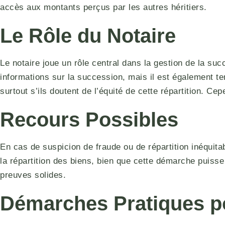
accès aux montants perçus par les autres héritiers.
Le Rôle du Notaire
Le notaire joue un rôle central dans la gestion de la suc
informations sur la succession, mais il est également ten
surtout s’ils doutent de l’équité de cette répartition. Ce
Recours Possibles
En cas de suspicion de fraude ou de répartition inéquita
la répartition des biens, bien que cette démarche puiss
preuves solides.
Démarches Pratiques po