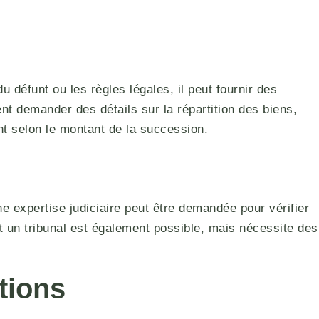
u défunt ou les règles légales, il peut fournir des
ent demander des détails sur la répartition des biens,
ent selon le montant de la succession.
e expertise judiciaire peut être demandée pour vérifier
t un tribunal est également possible, mais nécessite des
tions