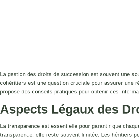
La gestion des droits de succession est souvent une sour
cohéritiers est une question cruciale pour assurer une ré
propose des conseils pratiques pour obtenir ces informa
Aspects Légaux des Dr
La transparence est essentielle pour garantir que chaque 
transparence, elle reste souvent limitée. Les héritiers