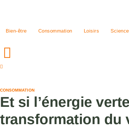
Bien-être
Consommation
Loisirs
Science
CONSOMMATION
Et si l’énergie ver
transformation du v