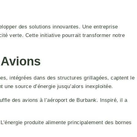
elopper des solutions innovantes. Une entreprise
ité verte. Cette initiative pourrait transformer notre
 Avions
es, intégrées dans des structures grillagées, captent le
t une source d’énergie jusqu’alors inexploitée.
ffle des avions à l’aéroport de Burbank. Inspiré, il a
 L’énergie produite alimente principalement des bornes