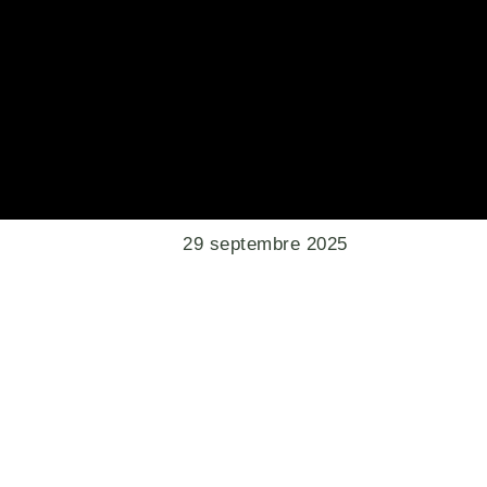
29 septembre 2025