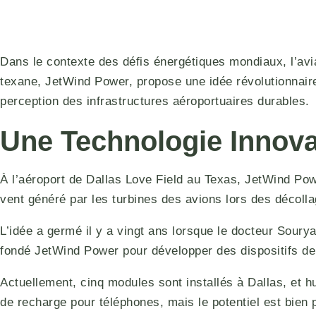
Dans le contexte des défis énergétiques mondiaux, l’avi
texane, JetWind Power, propose une idée révolutionnaire : 
perception des infrastructures aéroportuaires durables.
Une Technologie Innova
À l’aéroport de Dallas Love Field au Texas, JetWind Powe
vent généré par les turbines des avions lors des décolla
L’idée a germé il y a vingt ans lorsque le docteur Sourya
fondé JetWind Power pour développer des dispositifs de
Actuellement, cinq modules sont installés à Dallas, et 
de recharge pour téléphones, mais le potentiel est bien 