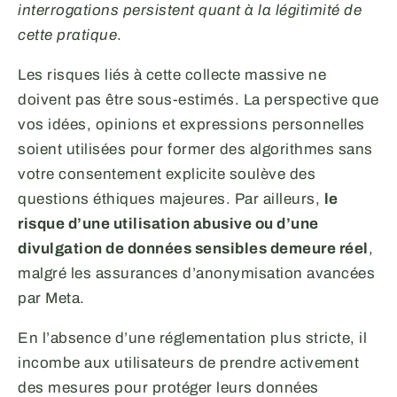
interrogations persistent quant à la légitimité de
cette pratique
.
Les risques liés à cette collecte massive ne
doivent pas être sous-estimés. La perspective que
vos idées, opinions et expressions personnelles
soient utilisées pour former des algorithmes sans
votre consentement explicite soulève des
questions éthiques majeures. Par ailleurs,
le
risque d’une utilisation abusive ou d’une
divulgation de données sensibles demeure réel
,
malgré les assurances d’anonymisation avancées
par Meta.
En l’absence d’une réglementation plus stricte, il
incombe aux utilisateurs de prendre activement
des mesures pour protéger leurs données