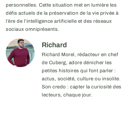
personnelles. Cette situation met en lumière les
défis actuels de la préservation de la vie privée à
l’ère de l’intelligence artificielle et des réseaux
sociaux omniprésents.
Richard
Richard Morel, rédacteur en chef
de Cuberg, adore dénicher les
petites histoires qui font parler :
actus, société, culture ou insolite.
Son credo : capter la curiosité des
lecteurs, chaque jour.