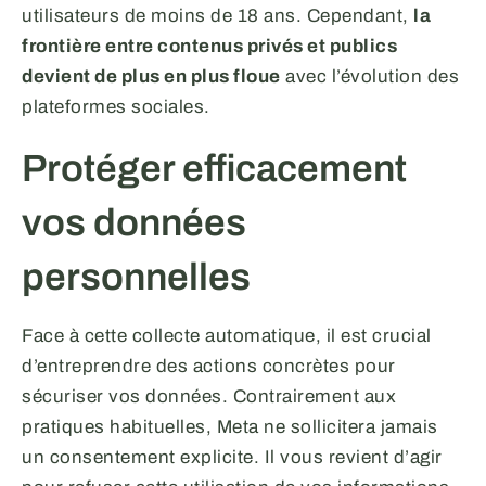
utilisateurs de moins de 18 ans. Cependant,
la
frontière entre contenus privés et publics
devient de plus en plus floue
avec l’évolution des
plateformes sociales.
Protéger efficacement
vos données
personnelles
Face à cette collecte automatique, il est crucial
d’entreprendre des actions concrètes pour
sécuriser vos données. Contrairement aux
pratiques habituelles, Meta ne sollicitera jamais
un consentement explicite. Il vous revient d’agir