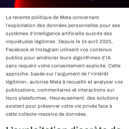
La récente politique de Meta concernant
l’exploitation des données personnelles pour ses
systèmes d’intelligence artificielle suscite des
inquiétudes légitimes. Depuis le 14 avril 2025,
Facebook et Instagram utilisent vos contenus
publics pour améliorer leurs algorithmes d’IA
sans requérir votre consentement explicite. Cette
approche, basée sur l’argument de l’«intérêt
légitime», autorise Meta à recueillir et analyser vos
publications, commentaires et interactions sur
leurs plateformes. Heureusement, des solutions
existent pour préserver votre vie privée face à
cette collecte massive de données.