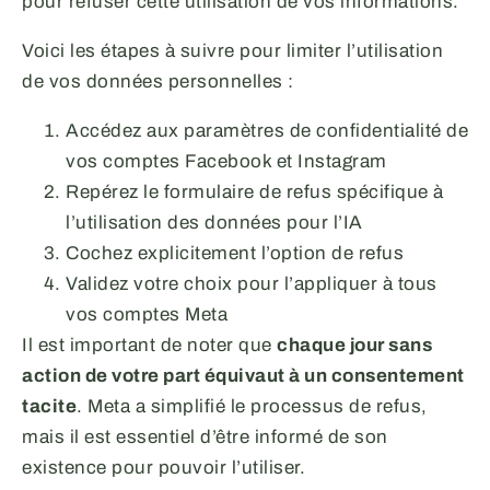
pour refuser cette utilisation de vos informations.
Voici les étapes à suivre pour limiter l’utilisation
de vos données personnelles :
Accédez aux paramètres de confidentialité de
vos comptes Facebook et Instagram
Repérez le formulaire de refus spécifique à
l’utilisation des données pour l’IA
Cochez explicitement l’option de refus
Validez votre choix pour l’appliquer à tous
vos comptes Meta
Il est important de noter que
chaque jour sans
action de votre part équivaut à un consentement
tacite
. Meta a simplifié le processus de refus,
mais il est essentiel d’être informé de son
existence pour pouvoir l’utiliser.