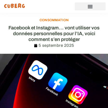
CONSOMMATION
Facebook et Instagram… vont utiliser vos
données personnelles pour l’IA, voici
comment s’en protéger
5 septembre 2025