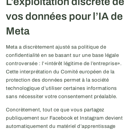
L’exploitation discrète de
vos données pour l’IA de
Meta
Meta a discrètement ajusté sa politique de
confidentialité en se basant sur une base légale
controversée : l’«intérêt légitime de l’entreprise».
Cette interprétation du Comité européen de la
protection des données permet à la société
technologique d’utiliser certaines informations
sans nécessiter votre consentement préalable.
Concrètement, tout ce que vous partagez
publiquement sur Facebook et Instagram devient
automatiquement du matériel d’apprentissage