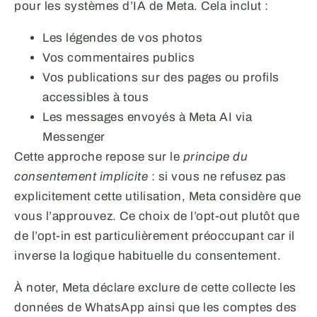
pour les systèmes d’IA de Meta. Cela inclut :
Les légendes de vos photos
Vos commentaires publics
Vos publications sur des pages ou profils
accessibles à tous
Les messages envoyés à Meta AI via
Messenger
Cette approche repose sur le
principe du
consentement implicite
: si vous ne refusez pas
explicitement cette utilisation, Meta considère que
vous l’approuvez. Ce choix de l’opt-out plutôt que
de l’opt-in est particulièrement préoccupant car il
inverse la logique habituelle du consentement.
À noter, Meta déclare exclure de cette collecte les
données de WhatsApp ainsi que les comptes des