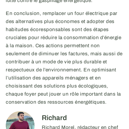
lutte contre le gaspillage énergétique.
En conclusion, remplacer un four électrique par
des alternatives plus économes et adopter des
habitudes écoresponsables sont des étapes
cruciales pour réduire la consommation d’énergie
à la maison. Ces actions permettent non
seulement de diminuer les factures, mais aussi de
contribuer à un mode de vie plus durable et
respectueux de l’environnement. En optimisant
l’utilisation des appareils ménagers et en
choisissant des solutions plus écologiques,
chaque foyer peut jouer un rôle important dans la
conservation des ressources énergétiques.
Richard
Richard Morel, rédacteur en chef