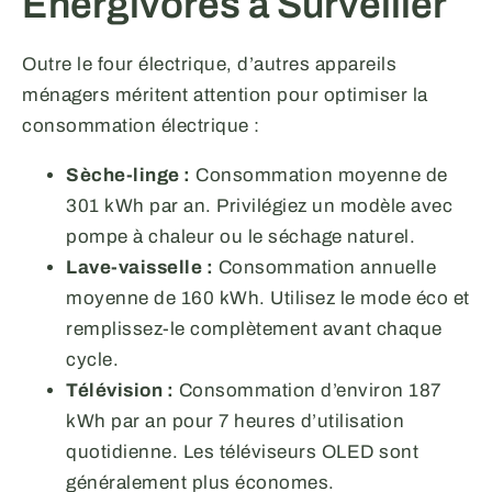
Énergivores à Surveiller
Outre le four électrique, d’autres appareils
ménagers méritent attention pour optimiser la
consommation électrique :
Sèche-linge :
Consommation moyenne de
301 kWh par an. Privilégiez un modèle avec
pompe à chaleur ou le séchage naturel.
Lave-vaisselle :
Consommation annuelle
moyenne de 160 kWh. Utilisez le mode éco et
remplissez-le complètement avant chaque
cycle.
Télévision :
Consommation d’environ 187
kWh par an pour 7 heures d’utilisation
quotidienne. Les téléviseurs OLED sont
généralement plus économes.