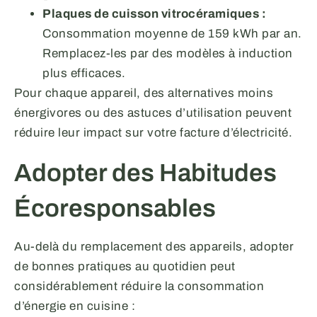
Plaques de cuisson vitrocéramiques :
Consommation moyenne de 159 kWh par an.
Remplacez-les par des modèles à induction
plus efficaces.
Pour chaque appareil, des alternatives moins
énergivores ou des astuces d’utilisation peuvent
réduire leur impact sur votre facture d’électricité.
Adopter des Habitudes
Écoresponsables
Au-delà du remplacement des appareils, adopter
de bonnes pratiques au quotidien peut
considérablement réduire la consommation
d’énergie en cuisine :