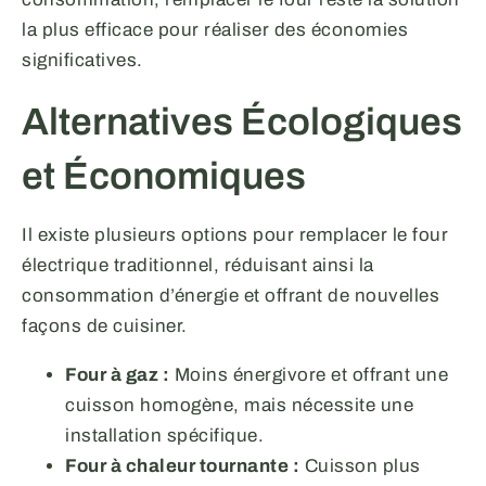
la plus efficace pour réaliser des économies
significatives.
Alternatives Écologiques
et Économiques
Il existe plusieurs options pour remplacer le four
électrique traditionnel, réduisant ainsi la
consommation d’énergie et offrant de nouvelles
façons de cuisiner.
Four à gaz :
Moins énergivore et offrant une
cuisson homogène, mais nécessite une
installation spécifique.
Four à chaleur tournante :
Cuisson plus