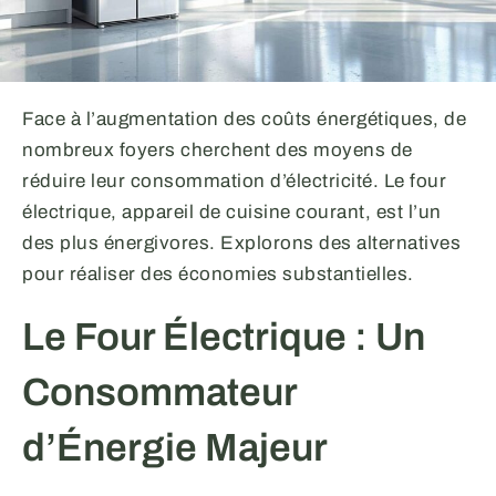
Face à l’augmentation des coûts énergétiques, de
nombreux foyers cherchent des moyens de
réduire leur consommation d’électricité. Le four
électrique, appareil de cuisine courant, est l’un
des plus énergivores. Explorons des alternatives
pour réaliser des économies substantielles.
Le Four Électrique : Un
Consommateur
d’Énergie Majeur