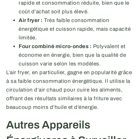
rapide et consommation réduite, bien que le
coût d’achat soit plus élevé.
Air fryer :
Très faible consommation
énergétique et cuisson rapide, mais capacité
limitée.
Four combiné micro-ondes :
Polyvalent et
économe en énergie, bien que la qualité de
cuisson varie selon les modèles.
L’air fryer, en particulier, gagne en popularité grâce
à sa faible consommation énergétique. Il utilise la
circulation d’air chaud pour cuire les aliments,
offrant des résultats similaires à la friture avec
beaucoup moins d’huile et d’énergie.
Autres Appareils