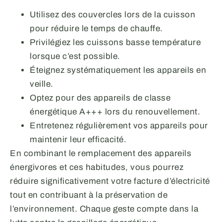
Utilisez des couvercles lors de la cuisson
pour réduire le temps de chauffe.
Privilégiez les cuissons basse température
lorsque c’est possible.
Éteignez systématiquement les appareils en
veille.
Optez pour des appareils de classe
énergétique A+++ lors du renouvellement.
Entretenez régulièrement vos appareils pour
maintenir leur efficacité.
En combinant le remplacement des appareils
énergivores et ces habitudes, vous pourrez
réduire significativement votre facture d’électricité
tout en contribuant à la préservation de
l’environnement. Chaque geste compte dans la