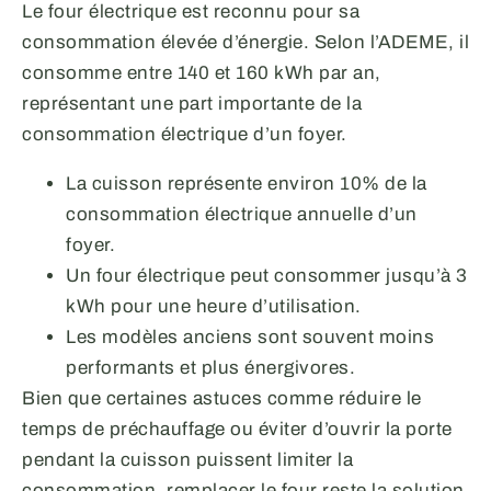
Le four électrique est reconnu pour sa
consommation élevée d’énergie. Selon l’ADEME, il
consomme entre 140 et 160 kWh par an,
représentant une part importante de la
consommation électrique d’un foyer.
La cuisson représente environ 10% de la
consommation électrique annuelle d’un
foyer.
Un four électrique peut consommer jusqu’à 3
kWh pour une heure d’utilisation.
Les modèles anciens sont souvent moins
performants et plus énergivores.
Bien que certaines astuces comme réduire le
temps de préchauffage ou éviter d’ouvrir la porte
pendant la cuisson puissent limiter la
consommation, remplacer le four reste la solution