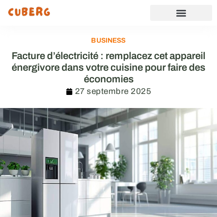
BUSINESS
Facture d’électricité : remplacez cet appareil
énergivore dans votre cuisine pour faire des
économies
27 septembre 2025