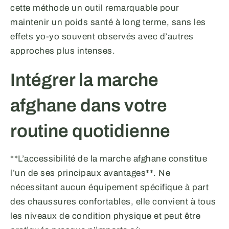
cette méthode un outil remarquable pour
maintenir un poids santé à long terme, sans les
effets yo-yo souvent observés avec d’autres
approches plus intenses.
Intégrer la marche
afghane dans votre
routine quotidienne
**L’accessibilité de la marche afghane constitue
l’un de ses principaux avantages**. Ne
nécessitant aucun équipement spécifique à part
des chaussures confortables, elle convient à tous
les niveaux de condition physique et peut être