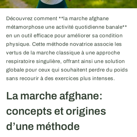
Découvrez comment **la marche afghane
métamorphose une activité quotidienne banale**
en un outil efficace pour améliorer sa condition
physique. Cette méthode novatrice associe les
vertus de la marche classique à une approche
respiratoire singulière, offrant ainsi une solution
globale pour ceux qui souhaitent perdre du poids
sans recourir à des exercices plus intenses.
La marche afghane:
concepts et origines
d’une méthode