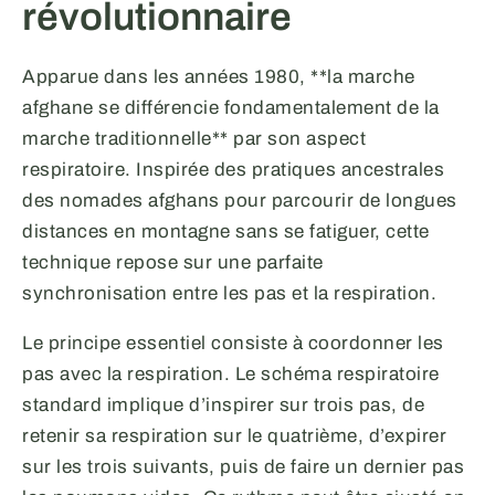
révolutionnaire
Apparue dans les années 1980, **la marche
afghane se différencie fondamentalement de la
marche traditionnelle** par son aspect
respiratoire. Inspirée des pratiques ancestrales
des nomades afghans pour parcourir de longues
distances en montagne sans se fatiguer, cette
technique repose sur une parfaite
synchronisation entre les pas et la respiration.
Le principe essentiel consiste à coordonner les
pas avec la respiration. Le schéma respiratoire
standard implique d’inspirer sur trois pas, de
retenir sa respiration sur le quatrième, d’expirer
sur les trois suivants, puis de faire un dernier pas