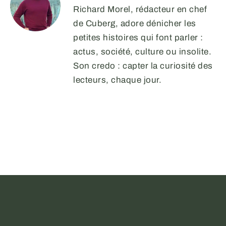
Richard Morel, rédacteur en chef
de Cuberg, adore dénicher les
petites histoires qui font parler :
actus, société, culture ou insolite.
Son credo : capter la curiosité des
lecteurs, chaque jour.