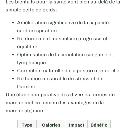
Les bienfaits pour la santé vont bien au-delà de la
simple perte de poids:
Amélioration significative de la capacité
cardiorespiratoire
Renforcement musculaire progressif et
équilibré
Optimisation de la circulation sanguine et
lymphatique
Correction naturelle de la posture corporelle
Réduction mesurable du stress et de
l’anxiété
Une étude comparative des diverses formes de
marche met en lumière les avantages de la
marche afghane:
Type
Calories
Impact
Bénéfic