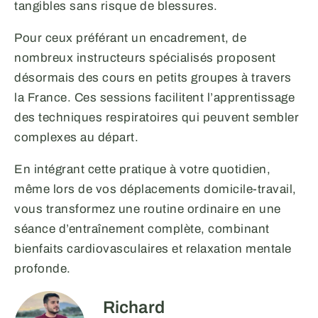
tangibles sans risque de blessures.
Pour ceux préférant un encadrement, de
nombreux instructeurs spécialisés proposent
désormais des cours en petits groupes à travers
la France. Ces sessions facilitent l’apprentissage
des techniques respiratoires qui peuvent sembler
complexes au départ.
En intégrant cette pratique à votre quotidien,
même lors de vos déplacements domicile-travail,
vous transformez une routine ordinaire en une
séance d’entraînement complète, combinant
bienfaits cardiovasculaires et relaxation mentale
profonde.
Richard