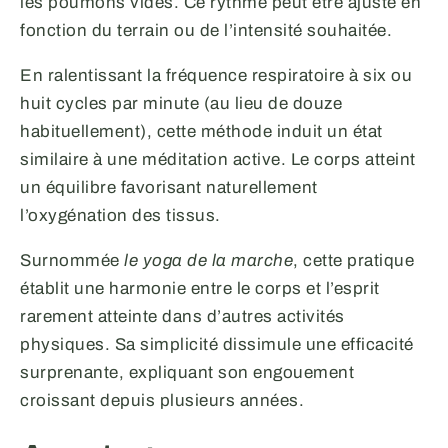
les poumons vides. Ce rythme peut être ajusté en
fonction du terrain ou de l’intensité souhaitée.
En ralentissant la fréquence respiratoire à six ou
huit cycles par minute (au lieu de douze
habituellement), cette méthode induit un état
similaire à une méditation active. Le corps atteint
un équilibre favorisant naturellement
l’oxygénation des tissus.
Surnommée
le yoga de la marche
, cette pratique
établit une harmonie entre le corps et l’esprit
rarement atteinte dans d’autres activités
physiques. Sa simplicité dissimule une efficacité
surprenante, expliquant son engouement
croissant depuis plusieurs années.