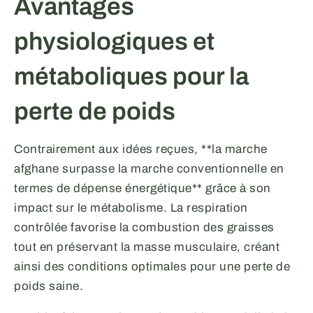
Avantages
physiologiques et
métaboliques pour la
perte de poids
Contrairement aux idées reçues, **la marche
afghane surpasse la marche conventionnelle en
termes de dépense énergétique** grâce à son
impact sur le métabolisme. La respiration
contrôlée favorise la combustion des graisses
tout en préservant la masse musculaire, créant
ainsi des conditions optimales pour une perte de
poids saine.