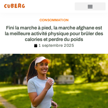
CONSOMMATION
Fini la marche à pied, la marche afghane est
la meilleure activité physique pour brûler des
calories et perdre du poids
1 septembre 2025