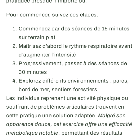
pratiquée presque n’importe où.
Pour commencer, suivez ces étapes:
Commencez par des séances de 15 minutes
sur terrain plat
Maîtrisez d’abord le rythme respiratoire avant
d’augmenter l’intensité
Progressivement, passez à des séances de
30 minutes
Explorez différents environnements : parcs,
bord de mer, sentiers forestiers
Les individus reprenant une activité physique ou
souffrant de problèmes articulaires trouvent en
cette pratique une solution adaptée.
Malgré son
apparence douce, cet exercice offre une efficacité
métabolique notable
, permettant des résultats