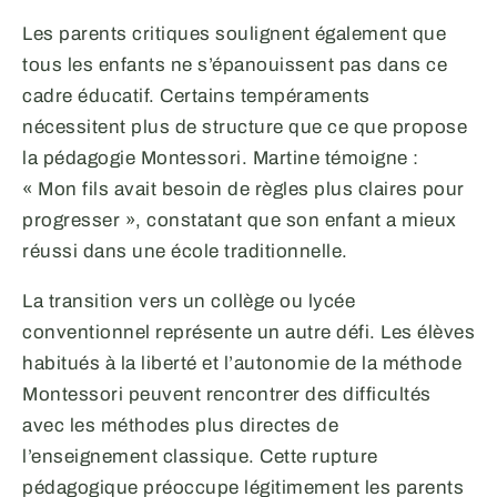
Les parents critiques soulignent également que
tous les enfants ne s’épanouissent pas dans ce
cadre éducatif. Certains tempéraments
nécessitent plus de structure que ce que propose
la pédagogie Montessori. Martine témoigne :
« Mon fils avait besoin de règles plus claires pour
progresser », constatant que son enfant a mieux
réussi dans une école traditionnelle.
La transition vers un collège ou lycée
conventionnel représente un autre défi. Les élèves
habitués à la liberté et l’autonomie de la méthode
Montessori peuvent rencontrer des difficultés
avec les méthodes plus directes de
l’enseignement classique. Cette rupture
pédagogique préoccupe légitimement les parents