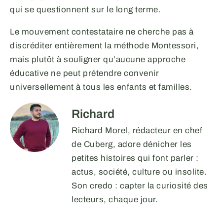
qui se questionnent sur le long terme.
Le mouvement contestataire ne cherche pas à
discréditer entièrement la méthode Montessori,
mais plutôt à souligner qu’aucune approche
éducative ne peut prétendre convenir
universellement à tous les enfants et familles.
Richard
Richard Morel, rédacteur en chef
de Cuberg, adore dénicher les
petites histoires qui font parler :
actus, société, culture ou insolite.
Son credo : capter la curiosité des
lecteurs, chaque jour.