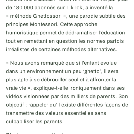
de 180 000 abonnés sur TikTok, a inventé la
« méthode Ghettossori », une parodie subtile des
principes Montessori. Cette approche
humoristique permet de dédramatiser l’éducation
tout en remettant en question les normes parfois
irréalistes de certaines méthodes alternatives.
« Nous avons remarqué que si l’enfant évolue
dans un environnement un peu ‘ghetto’, il sera
plus apte à se débrouiller seul et à affronter la
vraie vie », explique-t-elle ironiquement dans ses
vidéos visionnées par des milliers de parents. Son
objectif : rappeler qu’il existe différentes façons de
transmettre des valeurs essentielles sans
culpabiliser les parents.