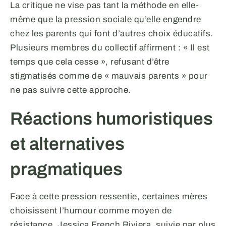
La critique ne vise pas tant la méthode en elle-
même que la pression sociale qu’elle engendre
chez les parents qui font d’autres choix éducatifs.
Plusieurs membres du collectif affirment : « Il est
temps que cela cesse », refusant d’être
stigmatisés comme de « mauvais parents » pour
ne pas suivre cette approche.
Réactions humoristiques
et alternatives
pragmatiques
Face à cette pression ressentie, certaines mères
choisissent l’humour comme moyen de
résistance. Jessica French Riviera, suivie par plus