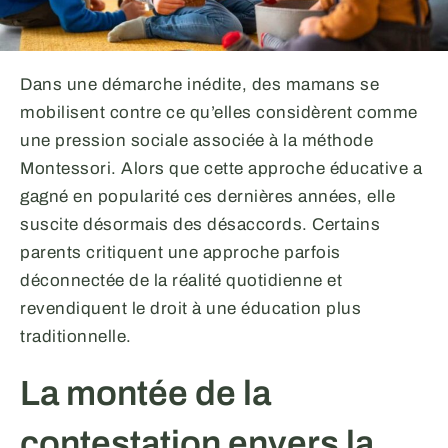
Dans une démarche inédite, des mamans se
mobilisent contre ce qu’elles considèrent comme
une pression sociale associée à la méthode
Montessori. Alors que cette approche éducative a
gagné en popularité ces dernières années, elle
suscite désormais des désaccords. Certains
parents critiquent une approche parfois
déconnectée de la réalité quotidienne et
revendiquent le droit à une éducation plus
traditionnelle.
La montée de la
contestation envers la