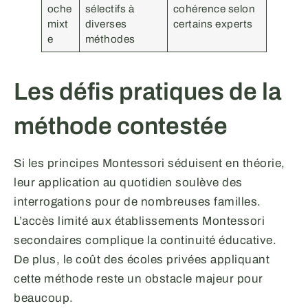
oche
sélectifs à
cohérence selon
mixt
diverses
certains experts
e
méthodes
Les défis pratiques de la
méthode contestée
Si les principes Montessori séduisent en théorie,
leur application au quotidien soulève des
interrogations pour de nombreuses familles.
L’accès limité aux établissements Montessori
secondaires complique la continuité éducative.
De plus, le coût des écoles privées appliquant
cette méthode reste un obstacle majeur pour
beaucoup.