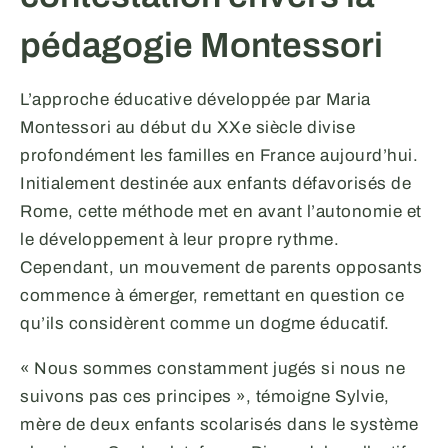
pédagogie Montessori
L’approche éducative développée par Maria
Montessori au début du XXe siècle divise
profondément les familles en France aujourd’hui.
Initialement destinée aux enfants défavorisés de
Rome, cette méthode met en avant l’autonomie et
le développement à leur propre rythme.
Cependant, un mouvement de parents opposants
commence à émerger, remettant en question ce
qu’ils considèrent comme un dogme éducatif.
« Nous sommes constamment jugés si nous ne
suivons pas ces principes », témoigne Sylvie,
mère de deux enfants scolarisés dans le système