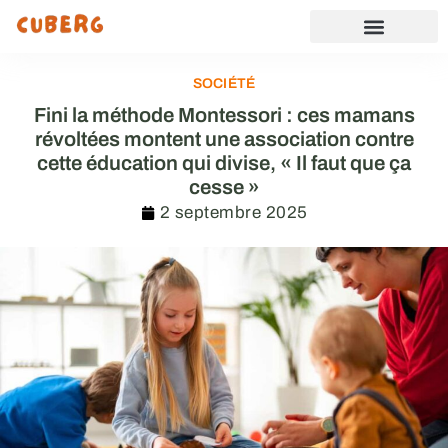
SOCIÉTÉ
Fini la méthode Montessori : ces mamans
révoltées montent une association contre
cette éducation qui divise, « Il faut que ça
cesse »
2 septembre 2025