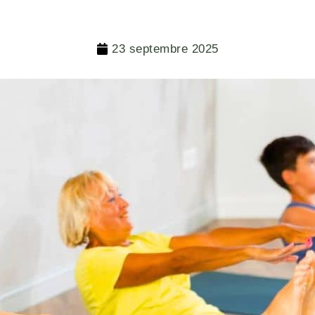
23 septembre 2025