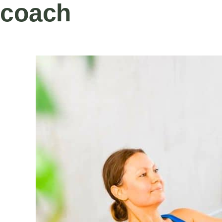
coach