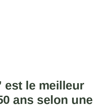
 est le meilleur
50 ans selon une