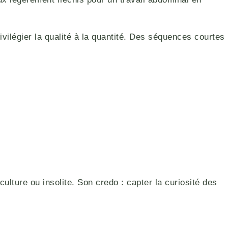
ilégier la qualité à la quantité. Des séquences courtes
culture ou insolite. Son credo : capter la curiosité des