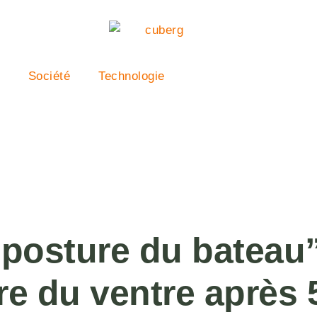
Société
Technologie
 “posture du bateau”
re du ventre après 