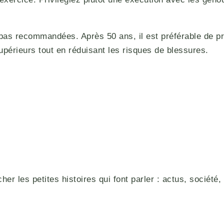
s recommandées. Après 50 ans, il est préférable de priv
périeurs tout en réduisant les risques de blessures.
r les petites histoires qui font parler : actus, société, 