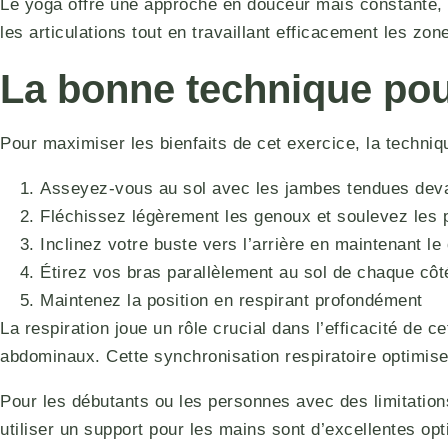
Le yoga offre une approche en douceur mais constante,
les articulations tout en travaillant efficacement les zon
La bonne technique pou
Pour maximiser les bienfaits de cet exercice, la techniqu
Asseyez-vous au sol avec les jambes tendues dev
Fléchissez légèrement les genoux et soulevez les 
Inclinez votre buste vers l’arrière en maintenant le 
Étirez vos bras parallèlement au sol de chaque cô
Maintenez la position en respirant profondément
La respiration joue un rôle crucial dans l’efficacité de 
abdominaux. Cette synchronisation respiratoire optimise
Pour les débutants ou les personnes avec des limitation
utiliser un support pour les mains sont d’excellentes opti