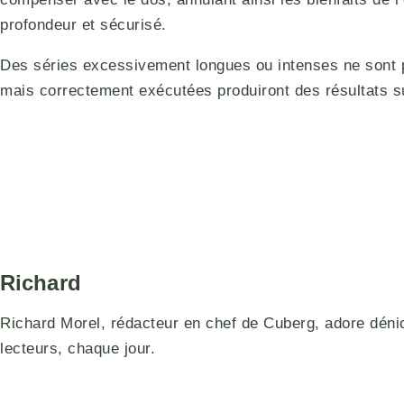
profondeur et sécurisé.
Des séries excessivement longues ou intenses ne sont pa
mais correctement exécutées produiront des résultats su
Richard
Richard Morel, rédacteur en chef de Cuberg, adore déniche
lecteurs, chaque jour.