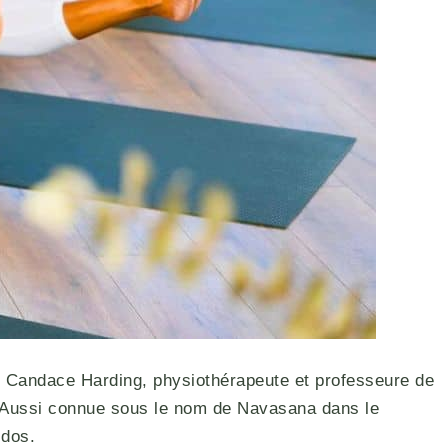
fi. Candace Harding, physiothérapeute et professeure de
u. Aussi connue sous le nom de Navasana dans le
 dos.