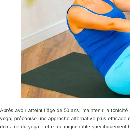
Après avoir atteint l’âge de 50 ans, maintenir la tonici
yoga, préconise une approche alternative plus efficace
domaine du yoga, cette technique cible spécifiquement 