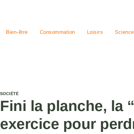
Bien-être
Consommation
Loisirs
Science
SOCIÉTÉ
Fini la planche, la
exercice pour perd