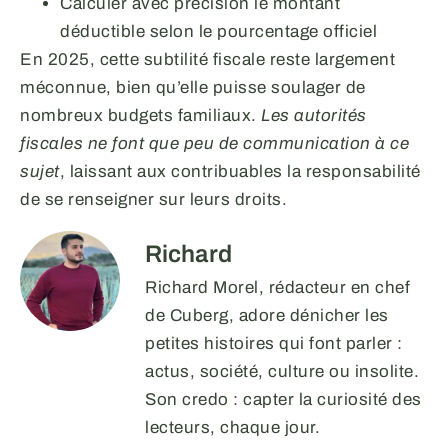
Calculer avec précision le montant
déductible selon le pourcentage officiel
En 2025, cette subtilité fiscale reste largement
méconnue, bien qu’elle puisse soulager de
nombreux budgets familiaux.
Les autorités
fiscales ne font que peu de communication à ce
sujet
, laissant aux contribuables la responsabilité
de se renseigner sur leurs droits.
Richard
Richard Morel, rédacteur en chef
de Cuberg, adore dénicher les
petites histoires qui font parler :
actus, société, culture ou insolite.
Son credo : capter la curiosité des
lecteurs, chaque jour.