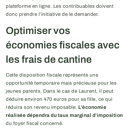
plateforme en ligne. Les contribuables doivent
donc prendre l’initiative de le demander.
Optimiser vos
économies fiscales avec
les frais de cantine
Cette disposition fiscale représente une
opportunité temporaire mais précieuse pour les
jeunes parents. Dans le cas de Laurent, il peut
déduire environ 470 euros pour sa fille, ce qui
réduira son revenu imposable.
L’économie
réalisée dépendra du taux marginal d’imposition
du foyer fiscal concerné.