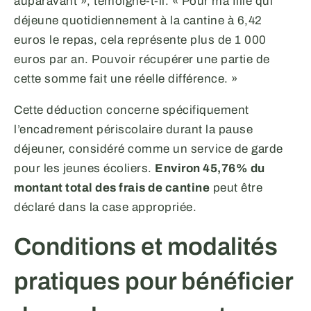
auparavant », témoigne-t-il. « Pour ma fille qui
déjeune quotidiennement à la cantine à 6,42
euros le repas, cela représente plus de 1 000
euros par an. Pouvoir récupérer une partie de
cette somme fait une réelle différence. »
Cette déduction concerne spécifiquement
l’encadrement périscolaire durant la pause
déjeuner, considéré comme un service de garde
pour les jeunes écoliers.
Environ 45,76% du
montant total des frais de cantine
peut être
déclaré dans la case appropriée.
Conditions et modalités
pratiques pour bénéficier