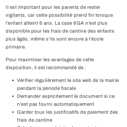
Il est important pour les parents de rester
vigilants, car cette possibilité prend fin lorsque
l’enfant atteint 6 ans. La case 6GA n’est plus
disponible pour les frais de cantine des enfants
plus âgés, même s’ils sont encore à l’école
primaire.
Pour maximiser les avantages de cette
disposition, il est recommandé de :
Vérifier régulièrement le site web de la mairie
pendant la période fiscale
Demander explicitement le document si ce
n’est pas fourni automatiquement
Garder tous les justificatifs de paiement des
frais de cantine