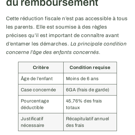
du remboursement
Cette réduction fiscale n’est pas accessible à tous
les parents. Elle est soumise à des règles
précises qu’il est important de connaître avant
d’entamer les démarches.
La principale condition
concerne l’âge des enfants concernés
.
Critère
Condition requise
Âge de l’enfant
Moins de 6 ans
Case concernée
6GA (frais de garde)
Pourcentage
45,76% des frais
déductible
totaux
Justificatif
Récapitulatif annuel
nécessaire
des frais