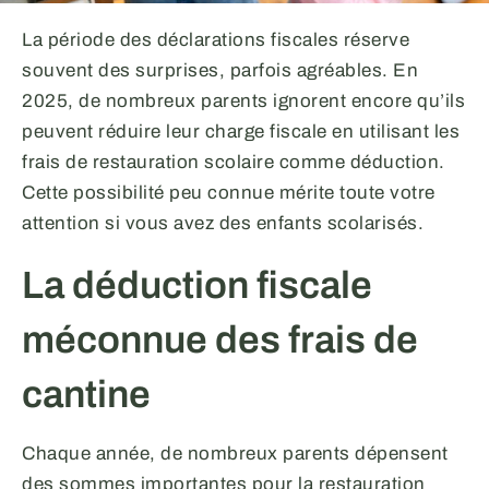
La période des déclarations fiscales réserve
souvent des surprises, parfois agréables. En
2025, de nombreux parents ignorent encore qu’ils
peuvent réduire leur charge fiscale en utilisant les
frais de restauration scolaire comme déduction.
Cette possibilité peu connue mérite toute votre
attention si vous avez des enfants scolarisés.
La déduction fiscale
méconnue des frais de
cantine
Chaque année, de nombreux parents dépensent
des sommes importantes pour la restauration