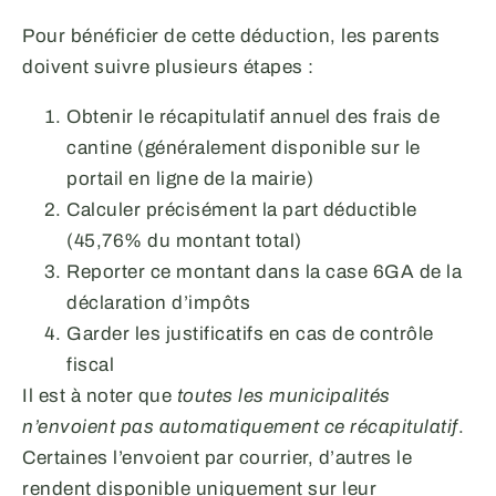
Pour bénéficier de cette déduction, les parents
doivent suivre plusieurs étapes :
Obtenir le récapitulatif annuel des frais de
cantine (généralement disponible sur le
portail en ligne de la mairie)
Calculer précisément la part déductible
(45,76% du montant total)
Reporter ce montant dans la case 6GA de la
déclaration d’impôts
Garder les justificatifs en cas de contrôle
fiscal
Il est à noter que
toutes les municipalités
n’envoient pas automatiquement ce récapitulatif
.
Certaines l’envoient par courrier, d’autres le
rendent disponible uniquement sur leur