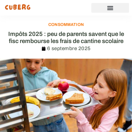
CONSOMMATION
Impôts 2025 : peu de parents savent que le
fisc rembourse les frais de cantine scolaire
6 septembre 2025