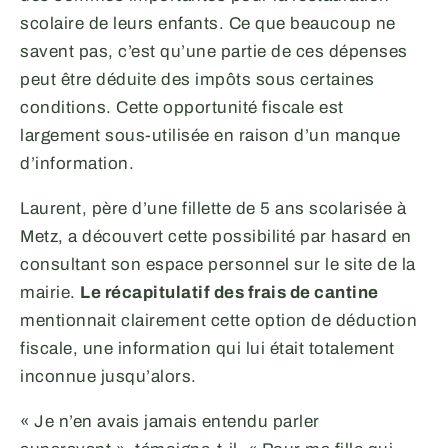
scolaire de leurs enfants. Ce que beaucoup ne
savent pas, c’est qu’une partie de ces dépenses
peut être déduite des impôts sous certaines
conditions. Cette opportunité fiscale est
largement sous-utilisée en raison d’un manque
d’information.
Laurent, père d’une fillette de 5 ans scolarisée à
Metz, a découvert cette possibilité par hasard en
consultant son espace personnel sur le site de la
mairie.
Le récapitulatif des frais de cantine
mentionnait clairement cette option de déduction
fiscale, une information qui lui était totalement
inconnue jusqu’alors.
« Je n’en avais jamais entendu parler