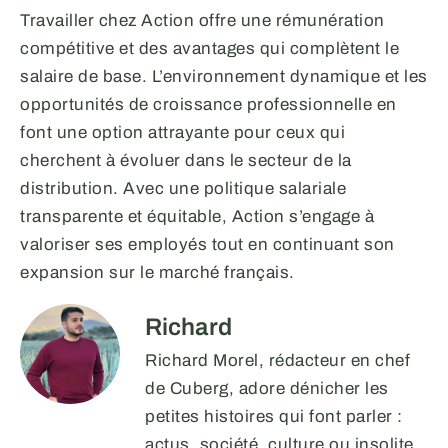
Travailler chez Action offre une rémunération
compétitive et des avantages qui complètent le
salaire de base. L’environnement dynamique et les
opportunités de croissance professionnelle en
font une option attrayante pour ceux qui
cherchent à évoluer dans le secteur de la
distribution. Avec une politique salariale
transparente et équitable, Action s’engage à
valoriser ses employés tout en continuant son
expansion sur le marché français.
Richard
Richard Morel, rédacteur en chef
de Cuberg, adore dénicher les
petites histoires qui font parler :
actus, société, culture ou insolite.