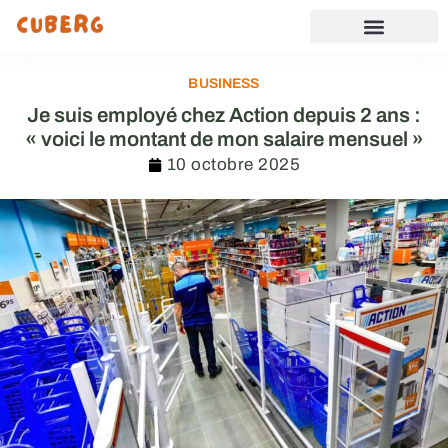
BUSINESS
Je suis employé chez Action depuis 2 ans :
« voici le montant de mon salaire mensuel »
10 octobre 2025