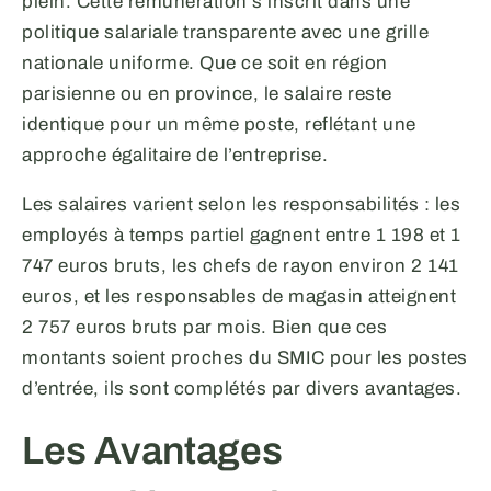
plein. Cette rémunération s’inscrit dans une
politique salariale transparente avec une grille
nationale uniforme. Que ce soit en région
parisienne ou en province, le salaire reste
identique pour un même poste, reflétant une
approche égalitaire de l’entreprise.
Les salaires varient selon les responsabilités : les
employés à temps partiel gagnent entre 1 198 et 1
747 euros bruts, les chefs de rayon environ 2 141
euros, et les responsables de magasin atteignent
2 757 euros bruts par mois. Bien que ces
montants soient proches du SMIC pour les postes
d’entrée, ils sont complétés par divers avantages.
Les Avantages