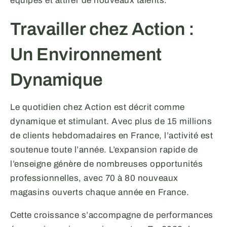
équipes et attirer de nouveaux talents.
Travailler chez Action :
Un Environnement
Dynamique
Le quotidien chez Action est décrit comme
dynamique et stimulant. Avec plus de 15 millions
de clients hebdomadaires en France, l’activité est
soutenue toute l’année. L’expansion rapide de
l’enseigne génère de nombreuses opportunités
professionnelles, avec 70 à 80 nouveaux
magasins ouverts chaque année en France.
Cette croissance s’accompagne de performances