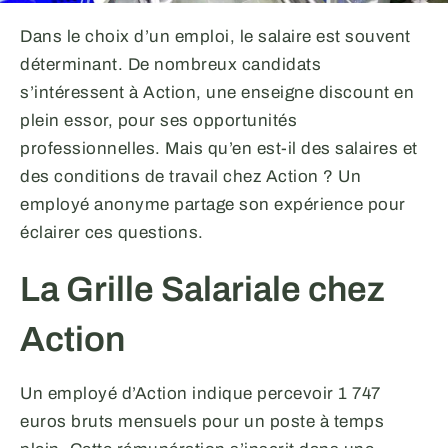
Dans le choix d’un emploi, le salaire est souvent
déterminant. De nombreux candidats
s’intéressent à Action, une enseigne discount en
plein essor, pour ses opportunités
professionnelles. Mais qu’en est-il des salaires et
des conditions de travail chez Action ? Un
employé anonyme partage son expérience pour
éclairer ces questions.
La Grille Salariale chez
Action
Un employé d’Action indique percevoir 1 747
euros bruts mensuels pour un poste à temps