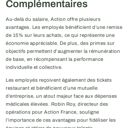
Complémentaires
Au-delà du salaire, Action offre plusieurs
avantages. Les employés bénéficient d’une remise
de 15% sur leurs achats, ce qui représente une
économie appréciable. De plus, des primes sur
objectifs permettent d’augmenter la rémunération
de base, en récompensant la performance
individuelle et collective.
Les employés reçoivent également des tickets
restaurant et bénéficient d’une mutuelle
d’entreprise, un atout majeur face aux dépenses
médicales élevées. Robin Roy, directeur des
opérations pour Action France, souligne
l’importance de ces avantages pour fidéliser les