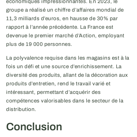
économiques impressionnantes. En 2023, le
groupe a réalisé un chiffre d’affaires mondial de
11,3 milliards d’euros, en hausse de 30% par
rapport à l’année précédente. La France est
devenue le premier marché d’Action, employant
plus de 19 000 personnes.
La polyvalence requise dans les magasins est à la
fois un défi et une source d’enrichissement. La
diversité des produits, allant de la décoration aux
produits d’entretien, rend le travail varié et
intéressant, permettant d’acquérir des
compétences valorisables dans le secteur de la
distribution.
Conclusion