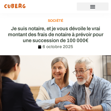
SOCIÉTÉ
Je suis notaire, et je vous dévoile le vrai
montant des frais de notaire à prévoir pour
une succession de 100 000€
6 octobre 2025