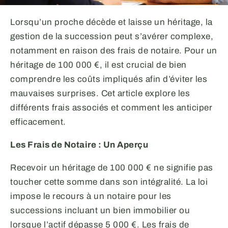
Lorsqu’un proche décède et laisse un héritage, la
gestion de la succession peut s’avérer complexe,
notamment en raison des frais de notaire. Pour un
héritage de 100 000 €, il est crucial de bien
comprendre les coûts impliqués afin d’éviter les
mauvaises surprises. Cet article explore les
différents frais associés et comment les anticiper
efficacement.
Les Frais de Notaire : Un Aperçu
Recevoir un héritage de 100 000 € ne signifie pas
toucher cette somme dans son intégralité. La loi
impose le recours à un notaire pour les
successions incluant un bien immobilier ou
lorsque l’actif dépasse 5 000 €. Les frais de