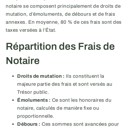
notaire se composent principalement de droits de
mutation, d’émoluments, de débours et de frais
annexes. En moyenne, 80 % de ces frais sont des
taxes versées à l’État.
Répartition des Frais de
Notaire
Droits de mutation :
Ils constituent la
majeure partie des frais et sont versés au
Trésor public.
Émoluments :
Ce sont les honoraires du
notaire, calculés de manière fixe ou
proportionnelle.
Débours :
Ces sommes sont avancées pour