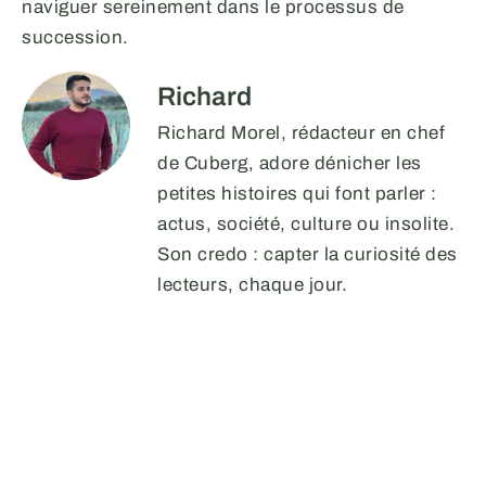
naviguer sereinement dans le processus de
succession.
Richard
Richard Morel, rédacteur en chef
de Cuberg, adore dénicher les
petites histoires qui font parler :
actus, société, culture ou insolite.
Son credo : capter la curiosité des
lecteurs, chaque jour.