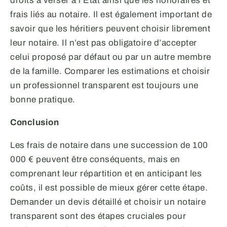
droits à verser à l’État ainsi que les honoraires et
frais liés au notaire. Il est également important de
savoir que les héritiers peuvent choisir librement
leur notaire. Il n’est pas obligatoire d’accepter
celui proposé par défaut ou par un autre membre
de la famille. Comparer les estimations et choisir
un professionnel transparent est toujours une
bonne pratique.
Conclusion
Les frais de notaire dans une succession de 100
000 € peuvent être conséquents, mais en
comprenant leur répartition et en anticipant les
coûts, il est possible de mieux gérer cette étape.
Demander un devis détaillé et choisir un notaire
transparent sont des étapes cruciales pour