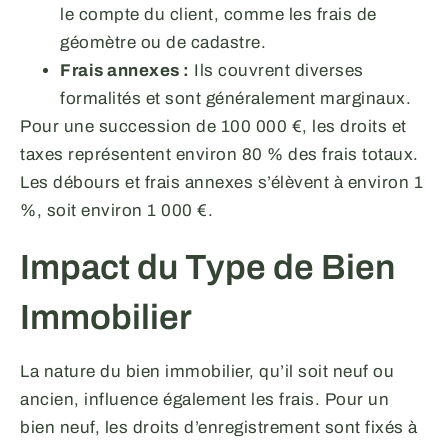
le compte du client, comme les frais de
géomètre ou de cadastre.
Frais annexes :
Ils couvrent diverses
formalités et sont généralement marginaux.
Pour une succession de 100 000 €, les droits et
taxes représentent environ 80 % des frais totaux.
Les débours et frais annexes s’élèvent à environ 1
%, soit environ 1 000 €.
Impact du Type de Bien
Immobilier
La nature du bien immobilier, qu’il soit neuf ou
ancien, influence également les frais. Pour un
bien neuf, les droits d’enregistrement sont fixés à