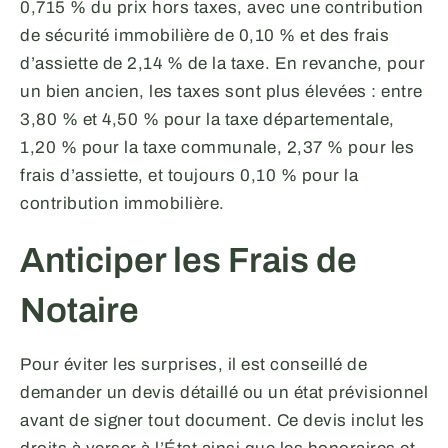
0,715 % du prix hors taxes, avec une contribution
de sécurité immobilière de 0,10 % et des frais
d’assiette de 2,14 % de la taxe. En revanche, pour
un bien ancien, les taxes sont plus élevées : entre
3,80 % et 4,50 % pour la taxe départementale,
1,20 % pour la taxe communale, 2,37 % pour les
frais d’assiette, et toujours 0,10 % pour la
contribution immobilière.
Anticiper les Frais de
Notaire
Pour éviter les surprises, il est conseillé de
demander un devis détaillé ou un état prévisionnel
avant de signer tout document. Ce devis inclut les