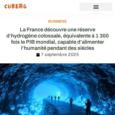
BUSINESS
La France découvre une réserve
d’hydrogène colossale, équivalente à 1 300
fois le PIB mondial, capable d’alimenter
l’humanité pendant des siècles
7 septembre 2025