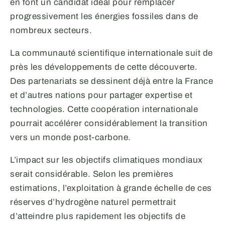
en font un candidat idéal pour remplacer
progressivement les énergies fossiles dans de
nombreux secteurs.
La communauté scientifique internationale suit de
près les développements de cette découverte.
Des partenariats se dessinent déjà entre la France
et d’autres nations pour partager expertise et
technologies. Cette coopération internationale
pourrait accélérer considérablement la transition
vers un monde post-carbone.
L’impact sur les objectifs climatiques mondiaux
serait considérable. Selon les premières
estimations, l’exploitation à grande échelle de ces
réserves d’hydrogène naturel permettrait
d’atteindre plus rapidement les objectifs de