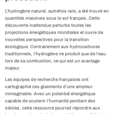
L’hydrogène naturel, autrefois rare, a été trouvé en
quantités massives sous le sol français. Cette
découverte inattendue perturbe toutes les
projections énergétiques mondiales et ouvre de
nouvelles perspectives pour la transition
écologique. Contrairement aux hydrocarbures
traditionnels, l’hydrogène ne produit que de l’eau
lors de sa combustion, ce qui est un avantage
majeur.
Les équipes de recherche françaises ont
cartographié ces gisements d’une ampleur
inimaginable. Avec un potentiel énergétique
capable de soutenir l’humanité pendant des
siècles, cette ressource pourrait répondre aux