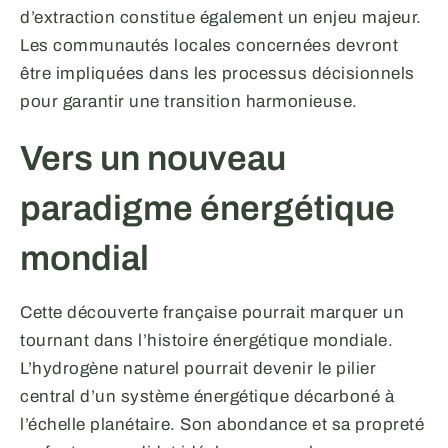
d’extraction constitue également un enjeu majeur.
Les communautés locales concernées devront
être impliquées dans les processus décisionnels
pour garantir une transition harmonieuse.
Vers un nouveau
paradigme énergétique
mondial
Cette découverte française pourrait marquer un
tournant dans l’histoire énergétique mondiale.
L’hydrogène naturel pourrait devenir le pilier
central d’un système énergétique décarboné à
l’échelle planétaire. Son abondance et sa propreté