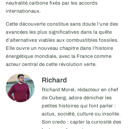
neutralité carbone fixés par les accords
internationaux.
Cette découverte constitue sans doute l’une des
avancées les plus significatives dans la quête
d’alternatives viables aux combustibles fossiles.
Elle ouvre un nouveau chapitre dans l’histoire
énergétique mondiale, avec la France comme
acteur central de cette révolution verte.
Richard
Richard Morel, rédacteur en chef
de Cuberg, adore dénicher les
petites histoires qui font parler :
actus, société, culture ou insolite.
Son credo : capter la curiosité des