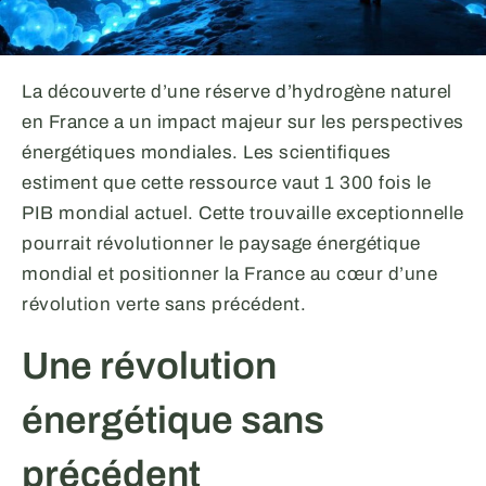
La découverte d’une réserve d’hydrogène naturel
en France a un impact majeur sur les perspectives
énergétiques mondiales. Les scientifiques
estiment que cette ressource vaut 1 300 fois le
PIB mondial actuel. Cette trouvaille exceptionnelle
pourrait révolutionner le paysage énergétique
mondial et positionner la France au cœur d’une
révolution verte sans précédent.
Une révolution
énergétique sans
précédent