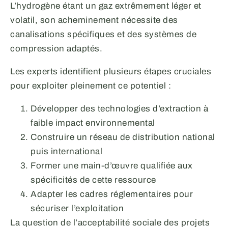
L’hydrogène étant un gaz extrêmement léger et
volatil, son acheminement nécessite des
canalisations spécifiques et des systèmes de
compression adaptés.
Les experts identifient plusieurs étapes cruciales
pour exploiter pleinement ce potentiel :
Développer des technologies d’extraction à
faible impact environnemental
Construire un réseau de distribution national
puis international
Former une main-d’œuvre qualifiée aux
spécificités de cette ressource
Adapter les cadres réglementaires pour
sécuriser l’exploitation
La question de l’acceptabilité sociale des projets