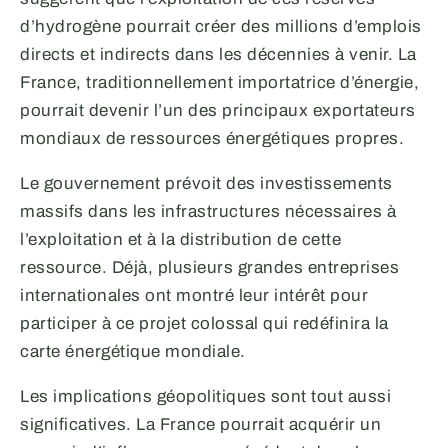
d’hydrogène pourrait créer des millions d’emplois
directs et indirects dans les décennies à venir. La
France, traditionnellement importatrice d’énergie,
pourrait devenir l’un des principaux exportateurs
mondiaux de ressources énergétiques propres.
Le gouvernement prévoit des investissements
massifs dans les infrastructures nécessaires à
l’exploitation et à la distribution de cette
ressource. Déjà, plusieurs grandes entreprises
internationales ont montré leur intérêt pour
participer à ce projet colossal qui redéfinira la
carte énergétique mondiale.
Les implications géopolitiques sont tout aussi
significatives. La France pourrait acquérir un