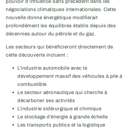
pouvoir d’influence sans précédent dans les
négociations climatiques internationales. Cette
nouvelle donne énergétique modifierait
profondément les équilibres établis depuis des
décennies autour du pétrole et du gaz.
Les secteurs qui bénéficieront directement de
cette découverte incluent :
L’industrie automobile avec le
développement massif des véhicules à pile à
combustible
Le secteur aéronautique qui cherche à
décarboner ses activités
L’industrie sidérurgique et chimique
Le stockage d’énergie à grande échelle
Les transports publics et la logistique