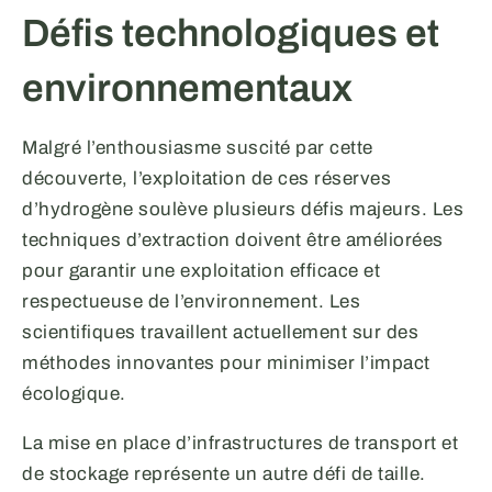
Défis technologiques et
environnementaux
Malgré l’enthousiasme suscité par cette
découverte, l’exploitation de ces réserves
d’hydrogène soulève plusieurs défis majeurs. Les
techniques d’extraction doivent être améliorées
pour garantir une exploitation efficace et
respectueuse de l’environnement. Les
scientifiques travaillent actuellement sur des
méthodes innovantes pour minimiser l’impact
écologique.
La mise en place d’infrastructures de transport et
de stockage représente un autre défi de taille.