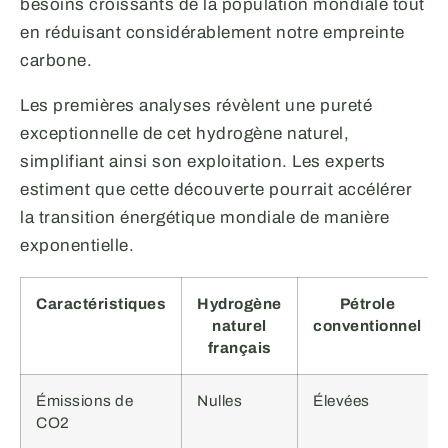
besoins croissants de la population mondiale tout
en réduisant considérablement notre empreinte
carbone.
Les premières analyses révèlent une pureté
exceptionnelle de cet hydrogène naturel,
simplifiant ainsi son exploitation. Les experts
estiment que cette découverte pourrait accélérer
la transition énergétique mondiale de manière
exponentielle.
Caractéristiques
Hydrogène
Pétrole
naturel
conventionnel
français
Émissions de
Nulles
Élevées
CO2