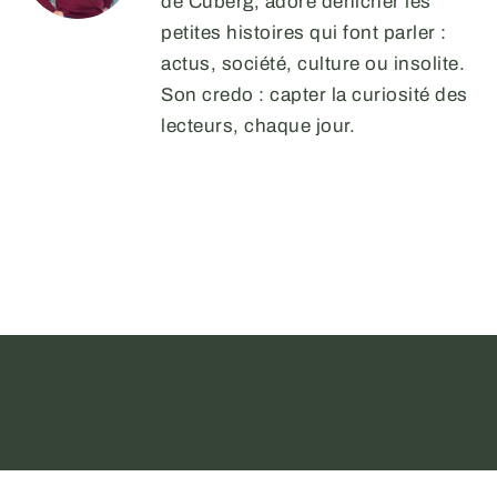
de Cuberg, adore dénicher les
petites histoires qui font parler :
actus, société, culture ou insolite.
Son credo : capter la curiosité des
lecteurs, chaque jour.