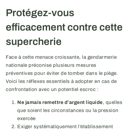
Protégez-vous
efficacement contre cette
supercherie
Face à cette menace croissante, la gendarmerie
nationale préconise plusieurs mesures
préventives pour éviter de tomber dans le piège.
Voici les réflexes essentiels à adopter en cas de
confrontation avec un potentiel escroc :
Ne jamais remettre d’argent liquide
, quelles
que soient les circonstances ou la pression
exercée
Exiger systématiquement l’établissement