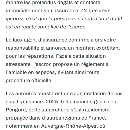
montre les prétendus dégâts et contacte
immédiatement son assurance.
Ce que vous
ignorez, c’est que la personne à l’autre bout du fil
est en réalité complice de l’escroc
.
Le faux agent d’assurance confirme alors votre
responsabilité et annonce un montant exorbitant
pour les réparations. Face à cette situation
stressante, l’escroc propose un règlement à
l’amiable en espèces, évitant ainsi toute
procédure officielle.
Les autorités constatent une augmentation de ces
cas depuis mars 2025. Initialement signalée en
Périgord, cette supercherie s’est rapidement
propagée dans d’autres régions de France,
notamment en Auvergne-Rhône-Alpes, où