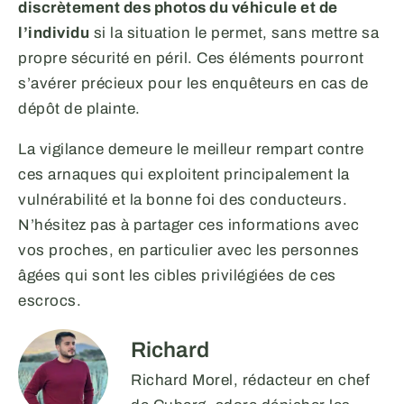
discrètement des photos du véhicule et de
l’individu
si la situation le permet, sans mettre sa
propre sécurité en péril. Ces éléments pourront
s’avérer précieux pour les enquêteurs en cas de
dépôt de plainte.
La vigilance demeure le meilleur rempart contre
ces arnaques qui exploitent principalement la
vulnérabilité et la bonne foi des conducteurs.
N’hésitez pas à partager ces informations avec
vos proches, en particulier avec les personnes
âgées qui sont les cibles privilégiées de ces
escrocs.
Richard
Richard Morel, rédacteur en chef