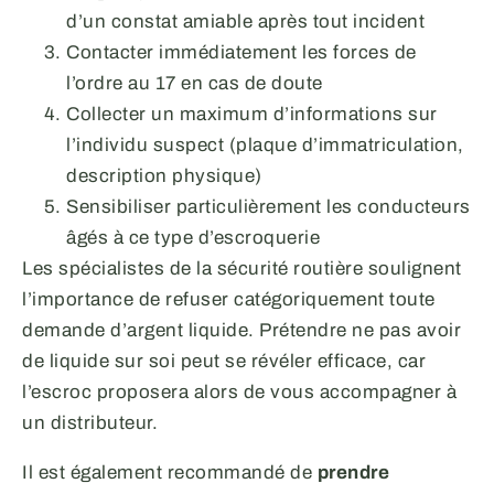
d’un constat amiable après tout incident
Contacter immédiatement les forces de
l’ordre au 17 en cas de doute
Collecter un maximum d’informations sur
l’individu suspect (plaque d’immatriculation,
description physique)
Sensibiliser particulièrement les conducteurs
âgés à ce type d’escroquerie
Les spécialistes de la sécurité routière soulignent
l’importance de refuser catégoriquement toute
demande d’argent liquide. Prétendre ne pas avoir
de liquide sur soi peut se révéler efficace, car
l’escroc proposera alors de vous accompagner à
un distributeur.
Il est également recommandé de
prendre