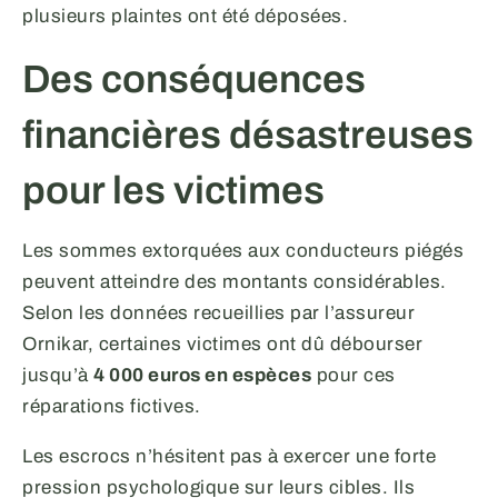
plusieurs plaintes ont été déposées.
Des conséquences
financières désastreuses
pour les victimes
Les sommes extorquées aux conducteurs piégés
peuvent atteindre des montants considérables.
Selon les données recueillies par l’assureur
Ornikar, certaines victimes ont dû débourser
jusqu’à
4 000 euros en espèces
pour ces
réparations fictives.
Les escrocs n’hésitent pas à exercer une forte
pression psychologique sur leurs cibles. Ils