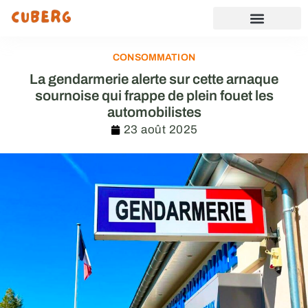
CONSOMMATION
La gendarmerie alerte sur cette arnaque
sournoise qui frappe de plein fouet les
automobilistes
23 août 2025