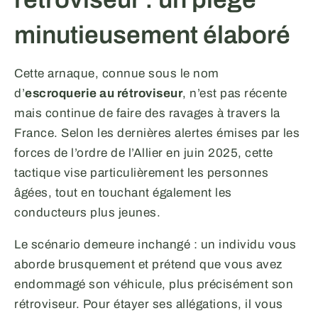
minutieusement élaboré
Cette arnaque, connue sous le nom
d’
escroquerie au rétroviseur
, n’est pas récente
mais continue de faire des ravages à travers la
France. Selon les dernières alertes émises par les
forces de l’ordre de l’Allier en juin 2025, cette
tactique vise particulièrement les personnes
âgées, tout en touchant également les
conducteurs plus jeunes.
Le scénario demeure inchangé : un individu vous
aborde brusquement et prétend que vous avez
endommagé son véhicule, plus précisément son
rétroviseur. Pour étayer ses allégations, il vous