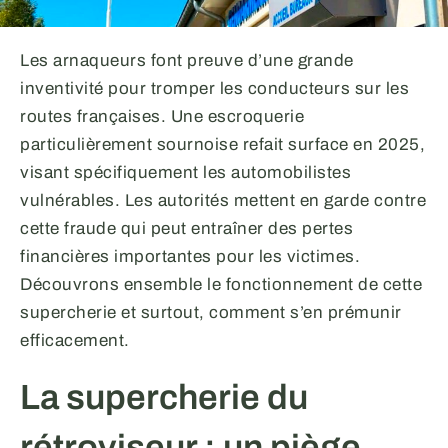
Les arnaqueurs font preuve d’une grande
inventivité pour tromper les conducteurs sur les
routes françaises. Une escroquerie
particulièrement sournoise refait surface en 2025,
visant spécifiquement les automobilistes
vulnérables. Les autorités mettent en garde contre
cette fraude qui peut entraîner des pertes
financières importantes pour les victimes.
Découvrons ensemble le fonctionnement de cette
supercherie et surtout, comment s’en prémunir
efficacement.
La supercherie du
rétroviseur : un piège