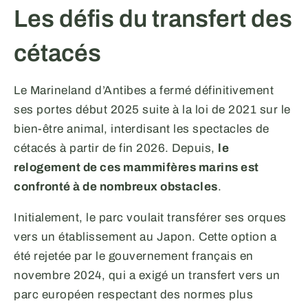
Les défis du transfert des
cétacés
Le Marineland d’Antibes a fermé définitivement
ses portes début 2025 suite à la loi de 2021 sur le
bien-être animal, interdisant les spectacles de
cétacés à partir de fin 2026. Depuis,
le
relogement de ces mammifères marins est
confronté à de nombreux obstacles
.
Initialement, le parc voulait transférer ses orques
vers un établissement au Japon. Cette option a
été rejetée par le gouvernement français en
novembre 2024, qui a exigé un transfert vers un
parc européen respectant des normes plus