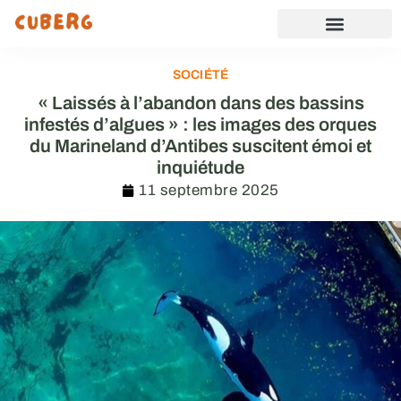
SOCIÉTÉ
« Laissés à l’abandon dans des bassins
infestés d’algues » : les images des orques
du Marineland d’Antibes suscitent émoi et
inquiétude
11 septembre 2025