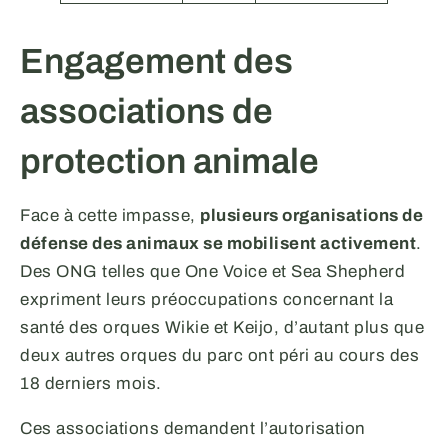
Engagement des
associations de
protection animale
Face à cette impasse,
plusieurs organisations de
défense des animaux se mobilisent activement
.
Des ONG telles que One Voice et Sea Shepherd
expriment leurs préoccupations concernant la
santé des orques Wikie et Keijo, d’autant plus que
deux autres orques du parc ont péri au cours des
18 derniers mois.
Ces associations demandent l’autorisation