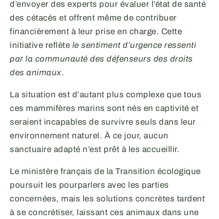
d’envoyer des experts pour évaluer l’état de santé
des cétacés et offrent même de contribuer
financièrement à leur prise en charge. Cette
initiative reflète
le sentiment d’urgence ressenti
par la communauté des défenseurs des droits
des animaux
.
La situation est d’autant plus complexe que tous
ces mammifères marins sont nés en captivité et
seraient incapables de survivre seuls dans leur
environnement naturel. À ce jour, aucun
sanctuaire adapté n’est prêt à les accueillir.
Le ministère français de la Transition écologique
poursuit les pourparlers avec les parties
concernées, mais les solutions concrètes tardent
à se concrétiser, laissant ces animaux dans une