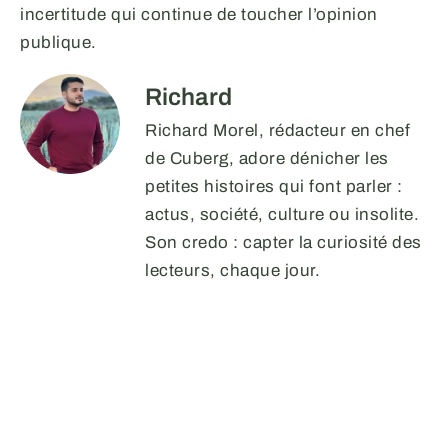
incertitude qui continue de toucher l’opinion
publique.
Richard
Richard Morel, rédacteur en chef
de Cuberg, adore dénicher les
petites histoires qui font parler :
actus, société, culture ou insolite.
Son credo : capter la curiosité des
lecteurs, chaque jour.