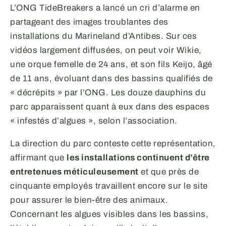
L’ONG TideBreakers a lancé un cri d’alarme en
partageant des images troublantes des
installations du Marineland d’Antibes. Sur ces
vidéos largement diffusées, on peut voir Wikie,
une orque femelle de 24 ans, et son fils Keijo, âgé
de 11 ans, évoluant dans des bassins qualifiés de
« décrépits » par l’ONG. Les douze dauphins du
parc apparaissent quant à eux dans des espaces
« infestés d’algues », selon l’association.
La direction du parc conteste cette représentation,
affirmant que
les installations continuent d’être
entretenues méticuleusement
et que près de
cinquante employés travaillent encore sur le site
pour assurer le bien-être des animaux.
Concernant les algues visibles dans les bassins,