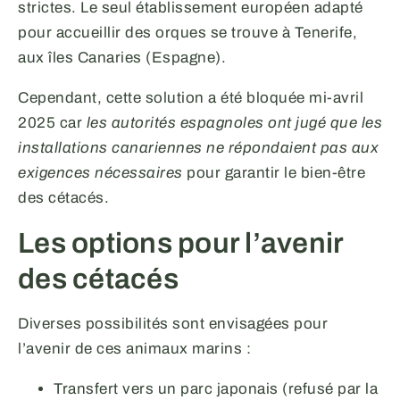
strictes. Le seul établissement européen adapté
pour accueillir des orques se trouve à Tenerife,
aux îles Canaries (Espagne).
Cependant, cette solution a été bloquée mi-avril
2025 car
les autorités espagnoles ont jugé que les
installations canariennes ne répondaient pas aux
exigences nécessaires
pour garantir le bien-être
des cétacés.
Les options pour l’avenir
des cétacés
Diverses possibilités sont envisagées pour
l’avenir de ces animaux marins :
Transfert vers un parc japonais (refusé par la