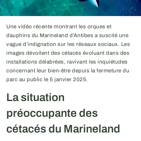
Une vidéo récente montrant les orques et
dauphins du Marineland d’Antibes a suscité une
vague d’indignation sur les réseaux sociaux. Les
images dévoilent des cétacés évoluant dans des
installations délabrées, ravivant les inquiétudes
concernant leur bien-être depuis la fermeture du
parc au public le 5 janvier 2025.
La situation
préoccupante des
cétacés du Marineland