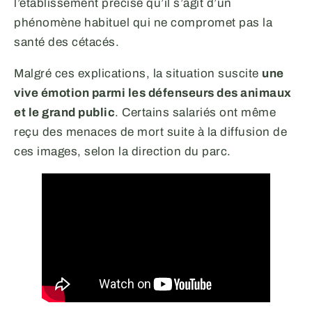
l’établissement précise qu’il s’agit d’un
phénomène habituel qui ne compromet pas la
santé des cétacés.
Malgré ces explications, la situation suscite
une
vive émotion parmi les défenseurs des animaux
et le grand public
. Certains salariés ont même
reçu des menaces de mort suite à la diffusion de
ces images, selon la direction du parc.