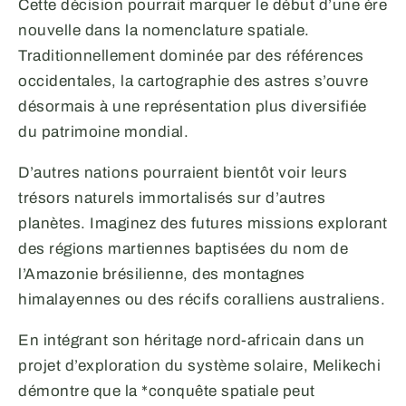
Cette décision pourrait marquer le début d’une ère
nouvelle dans la nomenclature spatiale.
Traditionnellement dominée par des références
occidentales, la cartographie des astres s’ouvre
désormais à une représentation plus diversifiée
du patrimoine mondial.
D’autres nations pourraient bientôt voir leurs
trésors naturels immortalisés sur d’autres
planètes. Imaginez des futures missions explorant
des régions martiennes baptisées du nom de
l’Amazonie brésilienne, des montagnes
himalayennes ou des récifs coralliens australiens.
En intégrant son héritage nord-africain dans un
projet d’exploration du système solaire, Melikechi
démontre que la *conquête spatiale peut