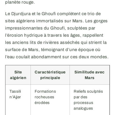
planète rouge.
Le Djurdjura et le Ghoufi complètent ce trio de
sites algériens immortalisés sur Mars. Les gorges
impressionnantes du Ghoufi, sculptées par
l’érosion hydrique à travers les âges, rappellent
les anciens lits de rivières asséchés qui strient la
surface de Mars, témoignant d’une époque où
l’eau coulait abondamment sur ces deux mondes.
Site
Caractéristique
Similitude avec
algérien
principale
Mars
Tassili
Formations
Reliefs sculptés
n’Ajjer
rocheuses
par des
érodées
processus
analogues