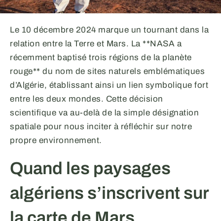
Le 10 décembre 2024 marque un tournant dans la
relation entre la Terre et Mars. La **NASA a
récemment baptisé trois régions de la planète
rouge** du nom de sites naturels emblématiques
d’Algérie, établissant ainsi un lien symbolique fort
entre les deux mondes. Cette décision
scientifique va au-delà de la simple désignation
spatiale pour nous inciter à réfléchir sur notre
propre environnement.
Quand les paysages
algériens s’inscrivent sur
la carte de Mars