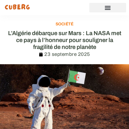
SOCIÉTÉ
L’Algérie débarque sur Mars : La NASA met
ce pays à l’honneur pour souligner la
fragilité de notre planète
23 septembre 2025