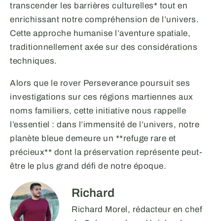
transcender les barrières culturelles* tout en
enrichissant notre compréhension de l’univers.
Cette approche humanise l’aventure spatiale,
traditionnellement axée sur des considérations
techniques.
Alors que le rover Perseverance poursuit ses
investigations sur ces régions martiennes aux
noms familiers, cette initiative nous rappelle
l’essentiel : dans l’immensité de l’univers, notre
planète bleue demeure un **refuge rare et
précieux** dont la préservation représente peut-
être le plus grand défi de notre époque.
Richard
Richard Morel, rédacteur en chef