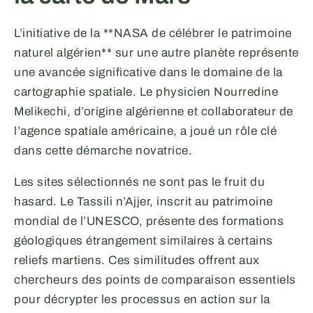
L’initiative de la **NASA de célébrer le patrimoine
naturel algérien** sur une autre planète représente
une avancée significative dans le domaine de la
cartographie spatiale. Le physicien Nourredine
Melikechi, d’origine algérienne et collaborateur de
l’agence spatiale américaine, a joué un rôle clé
dans cette démarche novatrice.
Les sites sélectionnés ne sont pas le fruit du
hasard. Le Tassili n’Ajjer, inscrit au patrimoine
mondial de l’UNESCO, présente des formations
géologiques étrangement similaires à certains
reliefs martiens. Ces similitudes offrent aux
chercheurs des points de comparaison essentiels
pour décrypter les processus en action sur la