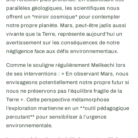
parallèles géologiques, les scientifiques nous
offrent un *miroir cosmique* pour contempler
notre propre planète. Mars, peut-être jadis aussi
vivante que la Terre, représente aujourd’hui un
avertissement sur les conséquences de notre
négligence face aux défis environnementaux.
Comme le souligne régulièrement Melikechi lors
de ses interventions : « En observant Mars, nous
envisageons potentiellement notre propre futur si
nous ne préservons pas l’équilibre fragile de la
Terre ». Cette perspective métamorphose
l’exploration martienne en un **outil pédagogique
percutant** pour sensibiliser à l’urgence
environnementale.