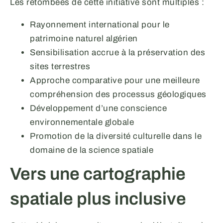
Les retombées de cette initiative sont multiples :
Rayonnement international pour le
patrimoine naturel algérien
Sensibilisation accrue à la préservation des
sites terrestres
Approche comparative pour une meilleure
compréhension des processus géologiques
Développement d’une conscience
environnementale globale
Promotion de la diversité culturelle dans le
domaine de la science spatiale
Vers une cartographie
spatiale plus inclusive