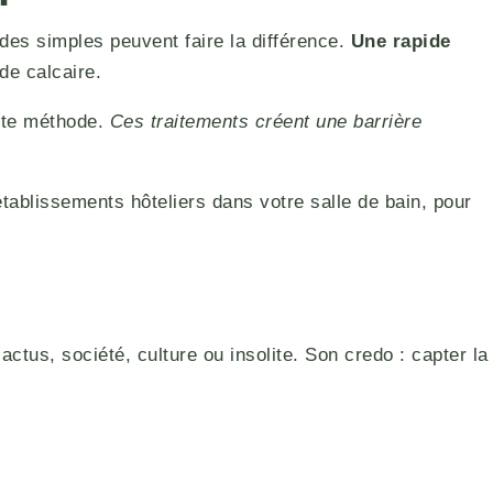
des simples peuvent faire la différence.
Une rapide
de calcaire.
ette méthode.
Ces traitements créent une barrière
ablissements hôteliers dans votre salle de bain, pour
actus, société, culture ou insolite. Son credo : capter la