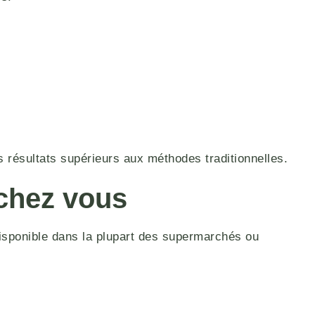
es résultats supérieurs aux méthodes traditionnelles.
 chez vous
isponible dans la plupart des supermarchés ou