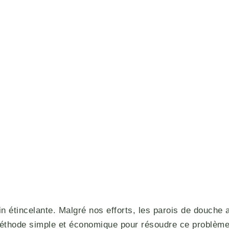
in étincelante. Malgré nos efforts, les parois de douche a
méthode simple et économique pour résoudre ce problème