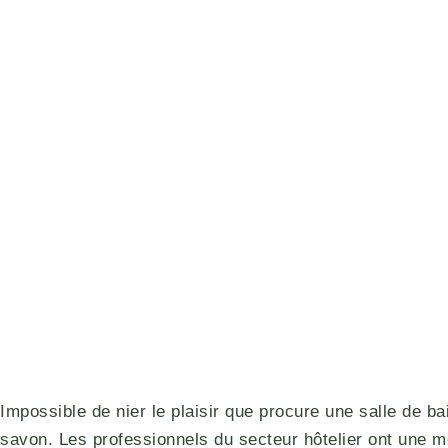
Impossible de nier le plaisir que procure une salle de ba
savon. Les professionnels du secteur hôtelier ont une 