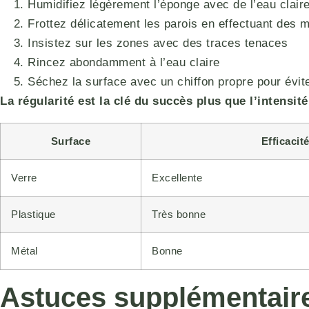
Humidifiez légèrement l’éponge avec de l’eau clair
Frottez délicatement les parois en effectuant des 
Insistez sur les zones avec des traces tenaces
Rincez abondamment à l’eau claire
Séchez la surface avec un chiffon propre pour évit
La régularité est la clé du succès plus que l’intensit
Surface
Efficacit
Verre
Excellente
Plastique
Très bonne
Métal
Bonne
Astuces supplémentaire