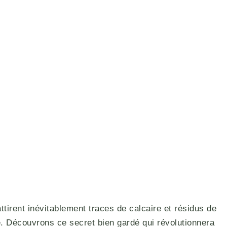
ttirent inévitablement traces de calcaire et résidus de
. Découvrons ce secret bien gardé qui révolutionnera