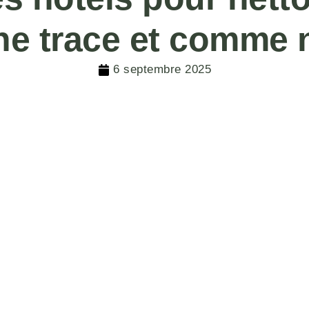
e trace et comme 
6 septembre 2025