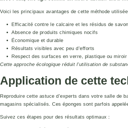
Voici les principaux avantages de cette méthode utilisée p
Efficacité contre le calcaire et les résidus de savo
Absence de produits chimiques nocifs
Économique et durable
Résultats visibles avec peu d’efforts
Respect des surfaces en verre, plastique ou miroir
Cette approche écologique réduit l’utilisation de subst
Application de cette te
Reproduire cette astuce d’experts dans votre salle de 
magasins spécialisés. Ces éponges sont parfois appelé
Suivez ces étapes pour des résultats optimaux :