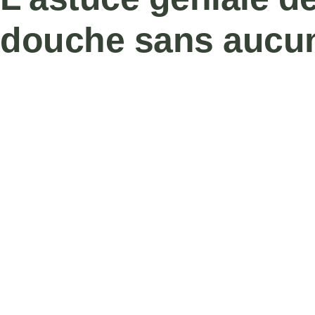
douche sans aucun