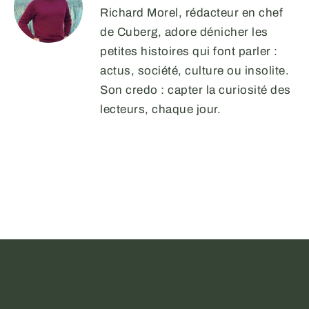
Richard Morel, rédacteur en chef
de Cuberg, adore dénicher les
petites histoires qui font parler :
actus, société, culture ou insolite.
Son credo : capter la curiosité des
lecteurs, chaque jour.