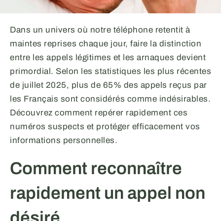
Dans un univers où notre téléphone retentit à
maintes reprises chaque jour, faire la distinction
entre les appels légitimes et les arnaques devient
primordial. Selon les statistiques les plus récentes
de juillet 2025, plus de 65% des appels reçus par
les Français sont considérés comme indésirables.
Découvrez comment repérer rapidement ces
numéros suspects et protéger efficacement vos
informations personnelles.
Comment reconnaître
rapidement un appel non
désiré