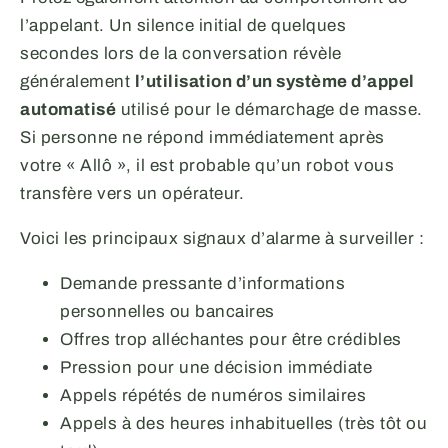
l’appelant. Un silence initial de quelques
secondes lors de la conversation révèle
généralement
l’utilisation d’un système d’appel
automatisé
utilisé pour le démarchage de masse.
Si personne ne répond immédiatement après
votre « Allô », il est probable qu’un robot vous
transfère vers un opérateur.
Voici les principaux signaux d’alarme à surveiller :
Demande pressante d’informations
personnelles ou bancaires
Offres trop alléchantes pour être crédibles
Pression pour une décision immédiate
Appels répétés de numéros similaires
Appels à des heures inhabituelles (très tôt ou