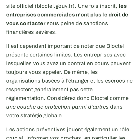
site officiel (bloctel.gouv.fr). Une fois inscrit,
les
entreprises commerciales n’ont plus le droit de
vous contacter
sous peine de sanctions
financières sévères.
Il est cependant important de noter que Bloctel
présente certaines limites. Les entreprises avec
lesquelles vous avez un contrat en cours peuvent
toujours vous appeler. De même, les
organisations basées à l’étranger et les escrocs ne
respectent généralement pas cette
réglementation. Considérez donc Bloctel comme
une couche de protection parmi d’autres
dans
votre stratégie globale.
Les actions préventives jouent également un rôle
crucial. Informez vos proches, en particulier les