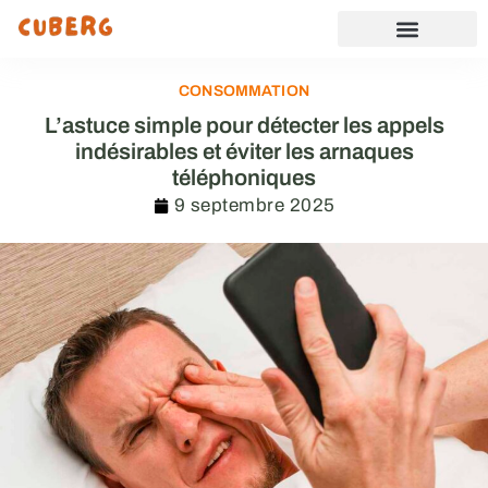
CONSOMMATION
L’astuce simple pour détecter les appels
indésirables et éviter les arnaques
téléphoniques
9 septembre 2025