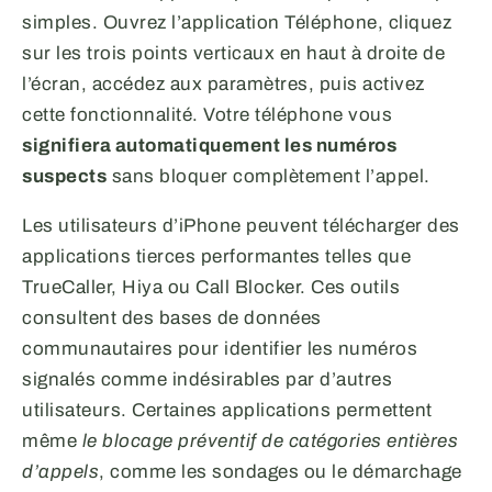
simples. Ouvrez l’application Téléphone, cliquez
sur les trois points verticaux en haut à droite de
l’écran, accédez aux paramètres, puis activez
cette fonctionnalité. Votre téléphone vous
signifiera automatiquement les numéros
suspects
sans bloquer complètement l’appel.
Les utilisateurs d’iPhone peuvent télécharger des
applications tierces performantes telles que
TrueCaller, Hiya ou Call Blocker. Ces outils
consultent des bases de données
communautaires pour identifier les numéros
signalés comme indésirables par d’autres
utilisateurs. Certaines applications permettent
même
le blocage préventif de catégories entières
d’appels
, comme les sondages ou le démarchage