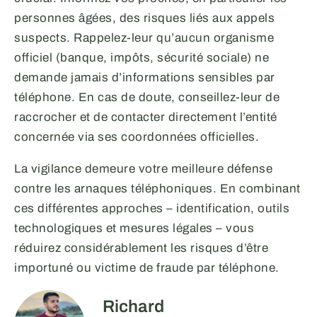
personnes âgées, des risques liés aux appels
suspects. Rappelez-leur qu’aucun organisme
officiel (banque, impôts, sécurité sociale) ne
demande jamais d’informations sensibles par
téléphone. En cas de doute, conseillez-leur de
raccrocher et de contacter directement l’entité
concernée via ses coordonnées officielles.
La vigilance demeure votre meilleure défense
contre les arnaques téléphoniques. En combinant
ces différentes approches – identification, outils
technologiques et mesures légales – vous
réduirez considérablement les risques d’être
importuné ou victime de fraude par téléphone.
Richard