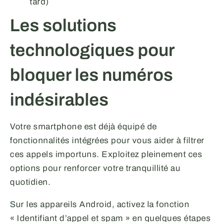
tard)
Les solutions
technologiques pour
bloquer les numéros
indésirables
Votre smartphone est déjà équipé de
fonctionnalités intégrées pour vous aider à filtrer
ces appels importuns. Exploitez pleinement ces
options pour renforcer votre tranquillité au
quotidien.
Sur les appareils Android, activez la fonction
« Identifiant d’appel et spam » en quelques étapes