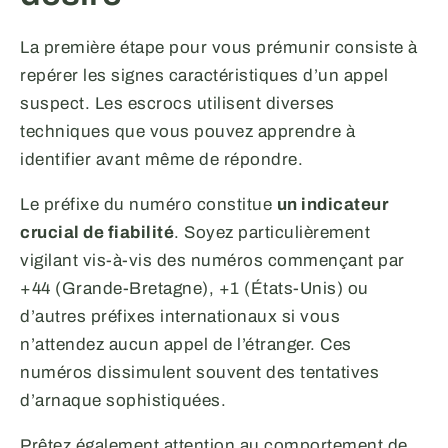
La première étape pour vous prémunir consiste à
repérer les signes caractéristiques d’un appel
suspect. Les escrocs utilisent diverses
techniques que vous pouvez apprendre à
identifier avant même de répondre.
Le préfixe du numéro constitue
un indicateur
crucial de fiabilité
. Soyez particulièrement
vigilant vis-à-vis des numéros commençant par
+44 (Grande-Bretagne), +1 (États-Unis) ou
d’autres préfixes internationaux si vous
n’attendez aucun appel de l’étranger. Ces
numéros dissimulent souvent des tentatives
d’arnaque sophistiquées.
Prêtez également attention au comportement de