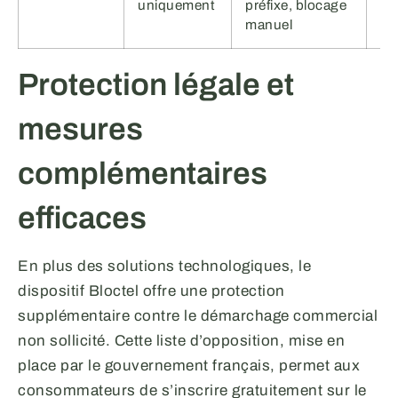
uniquement
préfixe, blocage
Mi
manuel
au
Protection légale et
mesures
complémentaires
efficaces
En plus des solutions technologiques, le
dispositif Bloctel offre une protection
supplémentaire contre le démarchage commercial
non sollicité. Cette liste d’opposition, mise en
place par le gouvernement français, permet aux
consommateurs de s’inscrire gratuitement sur le